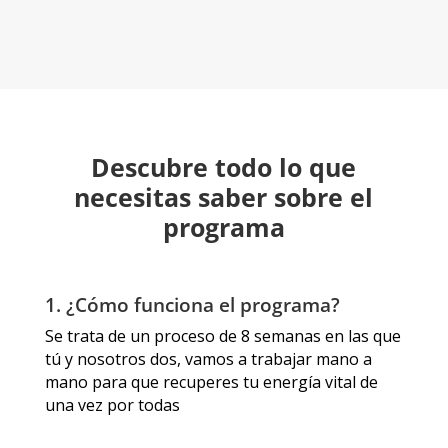
Descubre todo lo que
necesitas saber sobre el
programa
1. ¿Cómo funciona el programa?
Se trata de un proceso de 8 semanas en las que
tú y nosotros dos, vamos a trabajar mano a
mano para que recuperes tu energía vital de
una vez por todas