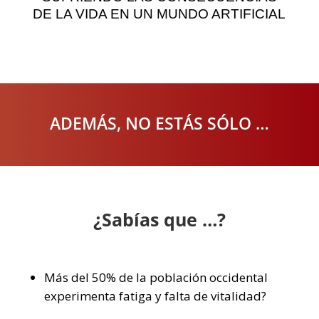
DE LA VIDA EN UN MUNDO ARTIFICIAL
ADEMÁS, NO ESTÁS SÓLO …
¿Sabías que …?
Más del 50% de la población occidental
experimenta fatiga y falta de vitalidad?