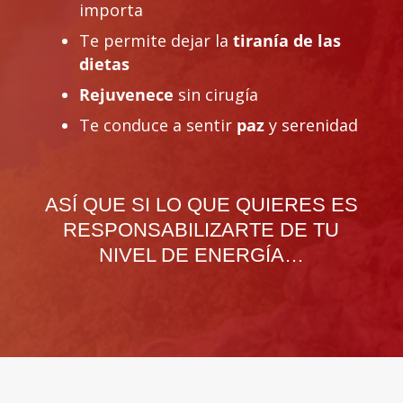
importa
Te permite dejar la
tiranía de las
dietas
Rejuvenece
sin cirugía
Te conduce a sentir
paz
y serenidad
ASÍ QUE SI LO QUE QUIERES ES
RESPONSABILIZARTE DE TU
NIVEL DE ENERGÍA…