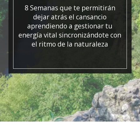
8 Semanas que te permitirán
dejar atrás el cansancio
aprendiendo a gestionar tu
energía vital sincronizándote con
el ritmo de la naturaleza