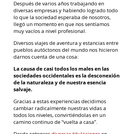
Después de varios años trabajando en
diversas empresas y habiendo logrado todo
lo que la sociedad esperaba de nosotros,
llegó un momento en que nos sentíamos
muy vacíos a nivel profesional.
Diversos viajes de aventura y estancias entre
pueblos autóctonos del mundo nos hicieron
darnos cuenta de una cosa:
La causa de casi todos los males en las
sociedades occidentales es la desconexión
de la naturaleza y de nuestra esencia
salvaje.
Gracias a estas experiencias decidimos
cambiar radicalmente nuestras vidas a
todos los niveles, convirtiéndolas en un
camino continuo de “vuelta a casa”.
Desde entonces
diversas titulaciones
en