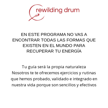
EN ESTE PROGRAMA NO VAS A
ENCONTRAR TODAS LAS FORMAS QUE
EXISTEN EN EL MUNDO PARA
RECUPERAR TU ENERGÍA
Tu guía será la propia naturaleza
Nosotros te te ofrecemos ejercicios y rutinas
que hemos probado, validado e integrado en
nuestra vida porque son sencillos y efectivos