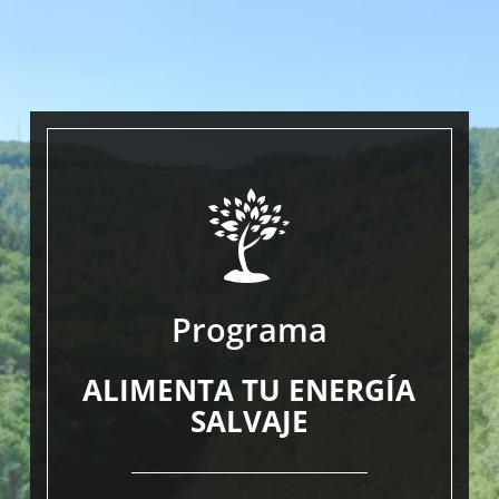
Programa
ALIMENTA TU ENERGÍA
SALVAJE