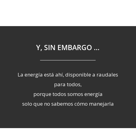
Y, SIN EMBARGO …
La energía está ahí, disponible a raudales
para todos,
porque todos somos energía
solo que no sabemos cómo manejarla