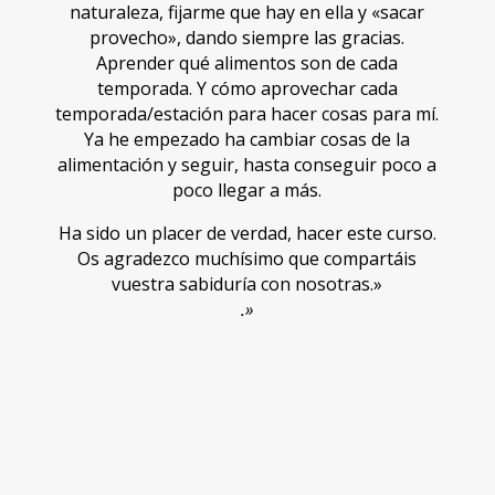
naturaleza, fijarme que hay en ella y «sacar
provecho», dando siempre las gracias.
Aprender qué alimentos son de cada
temporada. Y cómo aprovechar cada
temporada/estación para hacer cosas para mí.
Ya he empezado ha cambiar cosas de la
alimentación y seguir, hasta conseguir poco a
poco llegar a más.
Ha sido un placer de verdad, hacer este curso.
Os agradezco muchísimo que compartáis
vuestra sabiduría con nosotras.»
.»