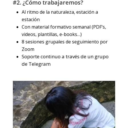
#2. ¿Cómo trabajaremos?
Al ritmo de la naturaleza, estación a
estación
Con material formativo semanal (PDF’s,
videos, plantillas, e-books…)
8 sesiones grupales de seguimiento por
Zoom
Soporte continuo a través de un grupo
de Telegram