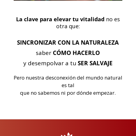
La clave para elevar tu vitalidad
no es
otra que:
SINCRONIZAR CON LA NATURALEZA
saber
CÓMO HACERLO
y desempolvar a tu
SER SALVAJE
Pero nuestra desconexión del mundo natural
es tal
que no sabemos ni por dónde empezar.