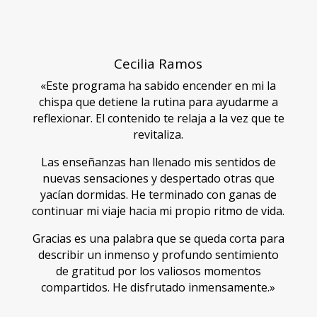
Cecilia Ramos
«Este programa ha sabido encender en mi la
chispa que detiene la rutina para ayudarme a
reflexionar. El contenido te relaja a la vez que te
revitaliza.
Las enseñanzas han llenado mis sentidos de
nuevas sensaciones y despertado otras que
yacían dormidas. He terminado con ganas de
continuar mi viaje hacia mi propio ritmo de vida.
Gracias es una palabra que se queda corta para
describir un inmenso y profundo sentimiento
de gratitud por los valiosos momentos
compartidos. He disfrutado inmensamente.»