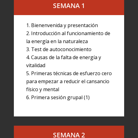
SEMANA 1
Bienenvenida y presentación
Introducción al funcionamiento de
la energía en la naturaleza
Test de autoconocimiento
Causas de la falta de energía y
vitalidad
Primeras técnicas de esfuerzo cero
para empezar a reducir el cansancio
físico y mental
Primera sesión grupal (1)
SEMANA 2