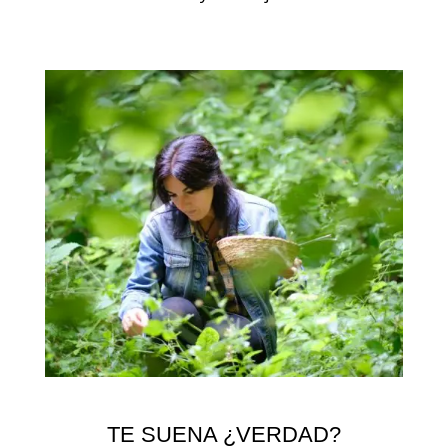
TE SUENA ¿VERDAD?