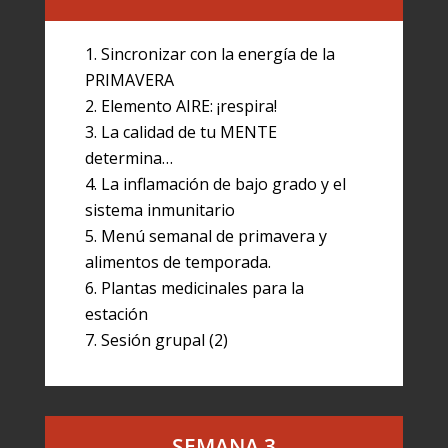
Sincronizar con la energía de la
PRIMAVERA
Elemento AIRE: ¡respira!
La calidad de tu MENTE
determina…
La inflamación de bajo grado y el
sistema inmunitario
Menú semanal de primavera y
alimentos de temporada.
Plantas medicinales para la
estación
Sesión grupal (2)
SEMANA 3