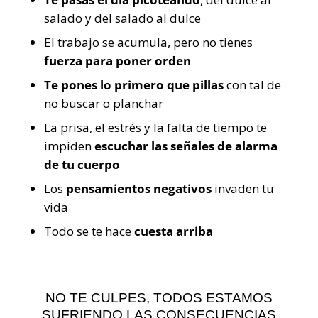
salado y del salado al dulce
El trabajo se acumula, pero no tienes
fuerza para poner orden
Te pones lo primero que pillas
con tal de
no buscar o planchar
La prisa, el estrés y la falta de tiempo te
impiden
escuchar las señales de alarma
de tu cuerpo
Los
pensamientos negativos
invaden tu
vida
Todo se te hace
cuesta arriba
NO TE CULPES, TODOS ESTAMOS
SUFRIENDO LAS CONSECUENCIAS