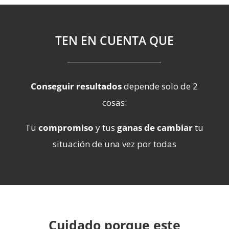
TEN EN CUENTA QUE
Conseguir resultados
depende solo de 2
cosas:
Tu
compromiso
y tus
ganas de cambiar
tu
situación de una vez por todas
Cuidado porque este