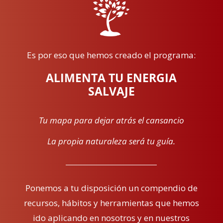
Es por eso que hemos creado el programa:
ALIMENTA TU ENERGIA
SALVAJE
Tu mapa para dejar atrás el cansancio
La propia naturaleza será tu guía.
Ponemos a tu disposición un compendio de
recursos, hábitos y herramientas que hemos
ido aplicando en nosotros y en nuestros