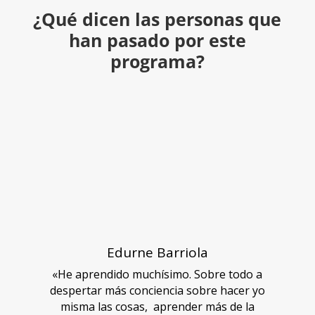
¿Qué dicen las personas que
han pasado por este
programa?
Edurne Barriola
«He aprendido muchísimo. Sobre todo a
despertar más conciencia sobre hacer yo
misma las cosas, aprender más de la