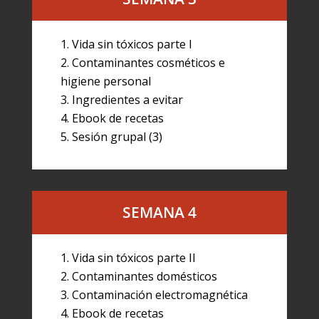
Vida sin tóxicos parte I
Contaminantes cosméticos e
higiene personal
Ingredientes a evitar
Ebook de recetas
Sesión grupal (3)
SEMANA 4
Vida sin tóxicos parte II
Contaminantes domésticos
Contaminación electromagnética
Ebook de recetas