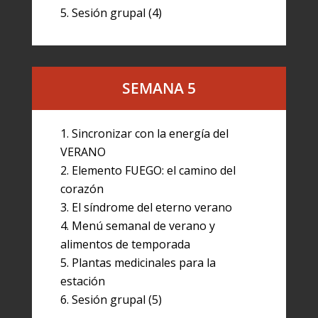
Sesión grupal (4)
SEMANA 5
Sincronizar con la energía del
VERANO
Elemento FUEGO: el camino del
corazón
El síndrome del eterno verano
Menú semanal de verano y
alimentos de temporada
Plantas medicinales para la
estación
Sesión grupal (5)