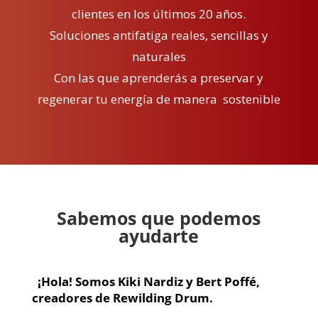
clientes en los últimos 20 años.
Soluciones antifatiga reales, sencillas y
naturales
Con las que aprenderás a preservar y
regenerar tu energía de manera sostenible
Sabemos que podemos
ayudarte
¡Hola! Somos Kiki Nardiz y Bert Poffé,
creadores de Rewilding Drum.