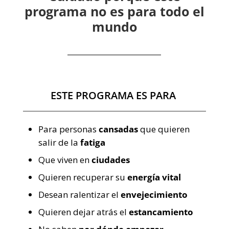
programa no es para todo el
mundo
ESTE PROGRAMA ES PARA
Para personas
cansadas
que quieren
salir de la
fatiga
Que viven en
ciudades
Quieren recuperar su
energía vital
Desean ralentizar el
envejecimiento
Quieren dejar atrás el
estancamiento