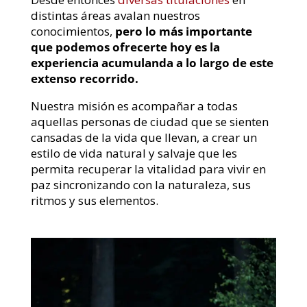
distintas áreas avalan nuestros
conocimientos,
pero lo más importante
que podemos ofrecerte hoy es la
experiencia acumulanda a lo largo de este
extenso recorrido.
Nuestra misión es acompañar a todas
aquellas personas de ciudad que se sienten
cansadas de la vida que llevan, a crear un
estilo de vida natural y salvaje que les
permita recuperar la vitalidad para vivir en
paz sincronizando con la naturaleza, sus
ritmos y sus elementos.