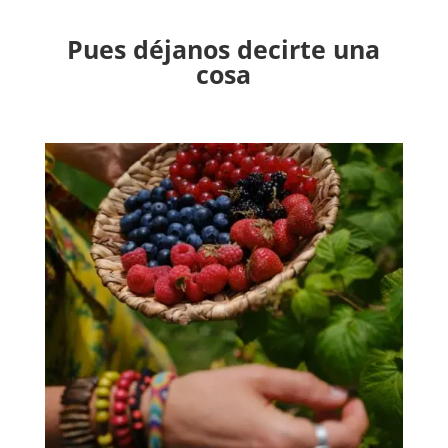
Pues déjanos decirte una
cosa