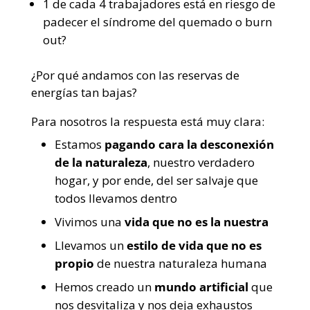
1 de cada 4 trabajadores está en riesgo de
padecer el síndrome del quemado o burn
out?
¿Por qué andamos con las reservas de
energías tan bajas?
Para nosotros la respuesta está muy clara:
Estamos
pagando cara la desconexión
de la naturaleza
, nuestro verdadero
hogar, y por ende, del ser salvaje que
todos llevamos dentro
Vivimos una
vida que no es la nuestra
Llevamos un
estilo de vida que no es
propio
de nuestra naturaleza humana
Hemos creado un
mundo artificial
que
nos desvitaliza y nos deja exhaustos