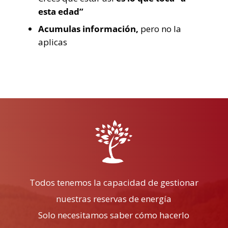
esta edad”
Acumulas información,
pero no la
aplicas
Todos tenemos la capacidad de gestionar
nuestras reservas de energía
Solo necesitamos saber cómo hacerlo