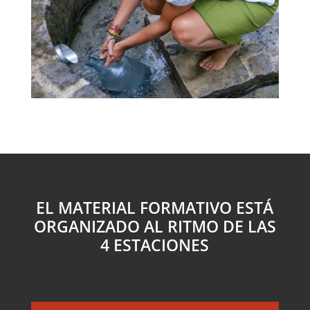
EL MATERIAL FORMATIVO ESTÁ
ORGANIZADO AL RITMO DE LAS
4 ESTACIONES