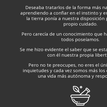
Deseaba tratarlos de la forma más na
aprendiendo a confiar en el instinto y 
la tierra ponía a nuestra disposición
propio cuidado.
Pero carecía de un conocimiento que h
todos poseíamos.
Se me hizo evidente el saber que se es
con él nuestra propia libert
Pero no te preocupes, no eres el ún
inquietudes y cada vez somos más lo
una vida más autónoma y respo