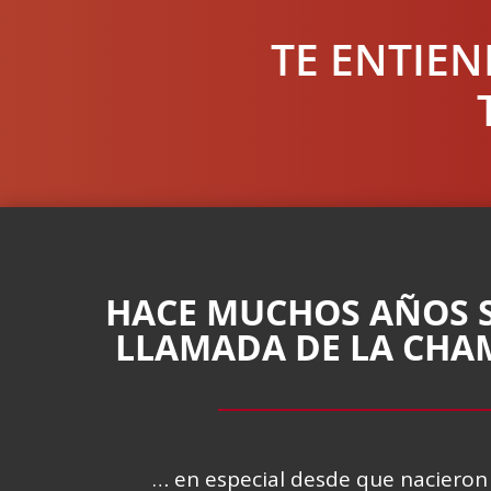
TE ENTIE
HACE MUCHOS AÑOS S
LLAMADA DE LA CHA
… en especial desde que nacieron 