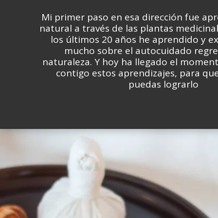
Mi primer paso en esa dirección fue ap
natural a través de las plantas medicinal
los últimos 20 años he aprendido y 
mucho sobre el autocuidado regre
naturaleza. Y hoy ha llegado el momen
contigo estos aprendizajes, para qu
puedas lograrlo