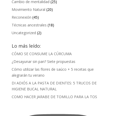
Cambio de mentalidad
(25)
Movimiento Natural
(20)
Reconexión
(45)
Técnicas ancestrales
(18)
Uncategorized
(2)
Lo más leído:
CÓMO SE CONSUME LA CÚRCUMA
¿Desayunar sin pan? Siete propuestas
Cómo utilizar las flores de saúco + 5 recetas que
alegrarán tu verano
DI ADIÓS A LA PASTA DE DIENTES: 5 TRUCOS DE
HIGIENE BUCAL NATURAL
COMO HACER JARABE DE TOMILLO PARA LA TOS