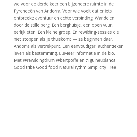
Good tribe Good food Natural rythm Simplicity Free