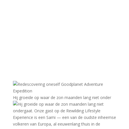
Hij groeide op waar de zon maanden lang niet onder