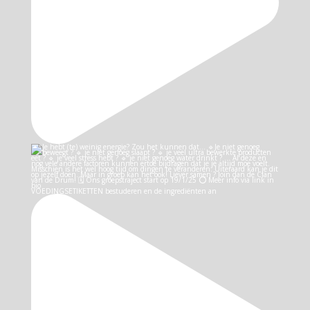
VOEDINGSETIKETTEN bestuderen en de ingrediënten an