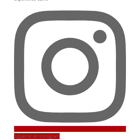
Sígueme en Instagram