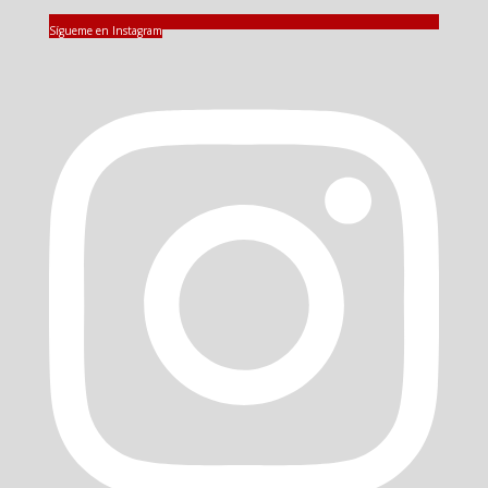
Sígueme en Instagram