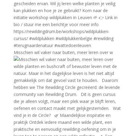
Misschien wil vaker naar buiten, meer leren over w