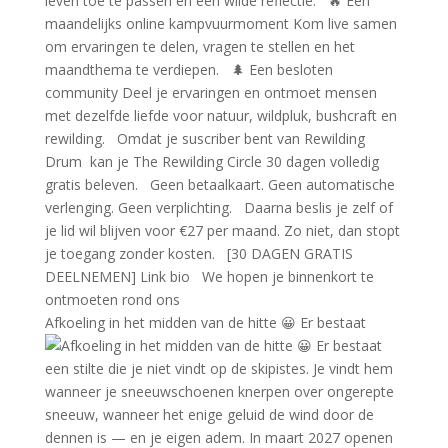
Afkoeling in het midden van de hitte 😀 Er bestaat