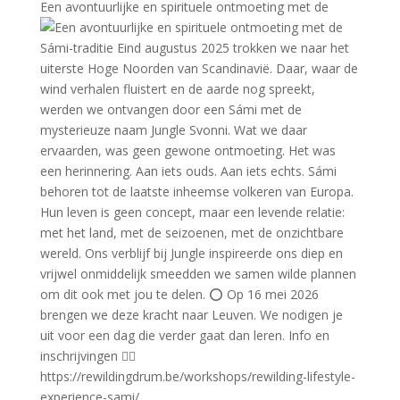
Een avontuurlijke en spirituele ontmoeting met de