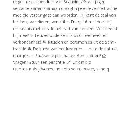
Que los más jóvenes, no solo se interesen, si no q