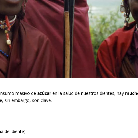
 consumo masivo de
azúcar
en la salud de nuestros dientes, hay
much
, sin embargo, son clave.
a del diente)