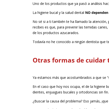
Uno de los productos que ya pasó a análisis ha
La higiene bucal y la salud dental
NO dependen
No sé si a ti también te ha llamado la atención,
recibes es que, para prevenir las temidas caries, 
de los productos azucarados.
Todavía no he conocido a ningún dentista que t
Otras formas de cuidar 
Ya estamos más que acostumbrados a que se “sol
En el caso que hoy nos ocupa, el de la higiene 
dientes, enjuagues bucales y ortodoncias sin fin.
¿Buscar la causa del problema? Eso jamás, ¡que