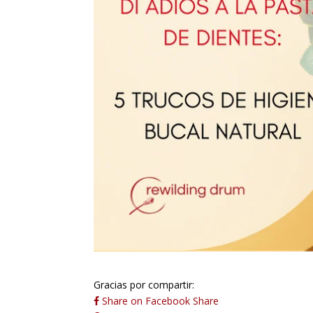
Gracias por compartir:
Share on Facebook
Share