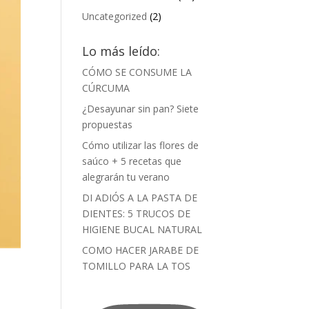
Uncategorized
(2)
Lo más leído:
CÓMO SE CONSUME LA
CÚRCUMA
¿Desayunar sin pan? Siete
propuestas
Cómo utilizar las flores de
saúco + 5 recetas que
alegrarán tu verano
DI ADIÓS A LA PASTA DE
DIENTES: 5 TRUCOS DE
HIGIENE BUCAL NATURAL
COMO HACER JARABE DE
TOMILLO PARA LA TOS