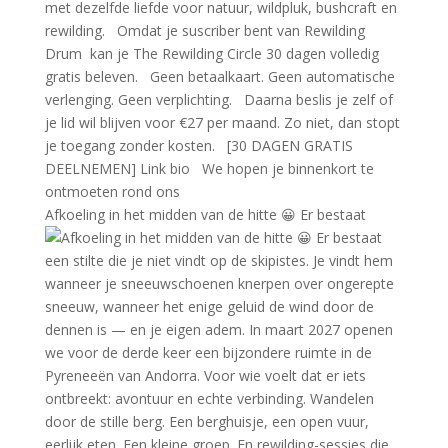
Afkoeling in het midden van de hitte 😀 Er bestaat