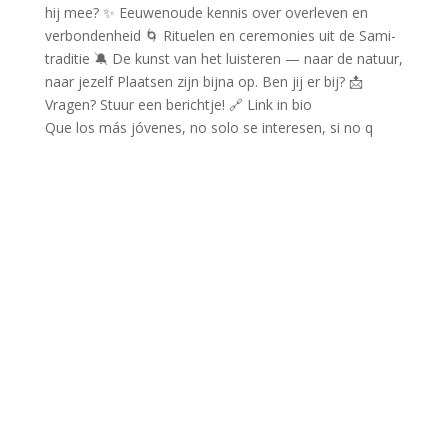
Que los más jóvenes, no solo se interesen, si no q