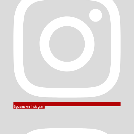
Sígueme en Instagram