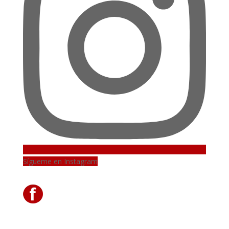
Sígueme en Instagram