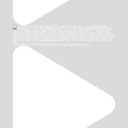
VOEDINGSETIKETTEN bestuderen en de ingrediënten an