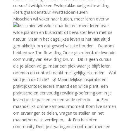
Misschien wil vaker naar buiten, meer leren over w