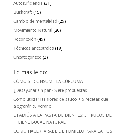
Autosuficiencia
(31)
Bushcraft
(15)
Cambio de mentalidad
(25)
Movimiento Natural
(20)
Reconexión
(45)
Técnicas ancestrales
(18)
Uncategorized
(2)
Lo más leído:
CÓMO SE CONSUME LA CÚRCUMA
¿Desayunar sin pan? Siete propuestas
Cómo utilizar las flores de saúco + 5 recetas que
alegrarán tu verano
DI ADIÓS A LA PASTA DE DIENTES: 5 TRUCOS DE
HIGIENE BUCAL NATURAL
COMO HACER JARABE DE TOMILLO PARA LA TOS