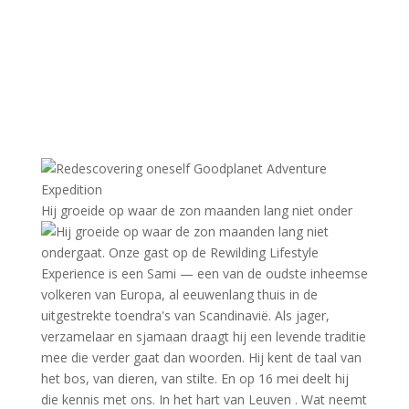
Hij groeide op waar de zon maanden lang niet onder