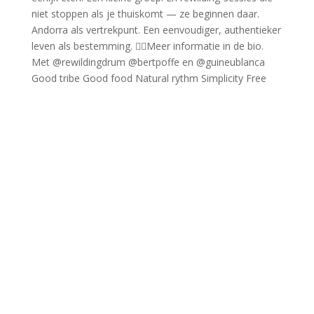
Good tribe Good food Natural rythm Simplicity Free