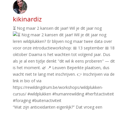
kikinardiz
⏳ Nog maar 2 kansen dit jaar! Wil je dit jaar nog
“Wat zijn antioxidanten eigenlijk?” Dat vroeg een