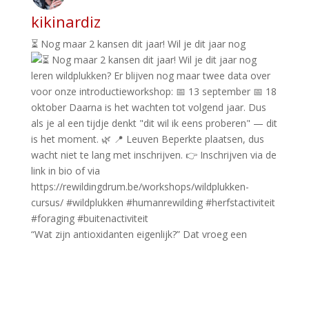
kikinardiz
⏳ Nog maar 2 kansen dit jaar! Wil je dit jaar nog
“Wat zijn antioxidanten eigenlijk?” Dat vroeg een