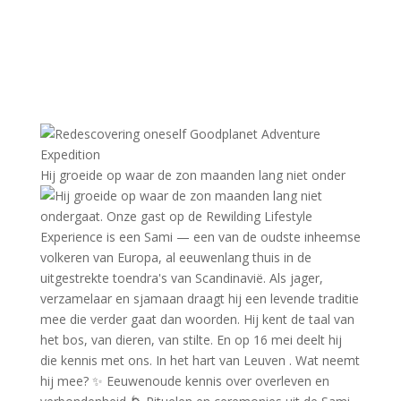
Hij groeide op waar de zon maanden lang niet onder