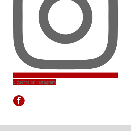
Sígueme en Instagram