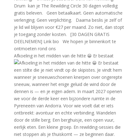
Afkoeling in het midden van de hitte 😀 Er bestaat