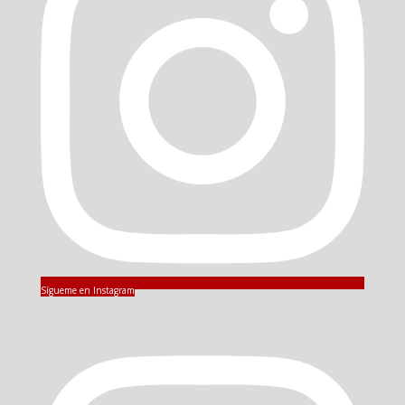
Sígueme en Instagram