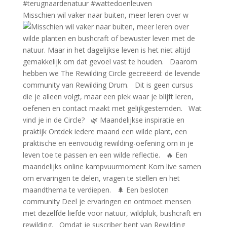
Misschien wil vaker naar buiten, meer leren over w