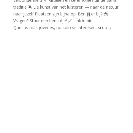
Que los más jóvenes, no solo se interesen, si no q