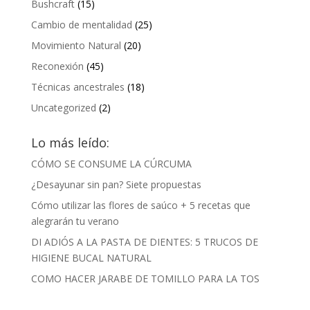
Bushcraft
(15)
Cambio de mentalidad
(25)
Movimiento Natural
(20)
Reconexión
(45)
Técnicas ancestrales
(18)
Uncategorized
(2)
Lo más leído:
CÓMO SE CONSUME LA CÚRCUMA
¿Desayunar sin pan? Siete propuestas
Cómo utilizar las flores de saúco + 5 recetas que
alegrarán tu verano
DI ADIÓS A LA PASTA DE DIENTES: 5 TRUCOS DE
HIGIENE BUCAL NATURAL
COMO HACER JARABE DE TOMILLO PARA LA TOS