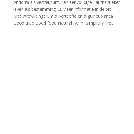
Good tribe Good food Natural rythm Simplicity Free