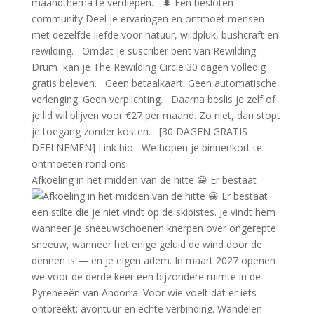
Afkoeling in het midden van de hitte 😀 Er bestaat