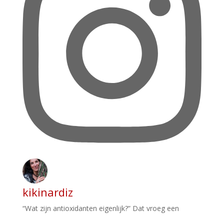
kikinardiz
“Wat zijn antioxidanten eigenlijk?” Dat vroeg een