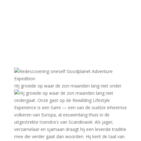
Hij groeide op waar de zon maanden lang niet onder