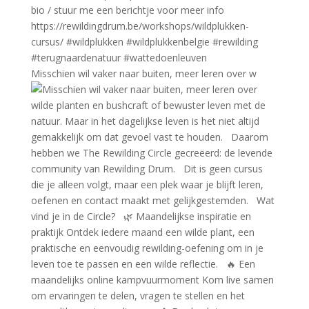
Misschien wil vaker naar buiten, meer leren over w