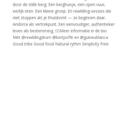
Good tribe Good food Natural rythm Simplicity Free