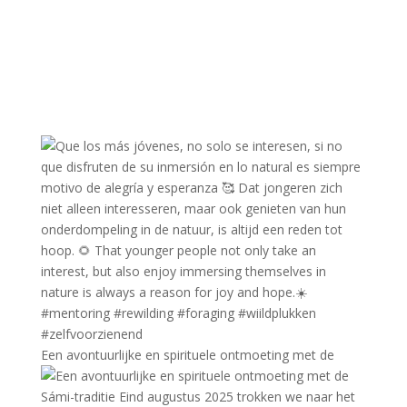
Een avontuurlijke en spirituele ontmoeting met de