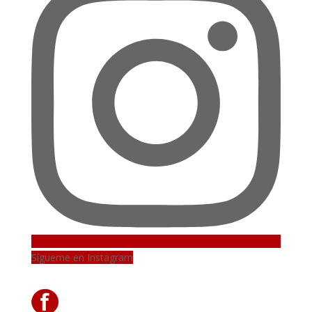
Sígueme en Instagram