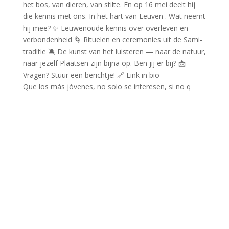
Que los más jóvenes, no solo se interesen, si no q