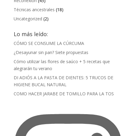
Reconexión
(45)
Técnicas ancestrales
(18)
Uncategorized
(2)
Lo más leído:
CÓMO SE CONSUME LA CÚRCUMA
¿Desayunar sin pan? Siete propuestas
Cómo utilizar las flores de saúco + 5 recetas que
alegrarán tu verano
DI ADIÓS A LA PASTA DE DIENTES: 5 TRUCOS DE
HIGIENE BUCAL NATURAL
COMO HACER JARABE DE TOMILLO PARA LA TOS