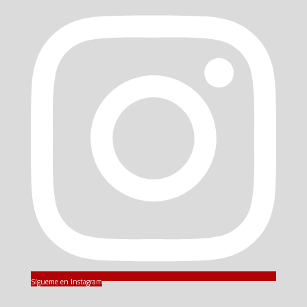
Sígueme en Instagram