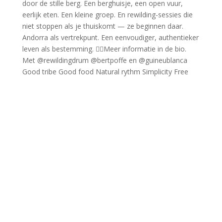
Good tribe Good food Natural rythm Simplicity Free