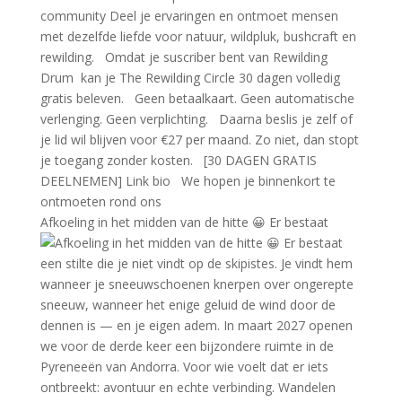
Afkoeling in het midden van de hitte 😀 Er bestaat