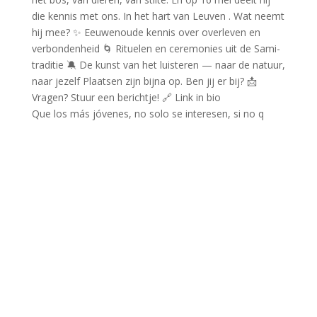
Que los más jóvenes, no solo se interesen, si no q