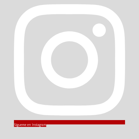
Sígueme en Instagram