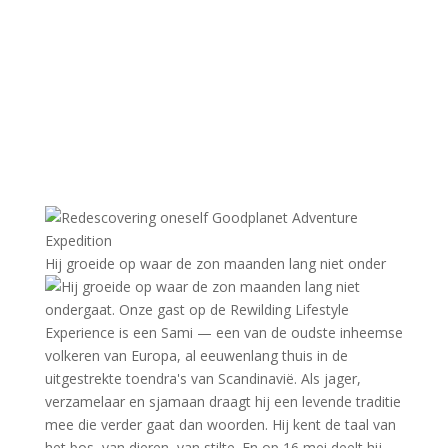
Hij groeide op waar de zon maanden lang niet onder