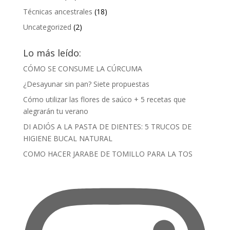
Técnicas ancestrales
(18)
Uncategorized
(2)
Lo más leído:
CÓMO SE CONSUME LA CÚRCUMA
¿Desayunar sin pan? Siete propuestas
Cómo utilizar las flores de saúco + 5 recetas que
alegrarán tu verano
DI ADIÓS A LA PASTA DE DIENTES: 5 TRUCOS DE
HIGIENE BUCAL NATURAL
COMO HACER JARABE DE TOMILLO PARA LA TOS