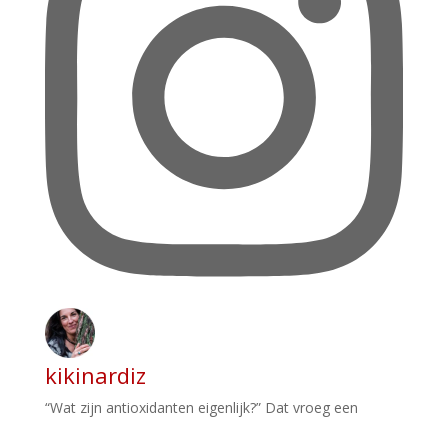
kikinardiz
“Wat zijn antioxidanten eigenlijk?” Dat vroeg een