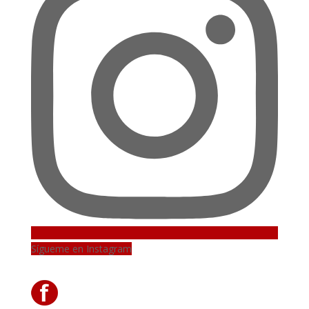
Sígueme en Instagram