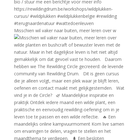
Misschien wil vaker naar buiten, meer leren over w