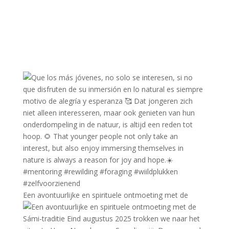
Een avontuurlijke en spirituele ontmoeting met de