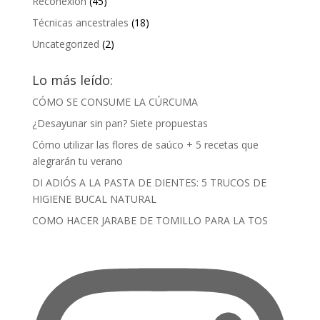
Reconexión
(45)
Técnicas ancestrales
(18)
Uncategorized
(2)
Lo más leído:
CÓMO SE CONSUME LA CÚRCUMA
¿Desayunar sin pan? Siete propuestas
Cómo utilizar las flores de saúco + 5 recetas que
alegrarán tu verano
DI ADIÓS A LA PASTA DE DIENTES: 5 TRUCOS DE
HIGIENE BUCAL NATURAL
COMO HACER JARABE DE TOMILLO PARA LA TOS