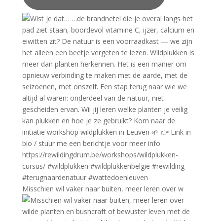
Misschien wil vaker naar buiten, meer leren over w