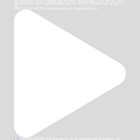
VOEDINGSETIKETTEN bestuderen en de ingrediënten an