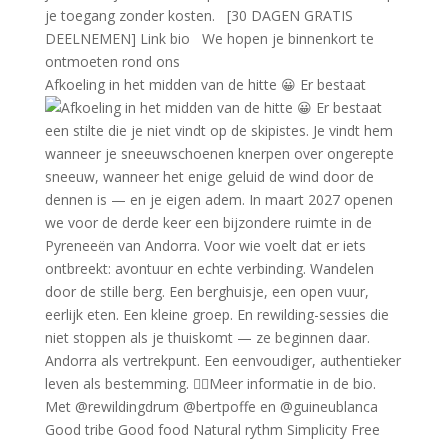
Afkoeling in het midden van de hitte 😀 Er bestaat
Good tribe Good food Natural rythm Simplicity Free