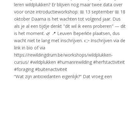
“Wat zijn antioxidanten eigenlijk?” Dat vroeg een