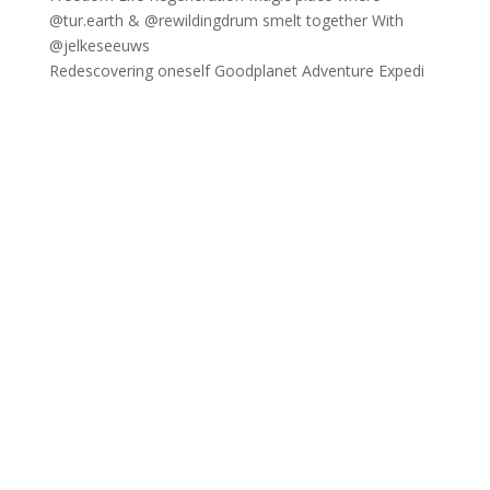
Redescovering oneself Goodplanet Adventure Expedi