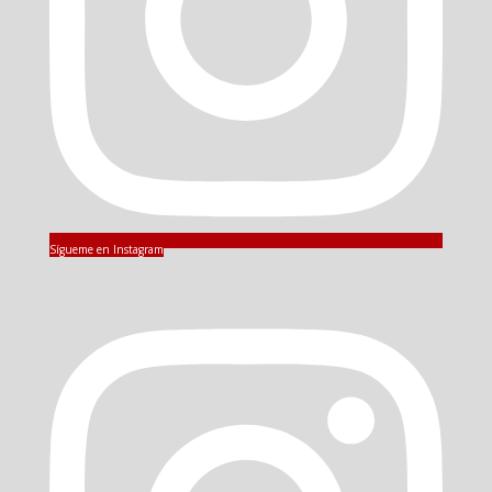
Sígueme en Instagram