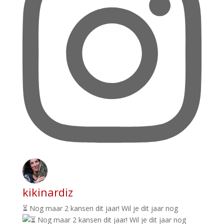
kikinardiz
⏳ Nog maar 2 kansen dit jaar! Wil je dit jaar nog