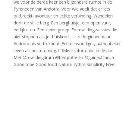
Good tribe Good food Natural rythm Simplicity Free