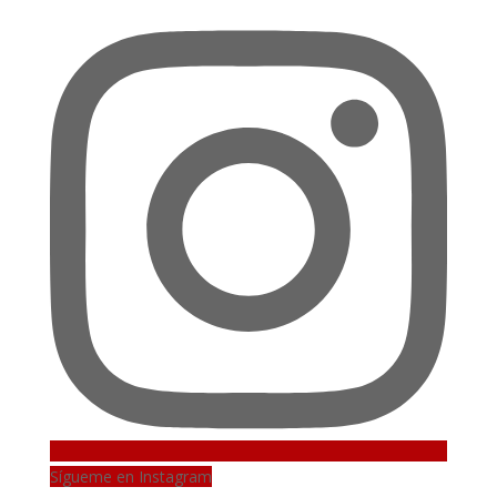
Sígueme en Instagram