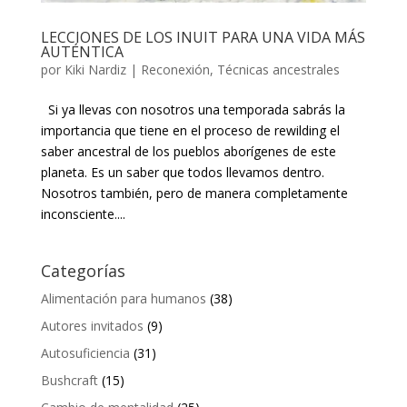
LECCIONES DE LOS INUIT PARA UNA VIDA MÁS
AUTÉNTICA
por
Kiki Nardiz
|
Reconexión
,
Técnicas ancestrales
Si ya llevas con nosotros una temporada sabrás la
importancia que tiene en el proceso de rewilding el
saber ancestral de los pueblos aborígenes de este
planeta. Es un saber que todos llevamos dentro.
Nosotros también, pero de manera completamente
inconsciente....
Categorías
Alimentación para humanos
(38)
Autores invitados
(9)
Autosuficiencia
(31)
Bushcraft
(15)