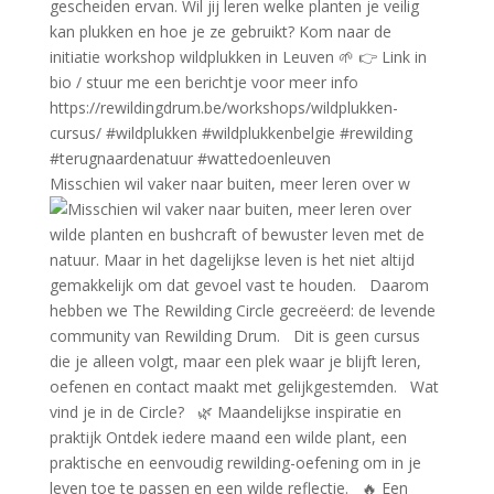
Misschien wil vaker naar buiten, meer leren over w