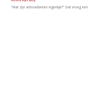
“Wat zijn antioxidanten eigenlijk?” Dat vroeg een