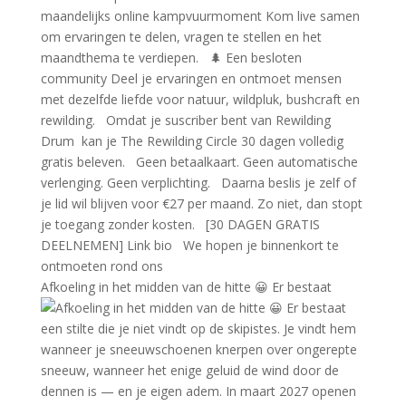
Afkoeling in het midden van de hitte 😀 Er bestaat