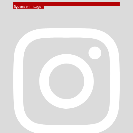
Sígueme en Instagram