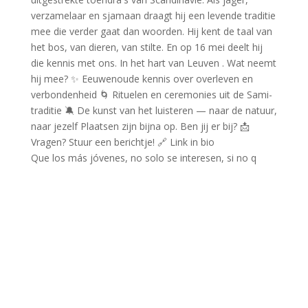
Que los más jóvenes, no solo se interesen, si no q