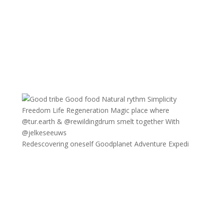
Redescovering oneself Goodplanet Adventure Expedi