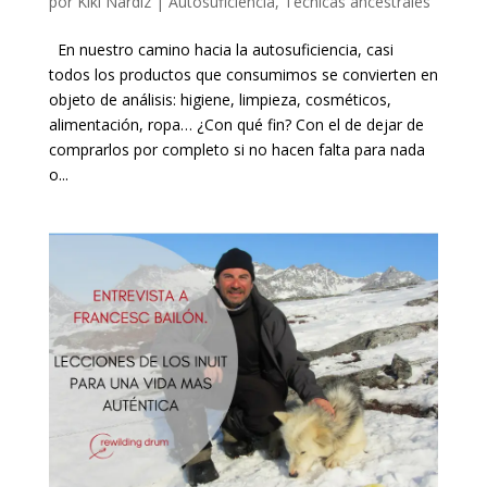
por
Kiki Nardiz
|
Autosuficiencia
,
Técnicas ancestrales
En nuestro camino hacia la autosuficiencia, casi
todos los productos que consumimos se convierten en
objeto de análisis: higiene, limpieza, cosméticos,
alimentación, ropa… ¿Con qué fin? Con el de dejar de
comprarlos por completo si no hacen falta para nada
o...