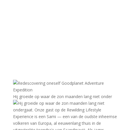
Hij groeide op waar de zon maanden lang niet onder