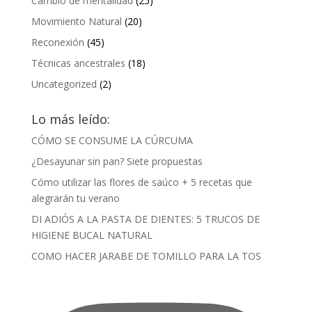
Cambio de mentalidad
(25)
Movimiento Natural
(20)
Reconexión
(45)
Técnicas ancestrales
(18)
Uncategorized
(2)
Lo más leído:
CÓMO SE CONSUME LA CÚRCUMA
¿Desayunar sin pan? Siete propuestas
Cómo utilizar las flores de saúco + 5 recetas que
alegrarán tu verano
DI ADIÓS A LA PASTA DE DIENTES: 5 TRUCOS DE
HIGIENE BUCAL NATURAL
COMO HACER JARABE DE TOMILLO PARA LA TOS