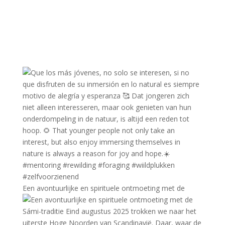
Een avontuurlijke en spirituele ontmoeting met de