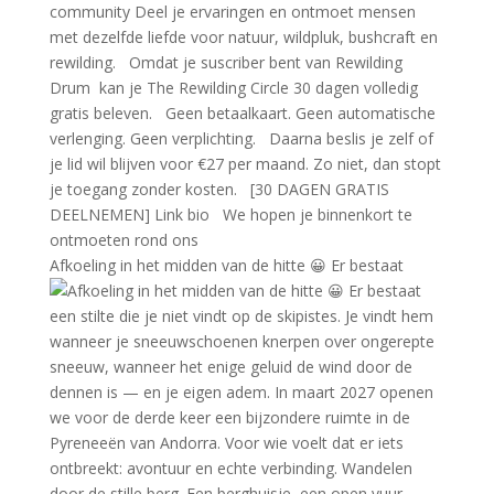
Afkoeling in het midden van de hitte 😀 Er bestaat