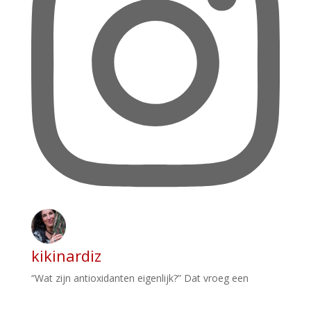
kikinardiz
“Wat zijn antioxidanten eigenlijk?” Dat vroeg een