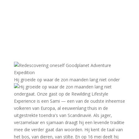
Hij groeide op waar de zon maanden lang niet onder