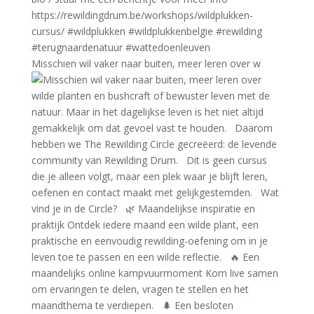
Misschien wil vaker naar buiten, meer leren over w