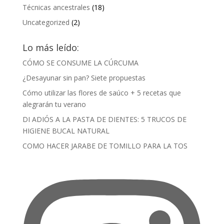
Técnicas ancestrales
(18)
Uncategorized
(2)
Lo más leído:
CÓMO SE CONSUME LA CÚRCUMA
¿Desayunar sin pan? Siete propuestas
Cómo utilizar las flores de saúco + 5 recetas que
alegrarán tu verano
DI ADIÓS A LA PASTA DE DIENTES: 5 TRUCOS DE
HIGIENE BUCAL NATURAL
COMO HACER JARABE DE TOMILLO PARA LA TOS