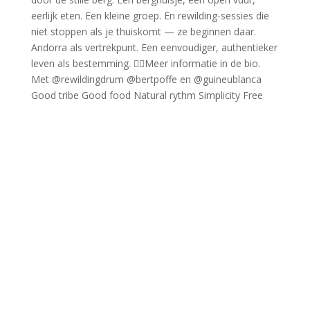
Good tribe Good food Natural rythm Simplicity Free