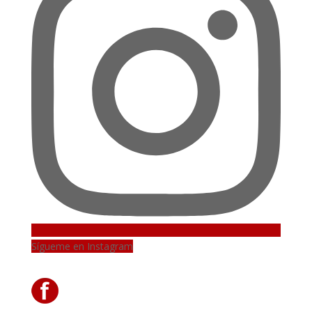
Sígueme en Instagram