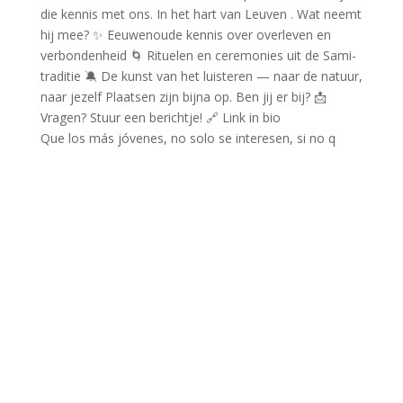
Que los más jóvenes, no solo se interesen, si no q