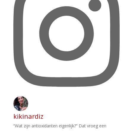
kikinardiz
“Wat zijn antioxidanten eigenlijk?” Dat vroeg een