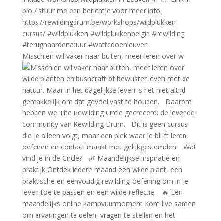
Misschien wil vaker naar buiten, meer leren over w