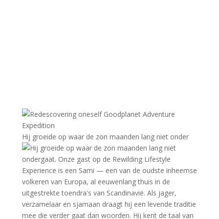
Hij groeide op waar de zon maanden lang niet onder