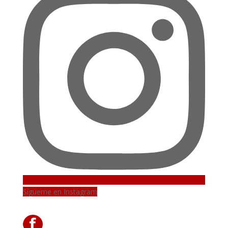
Sígueme en Instagram