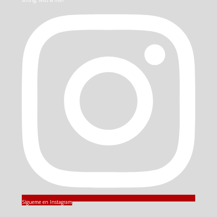
Sígueme en Instagram