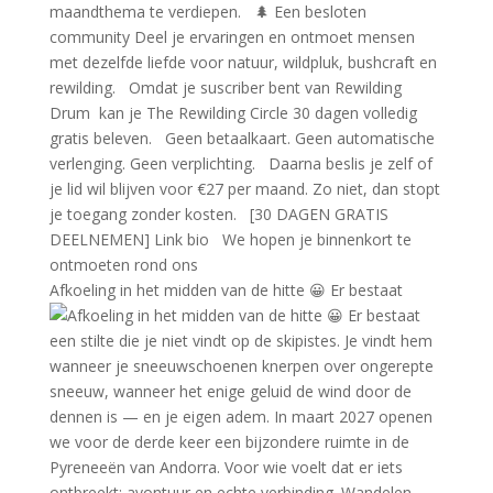
Afkoeling in het midden van de hitte 😀 Er bestaat