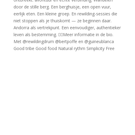
Good tribe Good food Natural rythm Simplicity Free