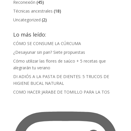
Reconexión
(45)
Técnicas ancestrales
(18)
Uncategorized
(2)
Lo más leído:
CÓMO SE CONSUME LA CÚRCUMA
¿Desayunar sin pan? Siete propuestas
Cómo utilizar las flores de saúco + 5 recetas que
alegrarán tu verano
DI ADIÓS A LA PASTA DE DIENTES: 5 TRUCOS DE
HIGIENE BUCAL NATURAL
COMO HACER JARABE DE TOMILLO PARA LA TOS