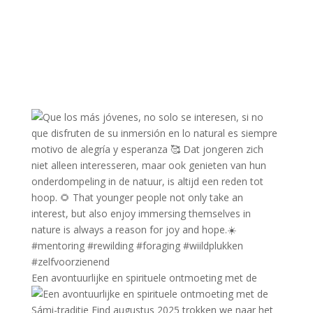
Een avontuurlijke en spirituele ontmoeting met de