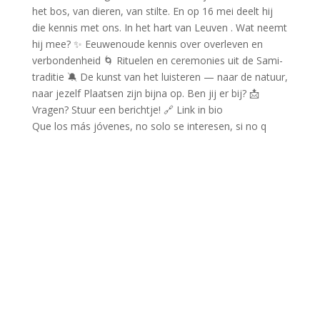
Que los más jóvenes, no solo se interesen, si no q