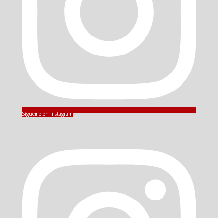
Sígueme en Instagram