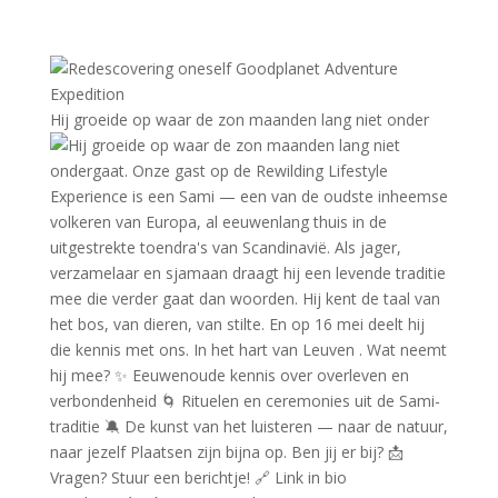
Hij groeide op waar de zon maanden lang niet onder