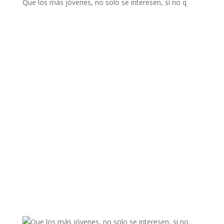
Que los más jóvenes, no solo se interesen, si no q