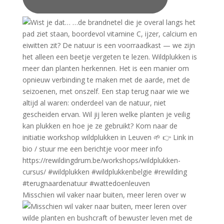
Misschien wil vaker naar buiten, meer leren over w