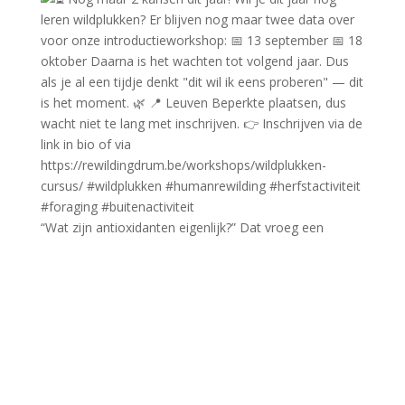
“Wat zijn antioxidanten eigenlijk?” Dat vroeg een