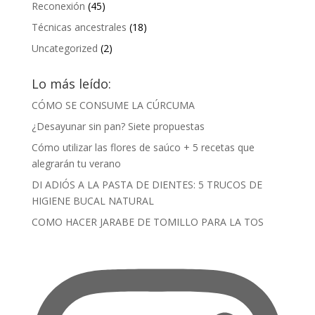
Reconexión
(45)
Técnicas ancestrales
(18)
Uncategorized
(2)
Lo más leído:
CÓMO SE CONSUME LA CÚRCUMA
¿Desayunar sin pan? Siete propuestas
Cómo utilizar las flores de saúco + 5 recetas que
alegrarán tu verano
DI ADIÓS A LA PASTA DE DIENTES: 5 TRUCOS DE
HIGIENE BUCAL NATURAL
COMO HACER JARABE DE TOMILLO PARA LA TOS