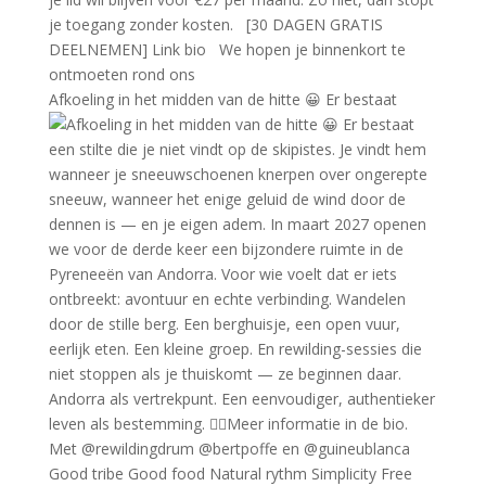
Afkoeling in het midden van de hitte 😀 Er bestaat
Good tribe Good food Natural rythm Simplicity Free