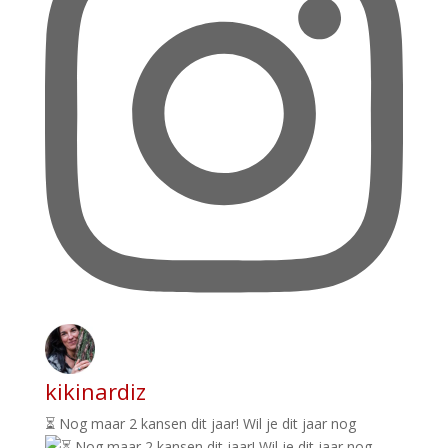
kikinardiz
⏳ Nog maar 2 kansen dit jaar! Wil je dit jaar nog