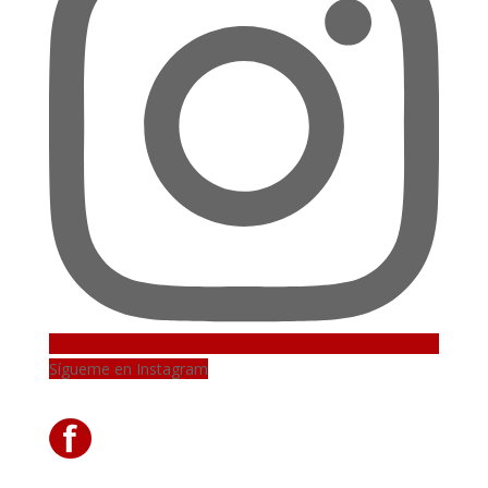
Sígueme en Instagram