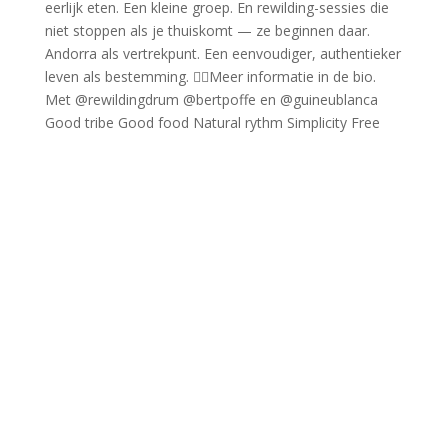
Good tribe Good food Natural rythm Simplicity Free