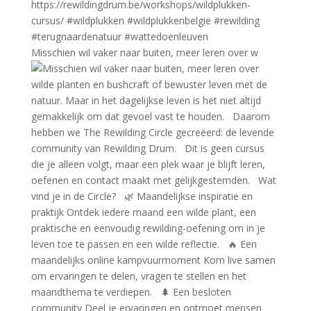
Misschien wil vaker naar buiten, meer leren over w