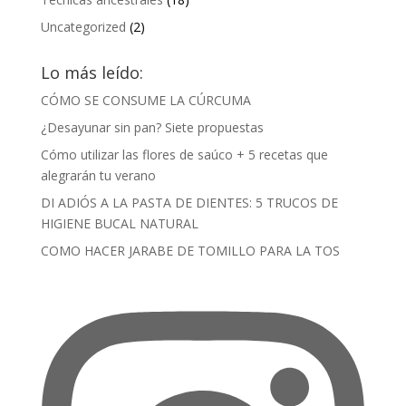
Uncategorized
(2)
Lo más leído:
CÓMO SE CONSUME LA CÚRCUMA
¿Desayunar sin pan? Siete propuestas
Cómo utilizar las flores de saúco + 5 recetas que
alegrarán tu verano
DI ADIÓS A LA PASTA DE DIENTES: 5 TRUCOS DE
HIGIENE BUCAL NATURAL
COMO HACER JARABE DE TOMILLO PARA LA TOS