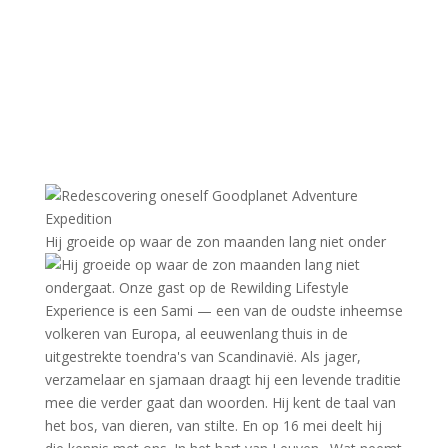
Hij groeide op waar de zon maanden lang niet onder