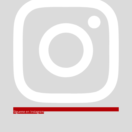
Sígueme en Instagram