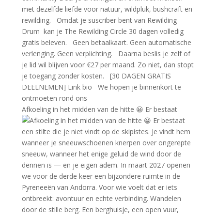
Afkoeling in het midden van de hitte 😀 Er bestaat