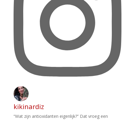
kikinardiz
“Wat zijn antioxidanten eigenlijk?” Dat vroeg een