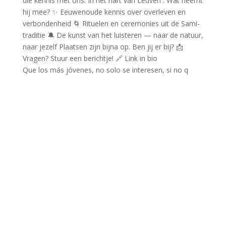
Que los más jóvenes, no solo se interesen, si no q