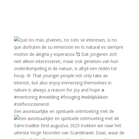
Een avontuurlijke en spirituele ontmoeting met de