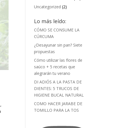
Uncategorized
(2)
Lo más leído:
CÓMO SE CONSUME LA
CÚRCUMA
¿Desayunar sin pan? Siete
propuestas
Cómo utilizar las flores de
saúco + 5 recetas que
alegrarán tu verano
DI ADIÓS A LA PASTA DE
DIENTES: 5 TRUCOS DE
HIGIENE BUCAL NATURAL
COMO HACER JARABE DE
,
TOMILLO PARA LA TOS
n