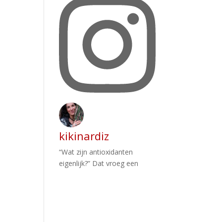
kikinardiz
“Wat zijn antioxidanten
eigenlijk?” Dat vroeg een