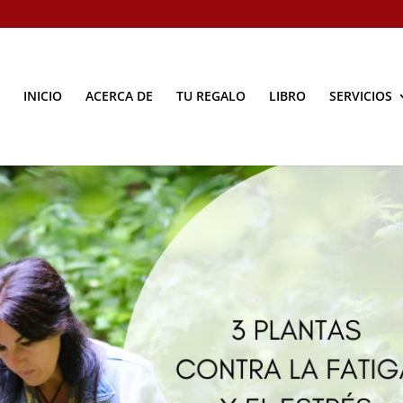
INICIO
ACERCA DE
TU REGALO
LIBRO
SERVICIOS