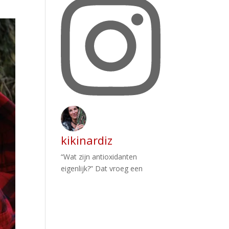
kikinardiz
“Wat zijn antioxidanten
eigenlijk?” Dat vroeg een