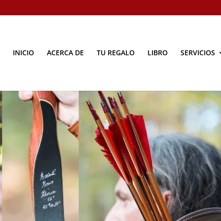
INICIO
ACERCA DE
TU REGALO
LIBRO
SERVICIOS