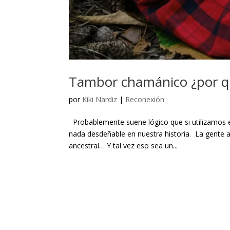
Tambor chamánico ¿por qu
por
Kiki Nardiz
|
Reconexión
Probablemente suene lógico que si utilizamos
nada desdeñable en nuestra historia. La gente 
ancestral… Y tal vez eso sea un...