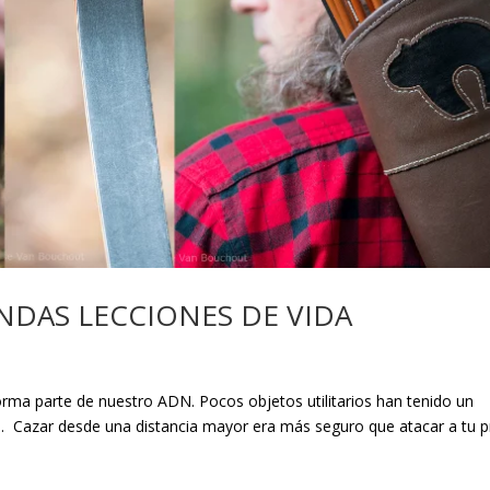
NDAS LECCIONES DE VIDA
s
forma parte de nuestro ADN. Pocos objetos utilitarios han tenido un
o. Cazar desde una distancia mayor era más seguro que atacar a tu 