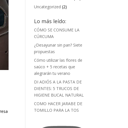
Uncategorized
(2)
Lo más leído:
CÓMO SE CONSUME LA
CÚRCUMA
¿Desayunar sin pan? Siete
propuestas
Cómo utilizar las flores de
saúco + 5 recetas que
alegrarán tu verano
DI ADIÓS A LA PASTA DE
DIENTES: 5 TRUCOS DE
HIGIENE BUCAL NATURAL
COMO HACER JARABE DE
TOMILLO PARA LA TOS
presa