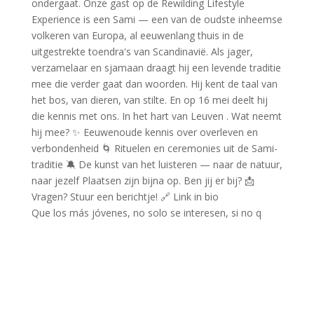
Que los más jóvenes, no solo se interesen, si no q