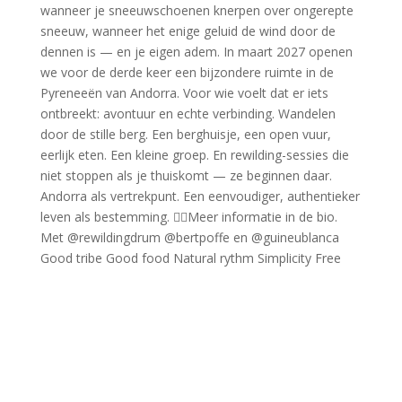
Good tribe Good food Natural rythm Simplicity Free