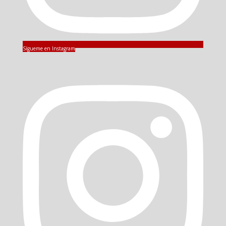
Sígueme en Instagram