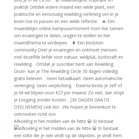
Afkoeling in het midden van de hitte 😀 Er bestaat