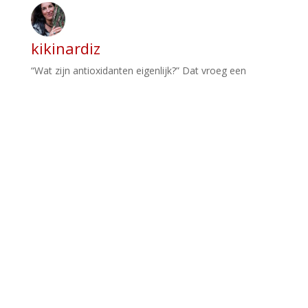
kikinardiz
“Wat zijn antioxidanten eigenlijk?” Dat vroeg een