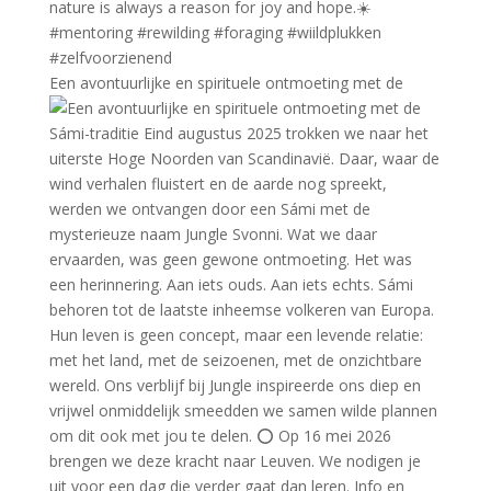
Een avontuurlijke en spirituele ontmoeting met de