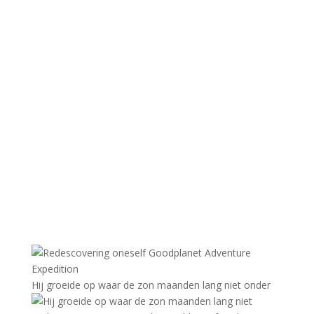
Hij groeide op waar de zon maanden lang niet onder