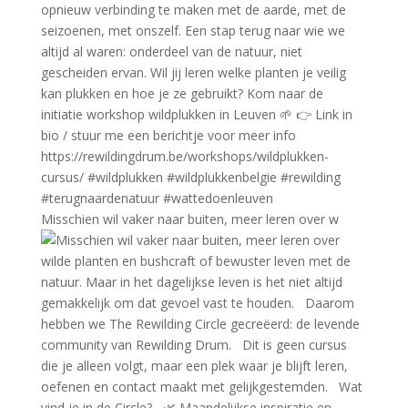
Misschien wil vaker naar buiten, meer leren over w