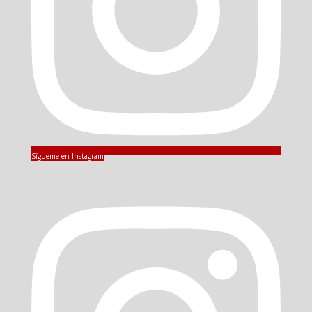
Sígueme en Instagram