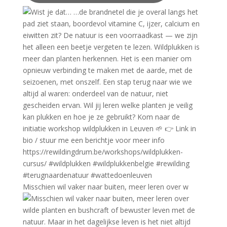
Misschien wil vaker naar buiten, meer leren over w