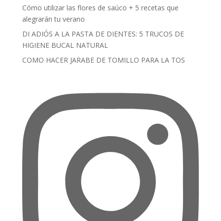
Cómo utilizar las flores de saúco + 5 recetas que
alegrarán tu verano
DI ADIÓS A LA PASTA DE DIENTES: 5 TRUCOS DE
HIGIENE BUCAL NATURAL
COMO HACER JARABE DE TOMILLO PARA LA TOS