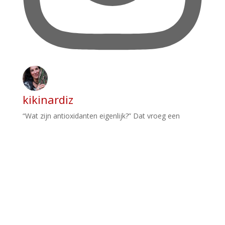
kikinardiz
“Wat zijn antioxidanten eigenlijk?” Dat vroeg een