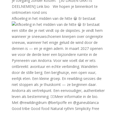
Afkoeling in het midden van de hitte 😀 Er bestaat
Good tribe Good food Natural rythm Simplicity Free