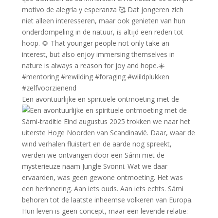
Een avontuurlijke en spirituele ontmoeting met de