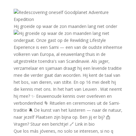
Hij groeide op waar de zon maanden lang niet onder
Que los más jóvenes, no solo se interesen, si no q