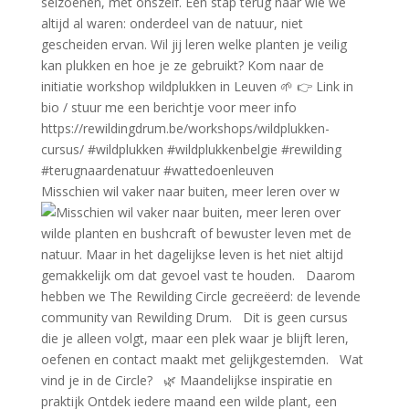
Misschien wil vaker naar buiten, meer leren over w