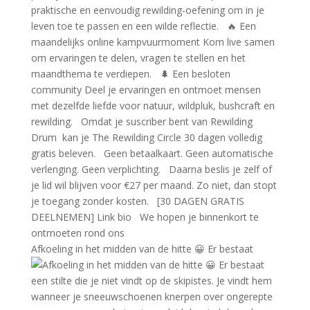
Afkoeling in het midden van de hitte 😀 Er bestaat