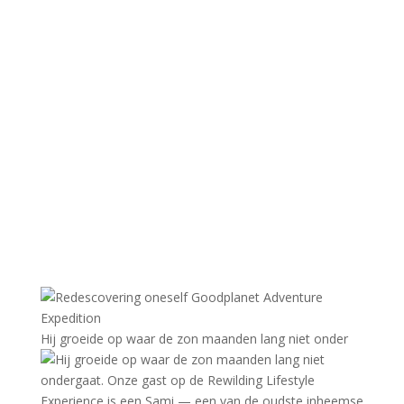
Hij groeide op waar de zon maanden lang niet onder