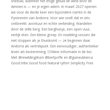
Good tribe Good food Natural rythm Simplicity Free