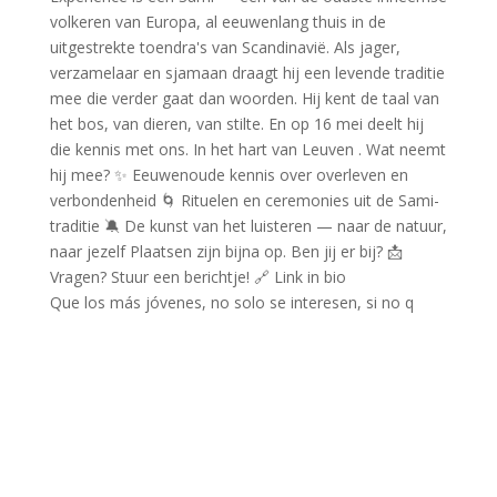
Que los más jóvenes, no solo se interesen, si no q