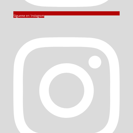
Sígueme en Instagram