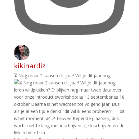
kikinardiz
⏳ Nog maar 2 kansen dit jaar! Wil je dit jaar nog