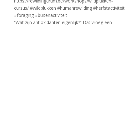
“Wat zijn antioxidanten eigenlijk?” Dat vroeg een