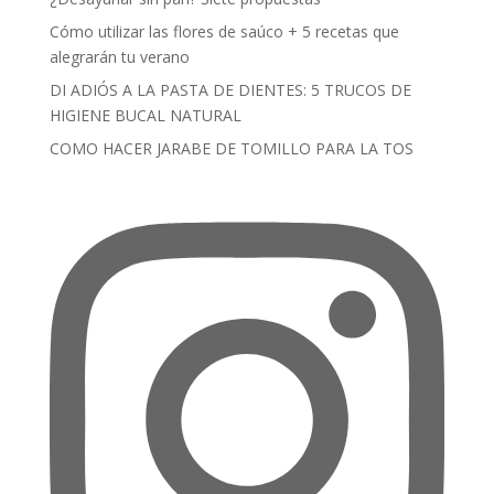
Cómo utilizar las flores de saúco + 5 recetas que
alegrarán tu verano
DI ADIÓS A LA PASTA DE DIENTES: 5 TRUCOS DE
HIGIENE BUCAL NATURAL
COMO HACER JARABE DE TOMILLO PARA LA TOS