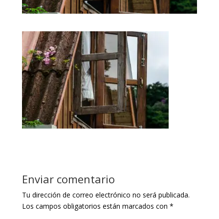
Enviar comentario
Tu dirección de correo electrónico no será publicada.
Los campos obligatorios están marcados con
*