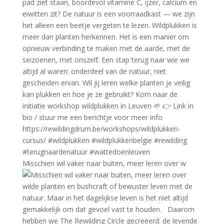
Misschien wil vaker naar buiten, meer leren over w