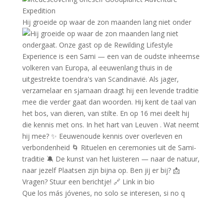
Hij groeide op waar de zon maanden lang niet onder
Que los más jóvenes, no solo se interesen, si no q