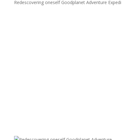
Redescovering oneself Goodplanet Adventure Expedi