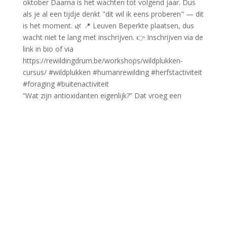
“Wat zijn antioxidanten eigenlijk?” Dat vroeg een