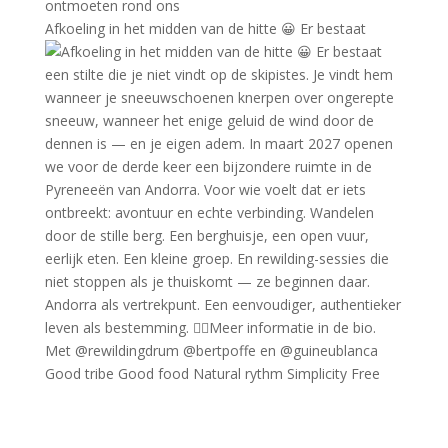
Afkoeling in het midden van de hitte 😀 Er bestaat
Good tribe Good food Natural rythm Simplicity Free