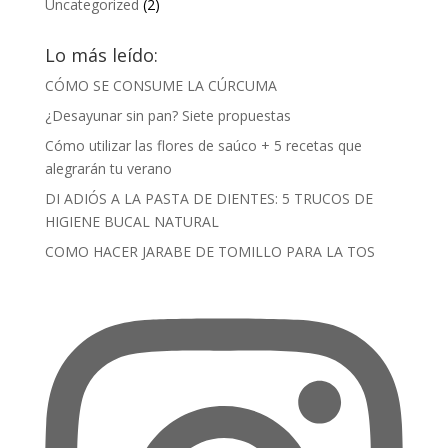
Uncategorized
(2)
Lo más leído:
CÓMO SE CONSUME LA CÚRCUMA
¿Desayunar sin pan? Siete propuestas
Cómo utilizar las flores de saúco + 5 recetas que
alegrarán tu verano
DI ADIÓS A LA PASTA DE DIENTES: 5 TRUCOS DE
HIGIENE BUCAL NATURAL
COMO HACER JARABE DE TOMILLO PARA LA TOS