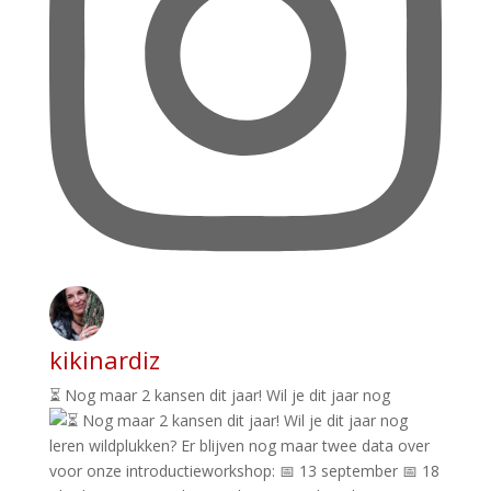
kikinardiz
⏳ Nog maar 2 kansen dit jaar! Wil je dit jaar nog