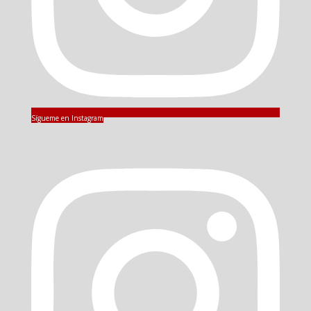
Sígueme en Instagram