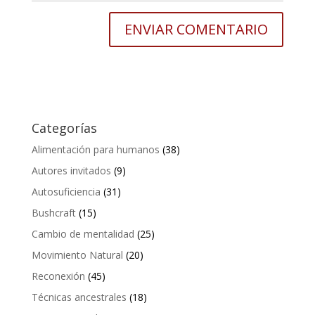
Categorías
Alimentación para humanos
(38)
Autores invitados
(9)
Autosuficiencia
(31)
Bushcraft
(15)
Cambio de mentalidad
(25)
Movimiento Natural
(20)
Reconexión
(45)
Técnicas ancestrales
(18)