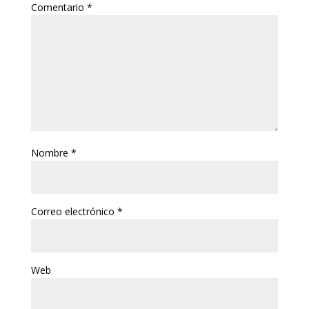
Comentario
*
Nombre
*
Correo electrónico
*
Web