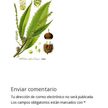
Enviar comentario
Tu dirección de correo electrónico no será publicada.
Los campos obligatorios están marcados con
*