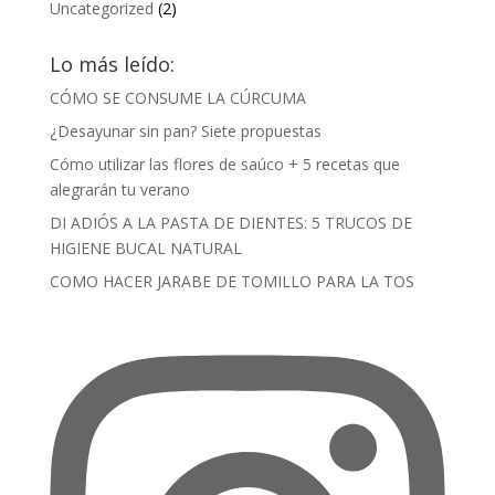
Uncategorized
(2)
Lo más leído:
CÓMO SE CONSUME LA CÚRCUMA
¿Desayunar sin pan? Siete propuestas
Cómo utilizar las flores de saúco + 5 recetas que
alegrarán tu verano
DI ADIÓS A LA PASTA DE DIENTES: 5 TRUCOS DE
HIGIENE BUCAL NATURAL
COMO HACER JARABE DE TOMILLO PARA LA TOS