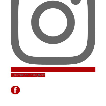
Sígueme en Instagram