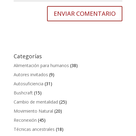
Categorías
Alimentación para humanos
(38)
Autores invitados
(9)
Autosuficiencia
(31)
Bushcraft
(15)
Cambio de mentalidad
(25)
Movimiento Natural
(20)
Reconexión
(45)
Técnicas ancestrales
(18)