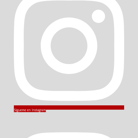
Sígueme en Instagram