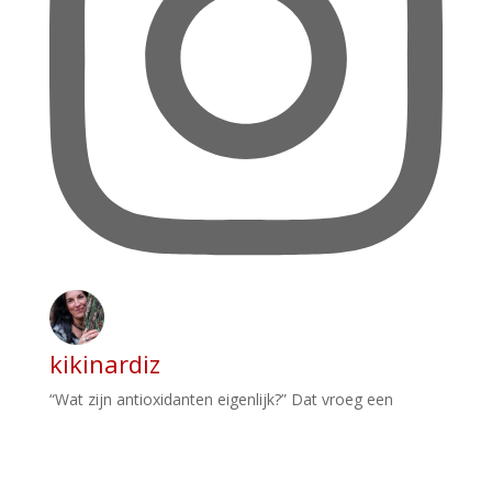
kikinardiz
“Wat zijn antioxidanten eigenlijk?” Dat vroeg een