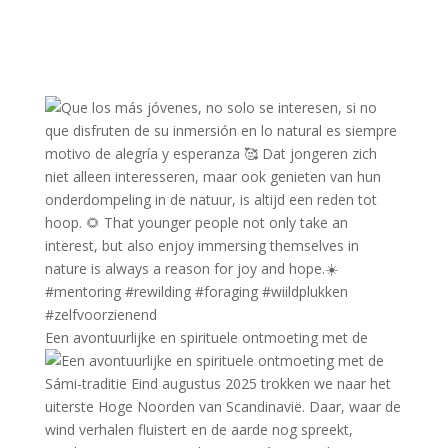
Een avontuurlijke en spirituele ontmoeting met de