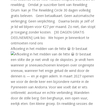
Afkoeling in het midden van de hitte 😀 Er bestaat