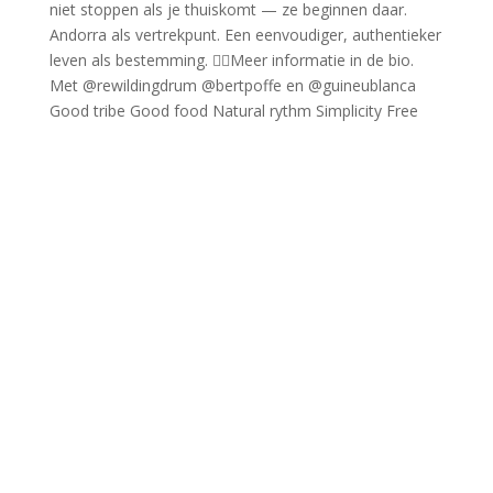
Good tribe Good food Natural rythm Simplicity Free