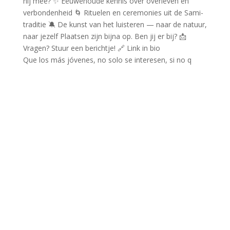
Que los más jóvenes, no solo se interesen, si no q