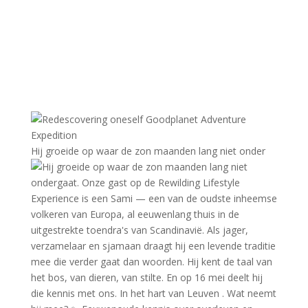
Hij groeide op waar de zon maanden lang niet onder