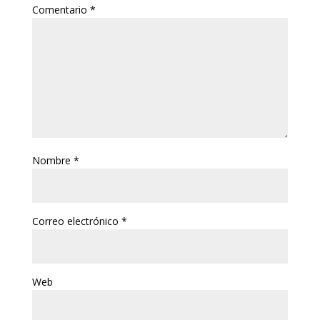
Comentario
*
Nombre
*
Correo electrónico
*
Web