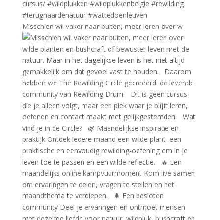
Misschien wil vaker naar buiten, meer leren over w