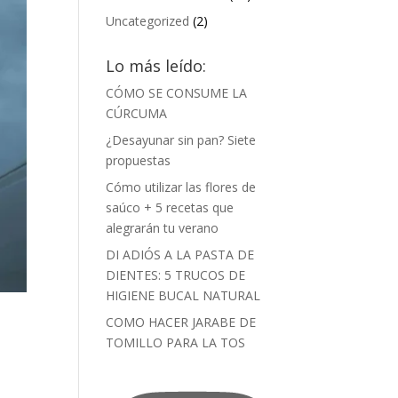
Uncategorized
(2)
Lo más leído:
CÓMO SE CONSUME LA
CÚRCUMA
¿Desayunar sin pan? Siete
propuestas
Cómo utilizar las flores de
saúco + 5 recetas que
alegrarán tu verano
DI ADIÓS A LA PASTA DE
DIENTES: 5 TRUCOS DE
HIGIENE BUCAL NATURAL
COMO HACER JARABE DE
TOMILLO PARA LA TOS