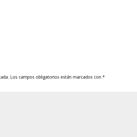
cada.
Los campos obligatorios están marcados con
*