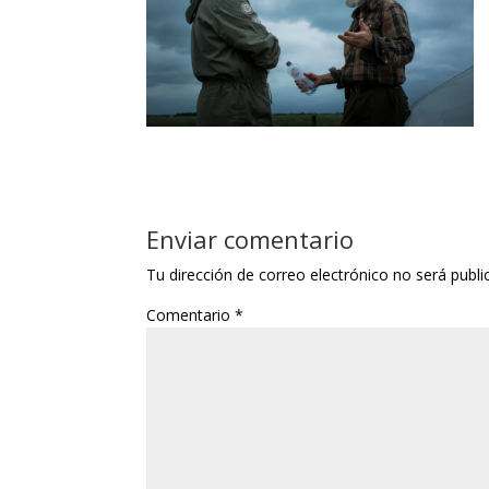
Enviar comentario
Tu dirección de correo electrónico no será publi
Comentario
*