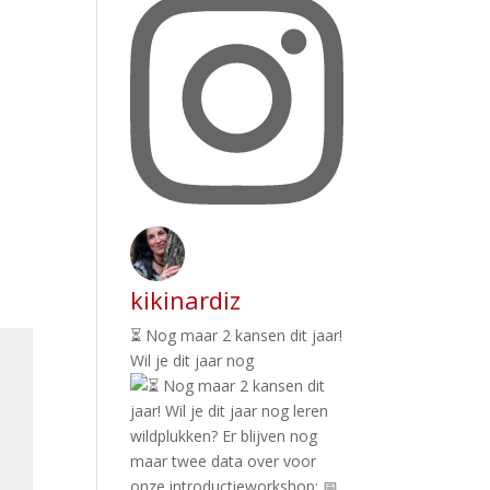
kikinardiz
⏳ Nog maar 2 kansen dit jaar!
Wil je dit jaar nog