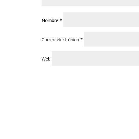
Nombre
*
Correo electrónico
*
Web