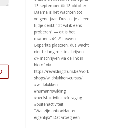
“Wat zijn antioxidanten
eigenlijk?” Dat vroeg een