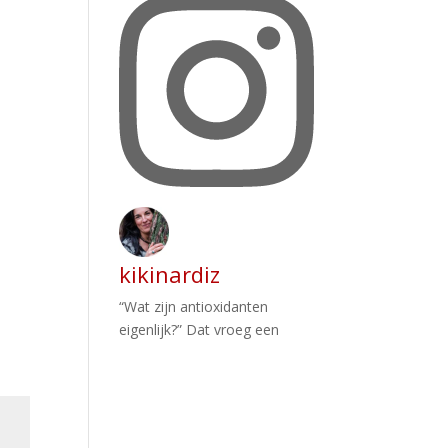
kikinardiz
“Wat zijn antioxidanten
eigenlijk?” Dat vroeg een