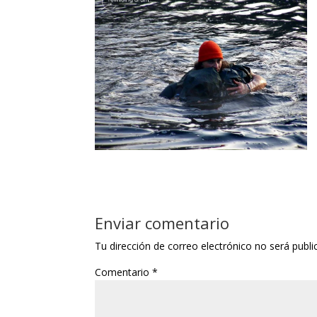
Enviar comentario
Tu dirección de correo electrónico no será publi
Comentario
*