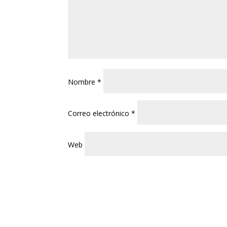
Nombre
*
Correo electrónico
*
Web