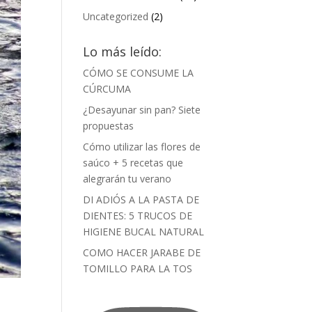
Uncategorized
(2)
Lo más leído:
CÓMO SE CONSUME LA
CÚRCUMA
¿Desayunar sin pan? Siete
propuestas
Cómo utilizar las flores de
saúco + 5 recetas que
alegrarán tu verano
DI ADIÓS A LA PASTA DE
DIENTES: 5 TRUCOS DE
HIGIENE BUCAL NATURAL
COMO HACER JARABE DE
TOMILLO PARA LA TOS