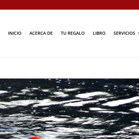
INICIO
ACERCA DE
TU REGALO
LIBRO
SERVICIOS