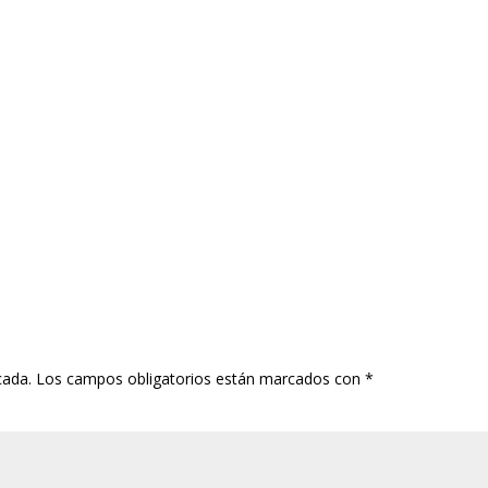
cada.
Los campos obligatorios están marcados con
*