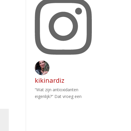
kikinardiz
“Wat zijn antioxidanten
eigenlijk?” Dat vroeg een