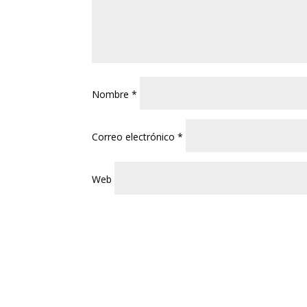
Nombre
*
Correo electrónico
*
Web