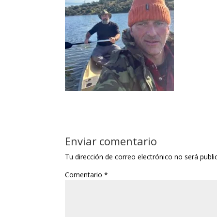
Enviar comentario
Tu dirección de correo electrónico no será publi
Comentario
*