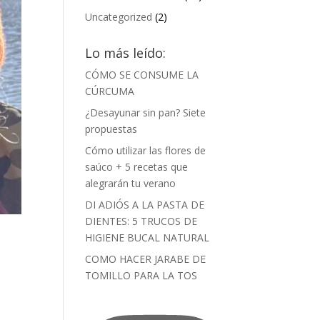
Uncategorized
(2)
Lo más leído:
CÓMO SE CONSUME LA
CÚRCUMA
¿Desayunar sin pan? Siete
propuestas
Cómo utilizar las flores de
saúco + 5 recetas que
alegrarán tu verano
DI ADIÓS A LA PASTA DE
DIENTES: 5 TRUCOS DE
HIGIENE BUCAL NATURAL
COMO HACER JARABE DE
TOMILLO PARA LA TOS