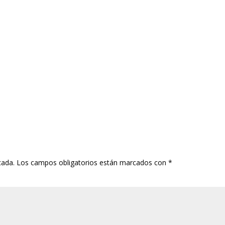
cada.
Los campos obligatorios están marcados con
*