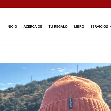
INICIO
ACERCA DE
TU REGALO
LIBRO
SERVICIOS