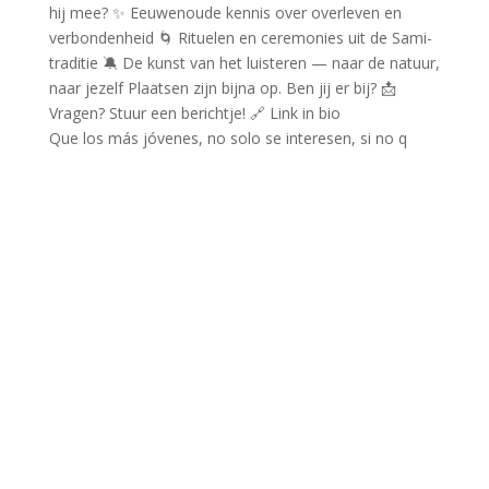
Que los más jóvenes, no solo se interesen, si no q