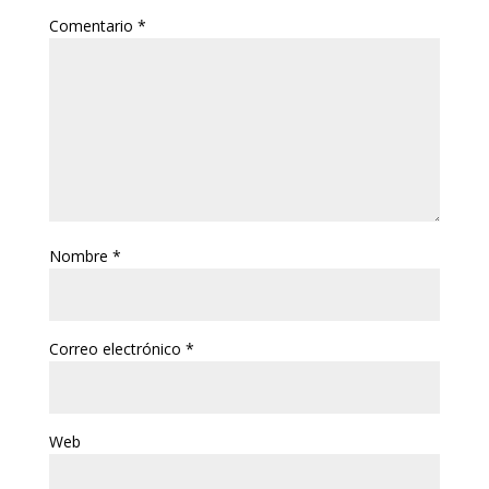
Comentario
*
Nombre
*
Correo electrónico
*
Web