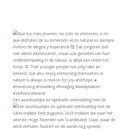
Een avontuurlijke en spirituele ontmoeting met de