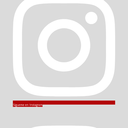
Sígueme en Instagram