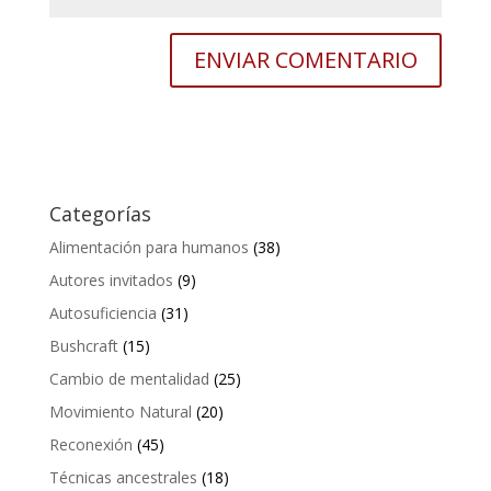
Categorías
Alimentación para humanos
(38)
Autores invitados
(9)
Autosuficiencia
(31)
Bushcraft
(15)
Cambio de mentalidad
(25)
Movimiento Natural
(20)
Reconexión
(45)
Técnicas ancestrales
(18)