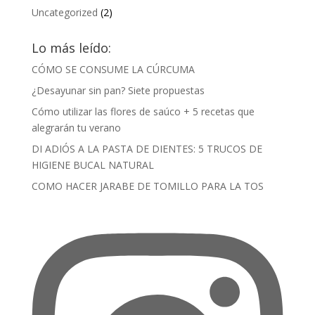
Uncategorized
(2)
Lo más leído:
CÓMO SE CONSUME LA CÚRCUMA
¿Desayunar sin pan? Siete propuestas
Cómo utilizar las flores de saúco + 5 recetas que
alegrarán tu verano
DI ADIÓS A LA PASTA DE DIENTES: 5 TRUCOS DE
HIGIENE BUCAL NATURAL
COMO HACER JARABE DE TOMILLO PARA LA TOS