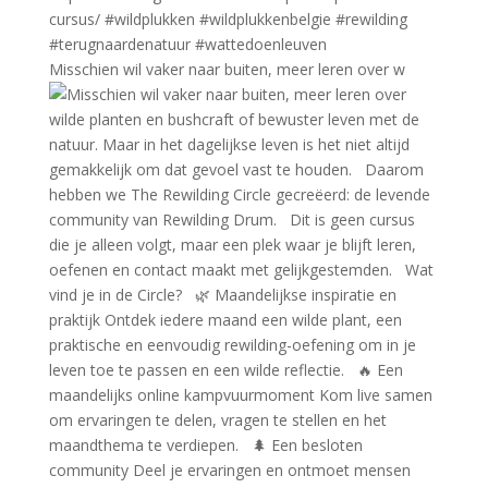
Misschien wil vaker naar buiten, meer leren over w