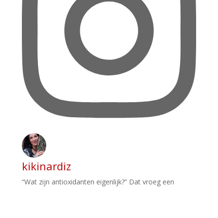
kikinardiz
“Wat zijn antioxidanten eigenlijk?” Dat vroeg een