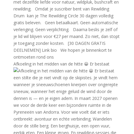
Afkoeling in het midden van de hitte 😀 Er bestaat