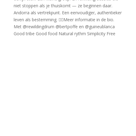
Good tribe Good food Natural rythm Simplicity Free