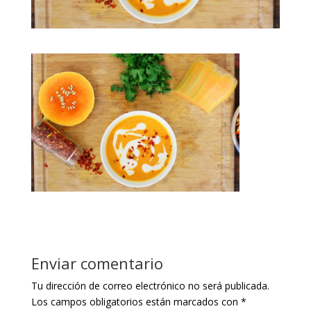
Enviar comentario
Tu dirección de correo electrónico no será publicada.
Los campos obligatorios están marcados con
*