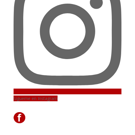
Sígueme en Instagram