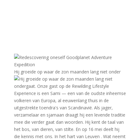
Hij groeide op waar de zon maanden lang niet onder