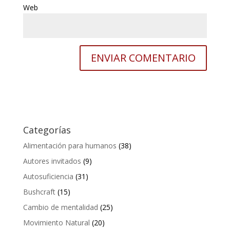
Web
Categorías
Alimentación para humanos
(38)
Autores invitados
(9)
Autosuficiencia
(31)
Bushcraft
(15)
Cambio de mentalidad
(25)
Movimiento Natural
(20)