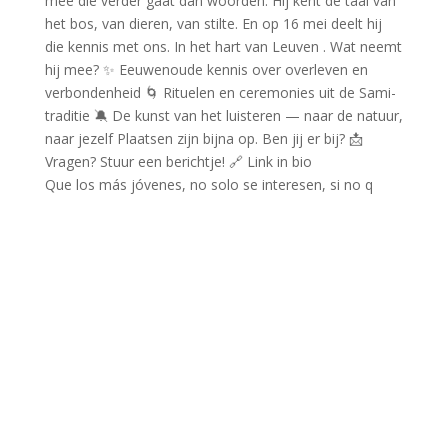
Que los más jóvenes, no solo se interesen, si no q