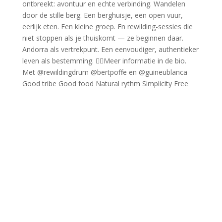
Good tribe Good food Natural rythm Simplicity Free