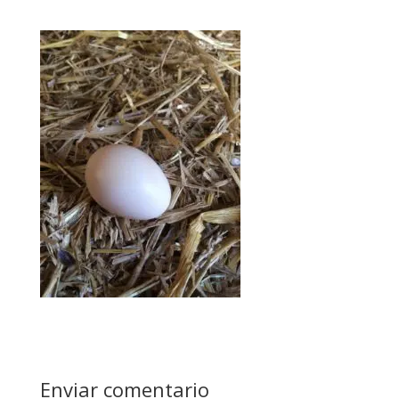
Enviar comentario