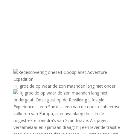
Hij groeide op waar de zon maanden lang niet onder