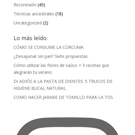
Reconexión
(45)
Técnicas ancestrales
(18)
Uncategorized
(2)
Lo más leído:
CÓMO SE CONSUME LA CÚRCUMA
¿Desayunar sin pan? Siete propuestas
Cómo utilizar las flores de saúco + 5 recetas que
alegrarán tu verano
DI ADIÓS A LA PASTA DE DIENTES: 5 TRUCOS DE
HIGIENE BUCAL NATURAL
COMO HACER JARABE DE TOMILLO PARA LA TOS