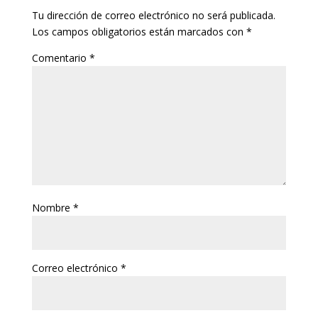
Tu dirección de correo electrónico no será publicada.
Los campos obligatorios están marcados con
*
Comentario
*
Nombre
*
Correo electrónico
*