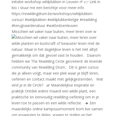
Misschien wil vaker naar buiten, meer leren over w