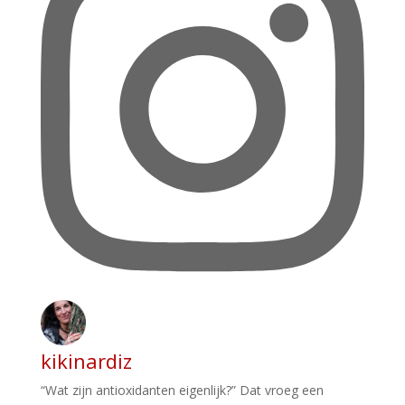
kikinardiz
“Wat zijn antioxidanten eigenlijk?” Dat vroeg een