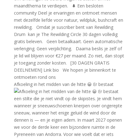
Afkoeling in het midden van de hitte 😀 Er bestaat