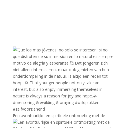
Een avontuurlijke en spirituele ontmoeting met de