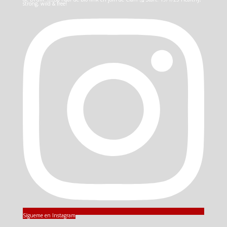
Sígueme en Instagram