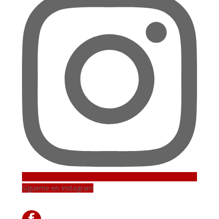
Sígueme en Instagram