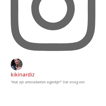
kikinardiz
“Wat zijn antioxidanten eigenlijk?” Dat vroeg een