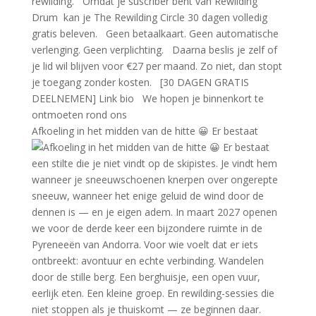
Afkoeling in het midden van de hitte 😀 Er bestaat