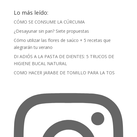
Lo más leído:
CÓMO SE CONSUME LA CÚRCUMA
¿Desayunar sin pan? Siete propuestas
Cómo utilizar las flores de saúco + 5 recetas que
alegrarán tu verano
DI ADIÓS A LA PASTA DE DIENTES: 5 TRUCOS DE
HIGIENE BUCAL NATURAL
COMO HACER JARABE DE TOMILLO PARA LA TOS