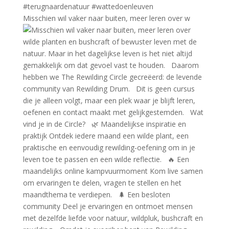
Misschien wil vaker naar buiten, meer leren over w