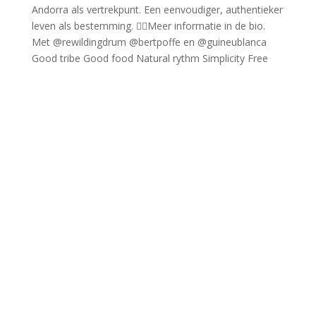
Good tribe Good food Natural rythm Simplicity Free