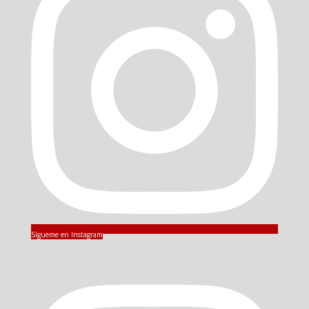
Sígueme en Instagram