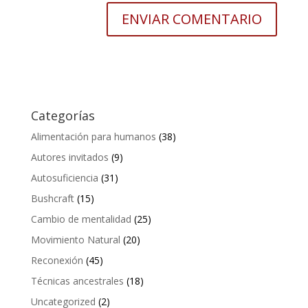
Categorías
Alimentación para humanos
(38)
Autores invitados
(9)
Autosuficiencia
(31)
Bushcraft
(15)
Cambio de mentalidad
(25)
Movimiento Natural
(20)
Reconexión
(45)
Técnicas ancestrales
(18)
Uncategorized
(2)