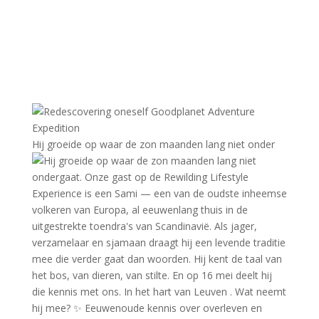
Hij groeide op waar de zon maanden lang niet onder