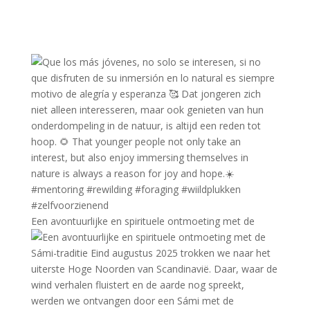
Een avontuurlijke en spirituele ontmoeting met de