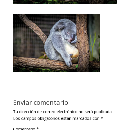
Enviar comentario
Tu dirección de correo electrónico no será publicada.
Los campos obligatorios están marcados con
*
Comentario
*