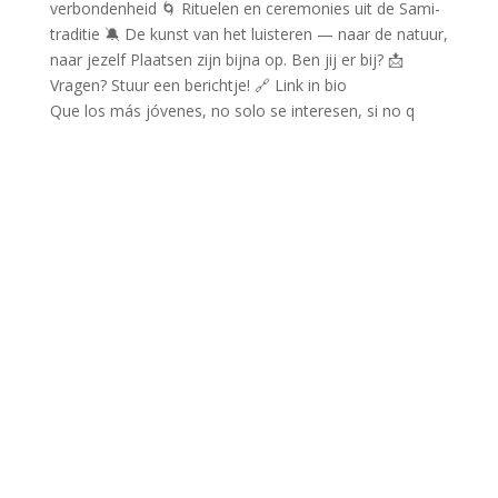
Que los más jóvenes, no solo se interesen, si no q