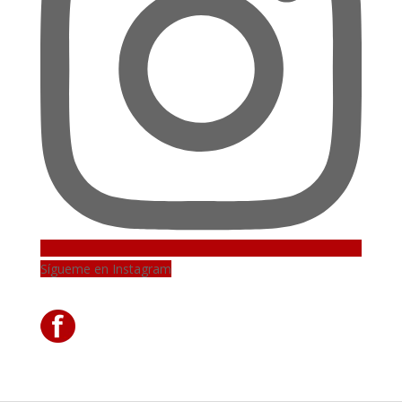
Sígueme en Instagram