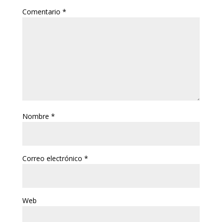
Comentario
*
Nombre
*
Correo electrónico
*
Web