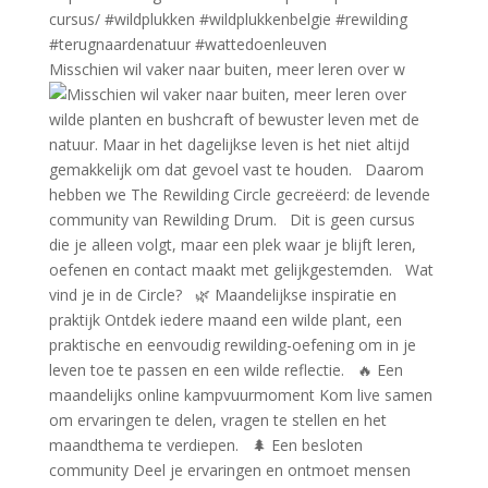
Misschien wil vaker naar buiten, meer leren over w