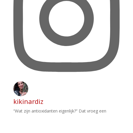
kikinardiz
“Wat zijn antioxidanten eigenlijk?” Dat vroeg een