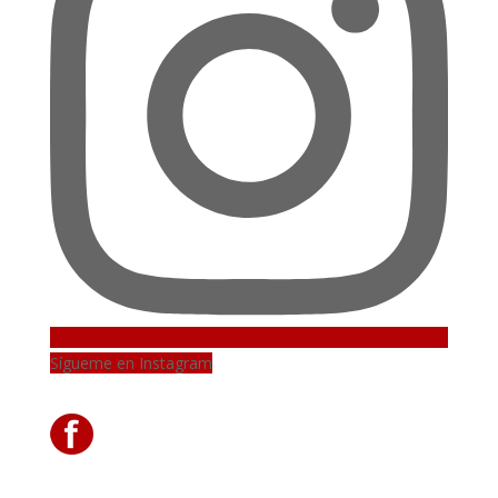
Sígueme en Instagram