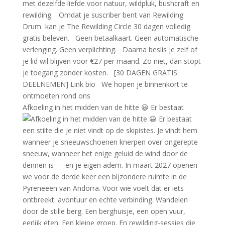
Afkoeling in het midden van de hitte 😀 Er bestaat