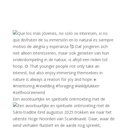
Een avontuurlijke en spirituele ontmoeting met de