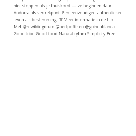
Good tribe Good food Natural rythm Simplicity Free