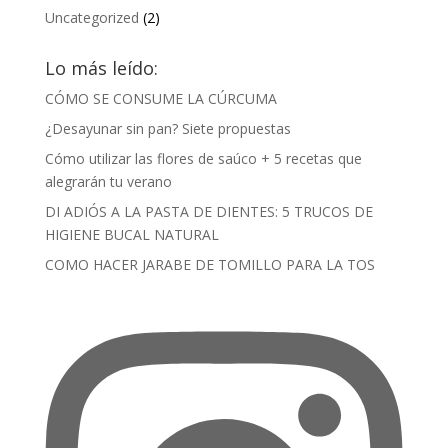
Uncategorized
(2)
Lo más leído:
CÓMO SE CONSUME LA CÚRCUMA
¿Desayunar sin pan? Siete propuestas
Cómo utilizar las flores de saúco + 5 recetas que
alegrarán tu verano
DI ADIÓS A LA PASTA DE DIENTES: 5 TRUCOS DE
HIGIENE BUCAL NATURAL
COMO HACER JARABE DE TOMILLO PARA LA TOS