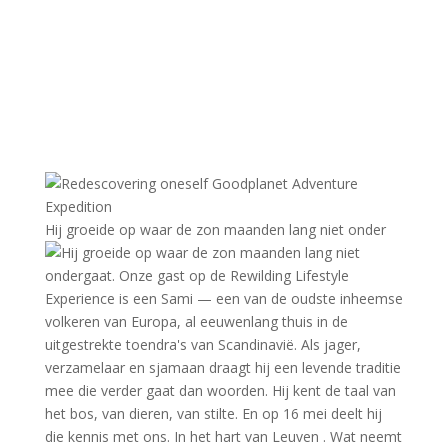
Hij groeide op waar de zon maanden lang niet onder