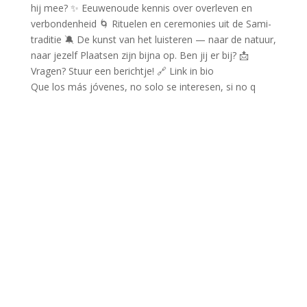
Que los más jóvenes, no solo se interesen, si no q