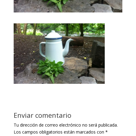
Enviar comentario
Tu dirección de correo electrónico no será publicada.
Los campos obligatorios están marcados con
*