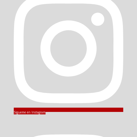
Sígueme en Instagram