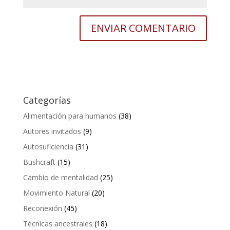
Categorías
Alimentación para humanos
(38)
Autores invitados
(9)
Autosuficiencia
(31)
Bushcraft
(15)
Cambio de mentalidad
(25)
Movimiento Natural
(20)
Reconexión
(45)
Técnicas ancestrales
(18)