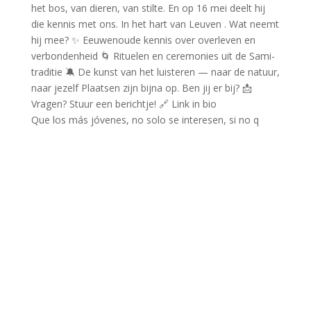
Que los más jóvenes, no solo se interesen, si no q