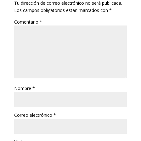
Tu dirección de correo electrónico no será publicada.
Los campos obligatorios están marcados con
*
Comentario
*
Nombre
*
Correo electrónico
*