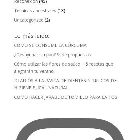
Reconexión
(45)
Técnicas ancestrales
(18)
Uncategorized
(2)
Lo más leído:
CÓMO SE CONSUME LA CÚRCUMA
¿Desayunar sin pan? Siete propuestas
Cómo utilizar las flores de saúco + 5 recetas que
alegrarán tu verano
DI ADIÓS A LA PASTA DE DIENTES: 5 TRUCOS DE
HIGIENE BUCAL NATURAL
COMO HACER JARABE DE TOMILLO PARA LA TOS