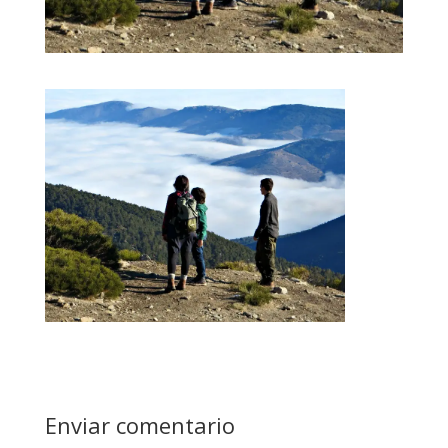
Enviar comentario