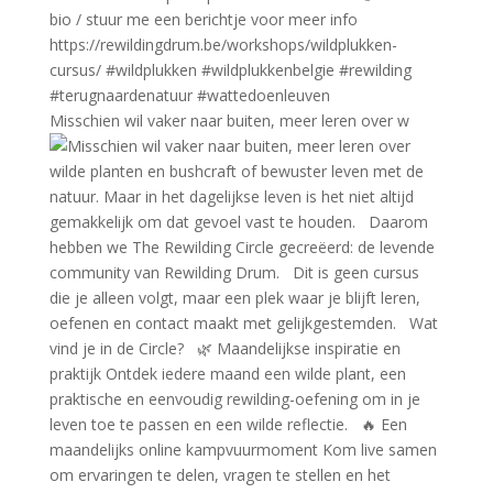
Misschien wil vaker naar buiten, meer leren over w