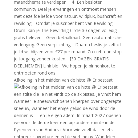
Afkoeling in het midden van de hitte 😀 Er bestaat