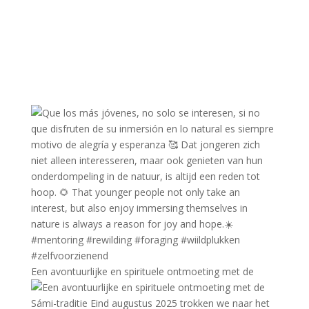
Een avontuurlijke en spirituele ontmoeting met de