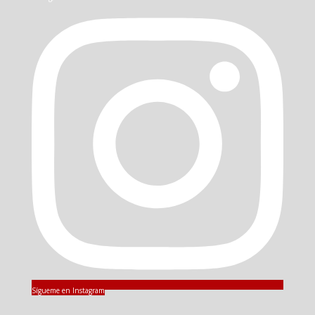
Sígueme en Instagram