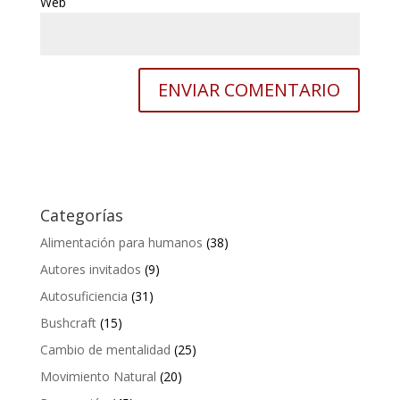
Web
Categorías
Alimentación para humanos
(38)
Autores invitados
(9)
Autosuficiencia
(31)
Bushcraft
(15)
Cambio de mentalidad
(25)
Movimiento Natural
(20)