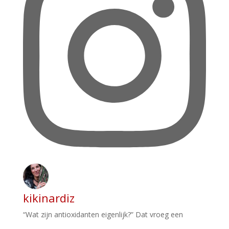
kikinardiz
“Wat zijn antioxidanten eigenlijk?” Dat vroeg een