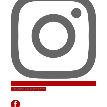
Sígueme en Instagram