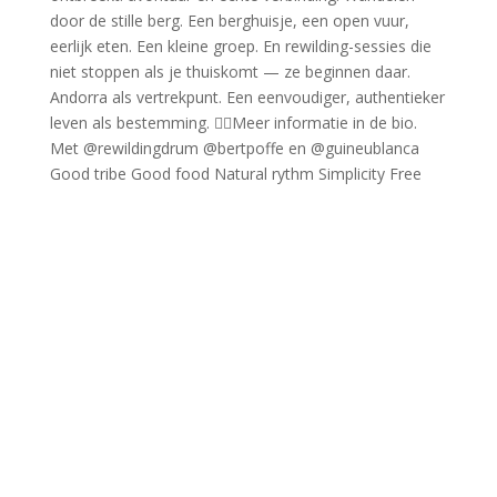
Good tribe Good food Natural rythm Simplicity Free