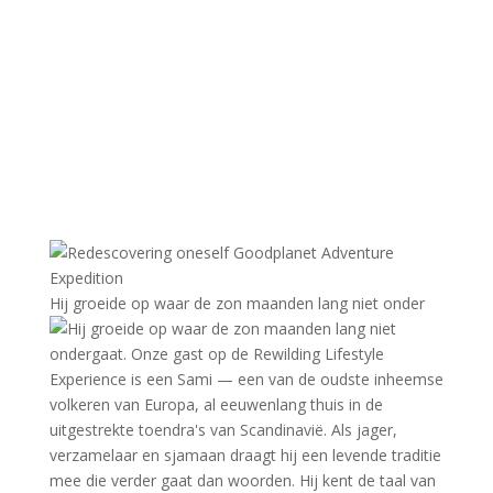
Hij groeide op waar de zon maanden lang niet onder