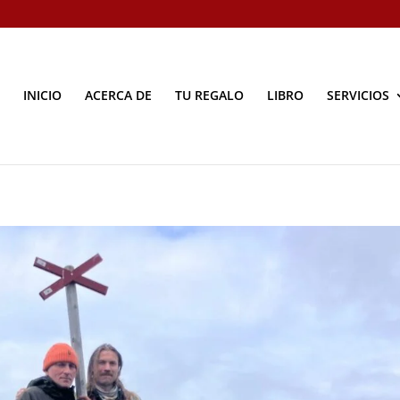
INICIO
ACERCA DE
TU REGALO
LIBRO
SERVICIOS