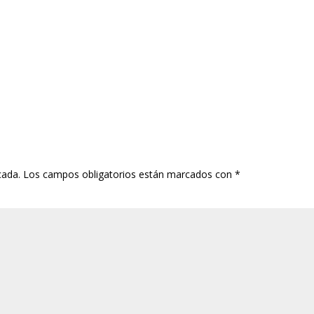
cada.
Los campos obligatorios están marcados con
*