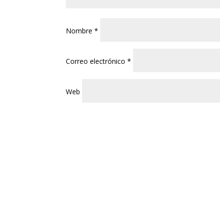
Nombre
*
Correo electrónico
*
Web