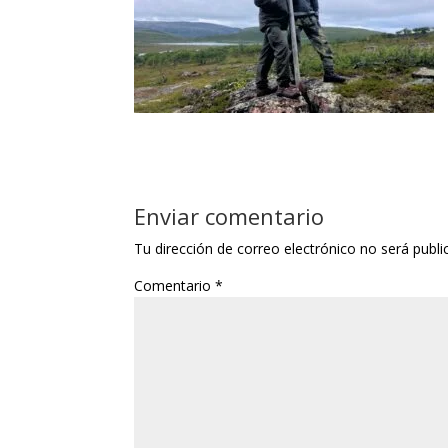
Enviar comentario
Tu dirección de correo electrónico no será publi
Comentario
*