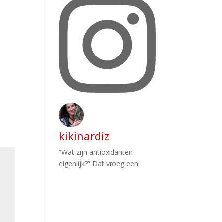
kikinardiz
“Wat zijn antioxidanten
eigenlijk?” Dat vroeg een