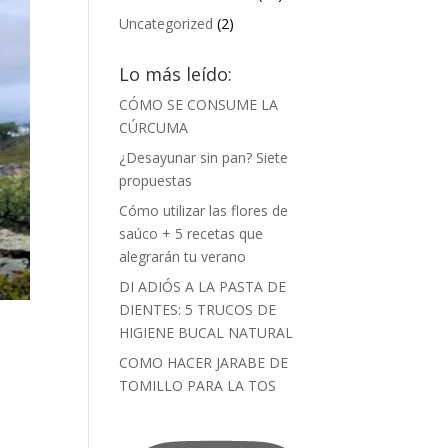
Uncategorized
(2)
Lo más leído:
CÓMO SE CONSUME LA
CÚRCUMA
¿Desayunar sin pan? Siete
propuestas
Cómo utilizar las flores de
saúco + 5 recetas que
alegrarán tu verano
DI ADIÓS A LA PASTA DE
DIENTES: 5 TRUCOS DE
HIGIENE BUCAL NATURAL
COMO HACER JARABE DE
TOMILLO PARA LA TOS