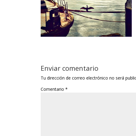
Enviar comentario
Tu dirección de correo electrónico no será publi
Comentario
*