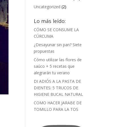
Uncategorized
(2)
Lo más leído:
CÓMO SE CONSUME LA
CÚRCUMA
¿Desayunar sin pan? Siete
propuestas
Cómo utilizar las flores de
saúco + 5 recetas que
alegrarán tu verano
DI ADIÓS A LA PASTA DE
DIENTES: 5 TRUCOS DE
HIGIENE BUCAL NATURAL
COMO HACER JARABE DE
TOMILLO PARA LA TOS