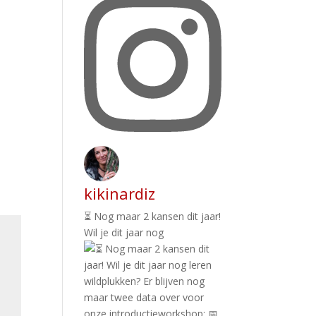
kikinardiz
⏳ Nog maar 2 kansen dit jaar!
Wil je dit jaar nog