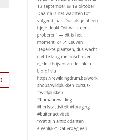
“Wat zijn antioxidanten
eigenlijk?” Dat vroeg een