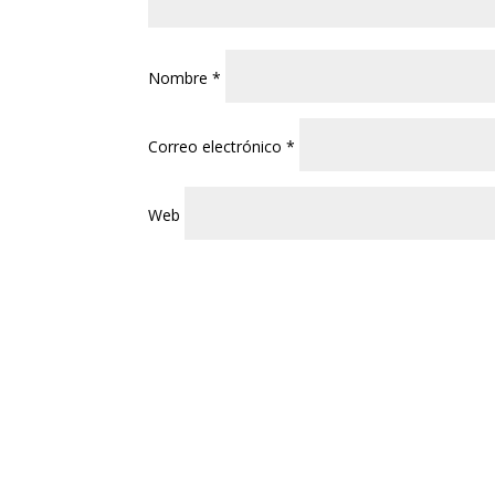
Nombre
*
Correo electrónico
*
Web