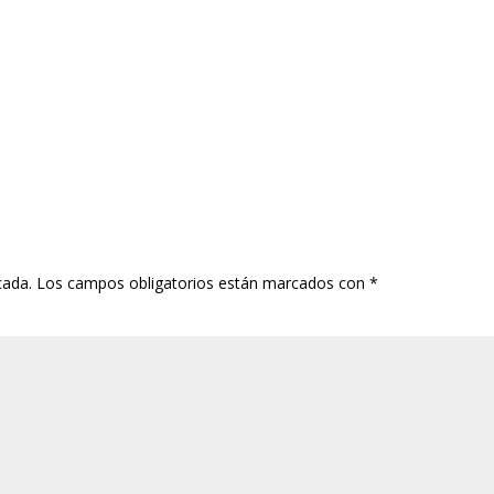
cada.
Los campos obligatorios están marcados con
*