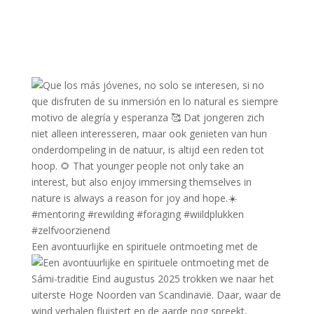
Een avontuurlijke en spirituele ontmoeting met de