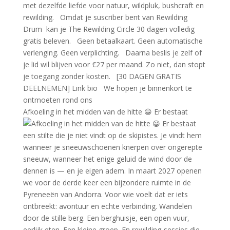
Afkoeling in het midden van de hitte 😀 Er bestaat