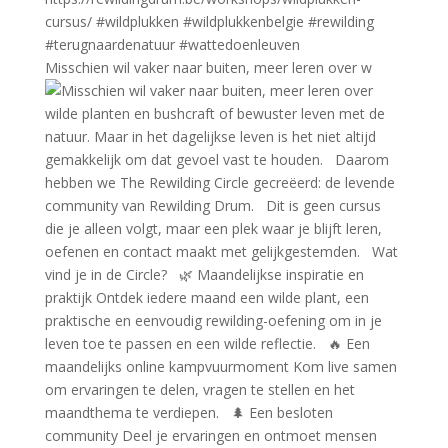
Misschien wil vaker naar buiten, meer leren over w