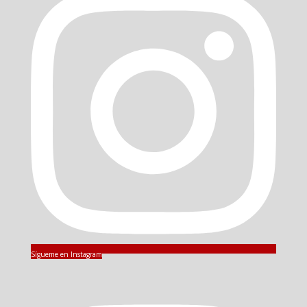
Sígueme en Instagram