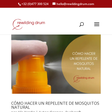
+32 (0)477 300 524
hello@rewildingdrum.com
CÓMO HACER UN REPELENTE DE MOSQUITOS
NATURAL