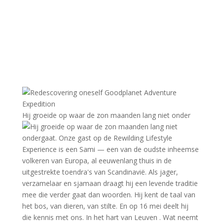
Hij groeide op waar de zon maanden lang niet onder