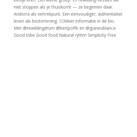
Good tribe Good food Natural rythm Simplicity Free