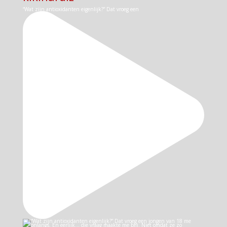
“Wat zijn antioxidanten eigenlijk?” Dat vroeg een