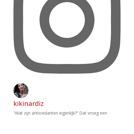
kikinardiz
“Wat zijn antioxidanten eigenlijk?” Dat vroeg een