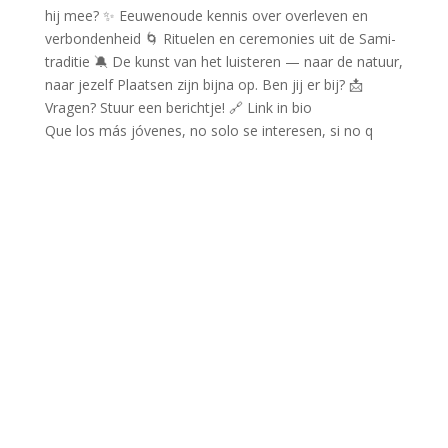
Que los más jóvenes, no solo se interesen, si no q