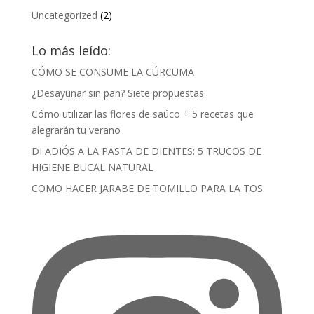
Uncategorized
(2)
Lo más leído:
CÓMO SE CONSUME LA CÚRCUMA
¿Desayunar sin pan? Siete propuestas
Cómo utilizar las flores de saúco + 5 recetas que
alegrarán tu verano
DI ADIÓS A LA PASTA DE DIENTES: 5 TRUCOS DE
HIGIENE BUCAL NATURAL
COMO HACER JARABE DE TOMILLO PARA LA TOS