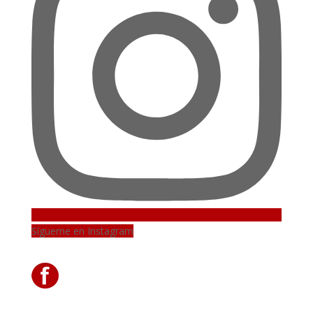
Sígueme en Instagram