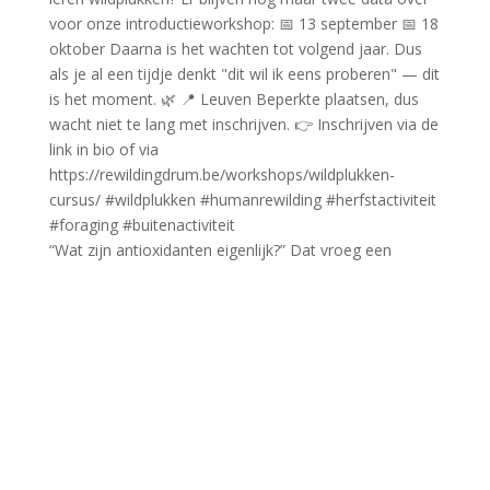
“Wat zijn antioxidanten eigenlijk?” Dat vroeg een