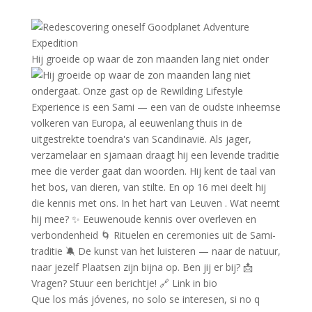
Hij groeide op waar de zon maanden lang niet onder
Que los más jóvenes, no solo se interesen, si no q