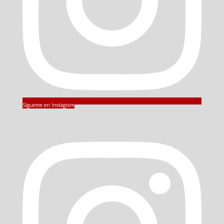
Sígueme en Instagram