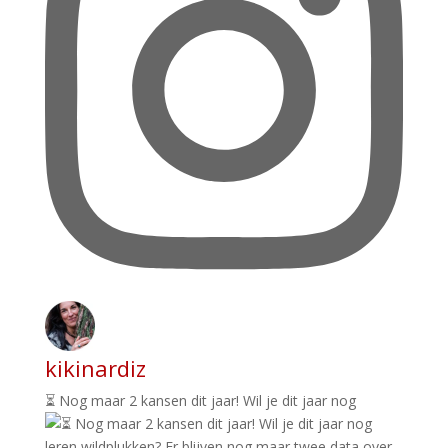
kikinardiz
⏳ Nog maar 2 kansen dit jaar! Wil je dit jaar nog