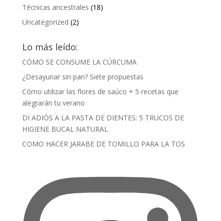
Técnicas ancestrales
(18)
Uncategorized
(2)
Lo más leído:
CÓMO SE CONSUME LA CÚRCUMA
¿Desayunar sin pan? Siete propuestas
Cómo utilizar las flores de saúco + 5 recetas que
alegrarán tu verano
DI ADIÓS A LA PASTA DE DIENTES: 5 TRUCOS DE
HIGIENE BUCAL NATURAL
COMO HACER JARABE DE TOMILLO PARA LA TOS