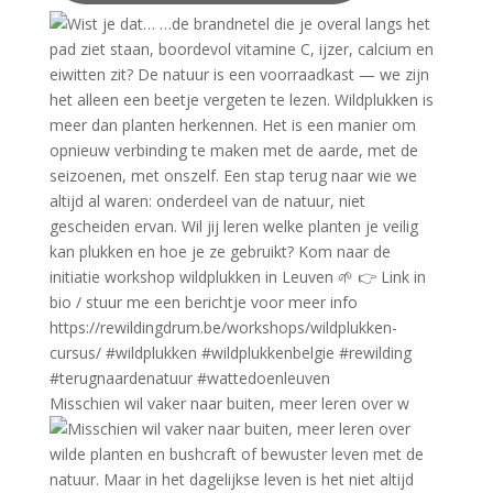
Misschien wil vaker naar buiten, meer leren over w