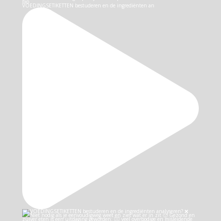
VOEDINGSETIKETTEN bestuderen en de ingrediënten an