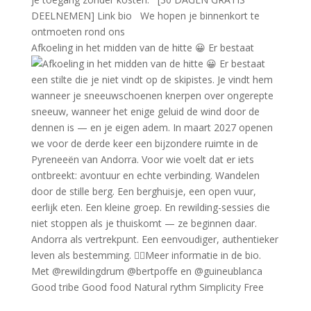
Afkoeling in het midden van de hitte 😀 Er bestaat
Good tribe Good food Natural rythm Simplicity Free