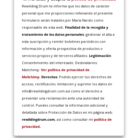
Rewilding Drum te informa que los datos de carácter
personal que me proporciones rellenando el presente
formulario serán tratados por María Nardiz como
responsable de esta web.
Finalidad de la recogida y
tratamiento de los datos personales
: gestionar el alta a
esta suscripción y remitir boletines periódicos con
información y oferta prospectiva de productos o
servicios propios y de terceros afiliados.
Legitimación
:
Consentimiento del interesado. Destinatarios:
Mailchimp.
Ver política de privacidad de
Mailchimp
.
Derechos
: Podrás ejercer tus derechos de
acceso, rectificación, limitación y suprimir los datos en
info@rewildingdrum.com así como el derecho a
presentar una reclamación ante una autoridad de
control. Puedes consultar la información adicional y
detallada sobre Protección de Datos en mi página web:
rewildingdrum.com
, así como consultar mi
política de
privacidad.