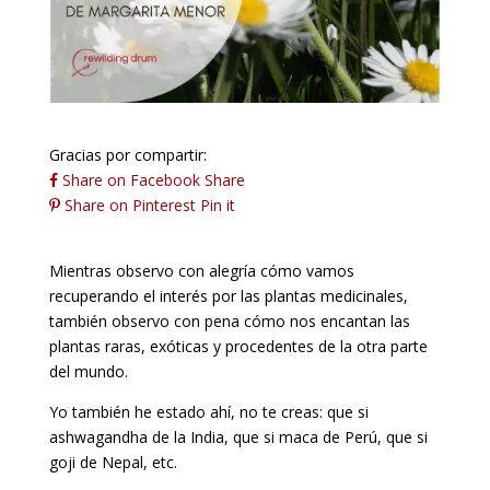
Gracias por compartir:
Share on Facebook
Share
Share on Pinterest
Pin it
Mientras observo con alegría cómo vamos
recuperando el interés por las plantas medicinales,
también observo con pena cómo nos encantan las
plantas raras, exóticas y procedentes de la otra parte
del mundo.
Yo también he estado ahí, no te creas: que si
ashwagandha de la India, que si maca de Perú, que si
goji de Nepal, etc.