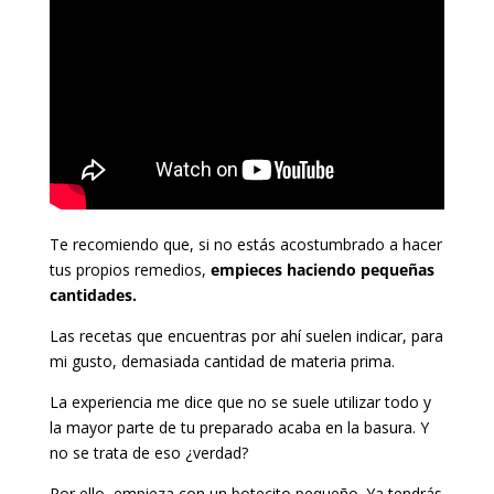
Te recomiendo que, si no estás acostumbrado a hacer
tus propios remedios,
empieces haciendo pequeñas
cantidades.
Las recetas que encuentras por ahí suelen indicar, para
mi gusto, demasiada cantidad de materia prima.
La experiencia me dice que no se suele utilizar todo y
la mayor parte de tu preparado acaba en la basura. Y
no se trata de eso ¿verdad?
Por ello, empieza con un botecito pequeño. Ya tendrás