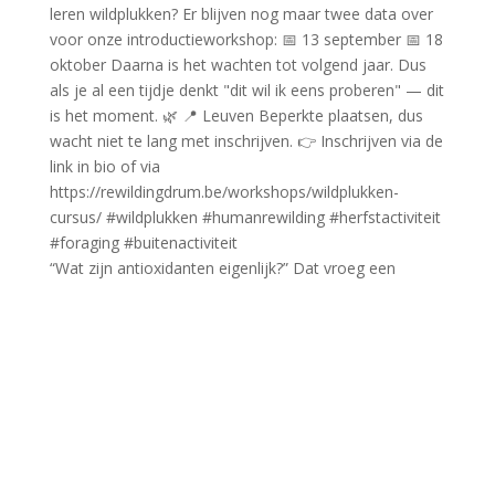
“Wat zijn antioxidanten eigenlijk?” Dat vroeg een