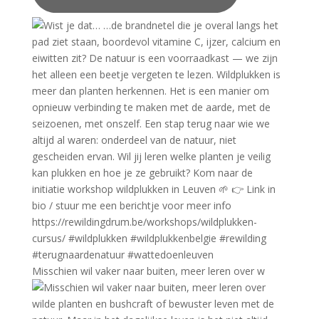
Misschien wil vaker naar buiten, meer leren over w