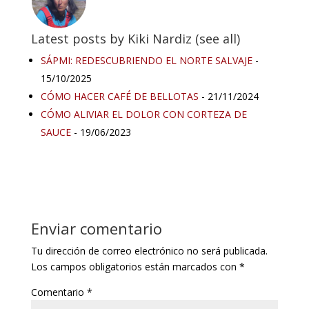
Latest posts by Kiki Nardiz
(
see all
)
SÁPMI: REDESCUBRIENDO EL NORTE SALVAJE
-
15/10/2025
CÓMO HACER CAFÉ DE BELLOTAS
- 21/11/2024
CÓMO ALIVIAR EL DOLOR CON CORTEZA DE
SAUCE
- 19/06/2023
Enviar comentario
Tu dirección de correo electrónico no será publicada.
Los campos obligatorios están marcados con
*
Comentario
*