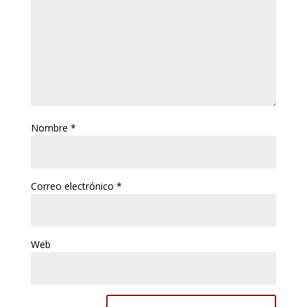
Nombre
*
Correo electrónico
*
Web