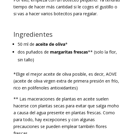
tiempo de hacer más cantidad si le coges el gustillo o
si vas a hacer varios botecitos para regalar.
Ingredientes
50 ml de
aceite de oliva
*
dos puñados de
margaritas frescas
** (solo la flor,
sin tallo)
*Elige el mejor aceite de oliva posible, es decir, AOVE
(aceite de oliva virgen extra de primera presión en frío,
rico en polifenoles antioxidantes)
** Las maceraciones de plantas en aceite suelen
hacerse con plantas secas para evitar que salga moho
a causa del agua presente en plantas frescas. Como
para todo, hay excepciones y con algunas
precauciones se pueden emplear también flores
frescas.