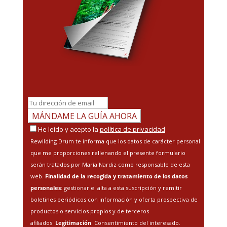
MÁNDAME LA GUÍA AHORA
He leído y acepto la
política de privacidad
R
ewilding Drum te informa que los datos de carácter personal
que me proporciones rellenando el presente formulario
serán tratados por María Nardiz como responsable de esta
web.
Finalidad de la recogida y tratamiento de los datos
personales
: gestionar el alta a esta suscripción y remitir
boletines periódicos con información y oferta prospectiva de
productos o servicios propios y de terceros
afiliados.
Legitimación
: Consentimiento del interesado.