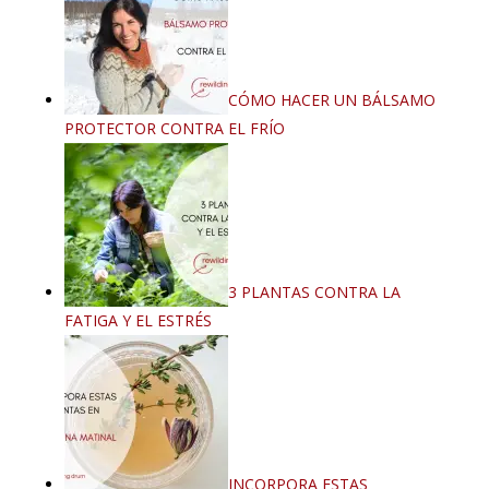
CÓMO HACER UN BÁLSAMO
PROTECTOR CONTRA EL FRÍO
3 PLANTAS CONTRA LA
FATIGA Y EL ESTRÉS
INCORPORA ESTAS