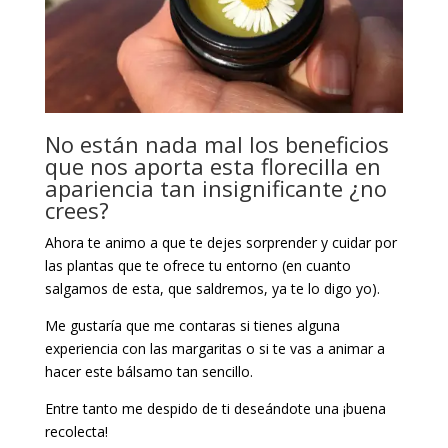
No están nada mal los beneficios
que nos aporta esta florecilla en
apariencia tan insignificante ¿no
crees?
Ahora te animo a que te dejes sorprender y cuidar por
las plantas que te ofrece tu entorno (en cuanto
salgamos de esta, que saldremos, ya te lo digo yo).
Me gustaría que me contaras si tienes alguna
experiencia con las margaritas o si te vas a animar a
hacer este bálsamo tan sencillo.
Entre tanto me despido de ti deseándote una ¡buena
recolecta!