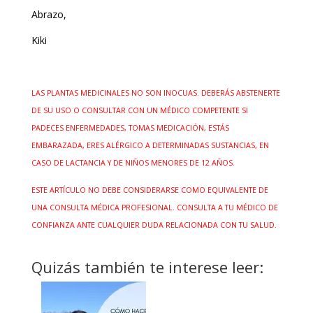
Abrazo,
Kiki
LAS PLANTAS MEDICINALES NO SON INOCUAS. DEBERÁS ABSTENERTE
DE SU USO O CONSULTAR CON UN MÉDICO COMPETENTE SI
PADECES ENFERMEDADES, TOMAS MEDICACIÓN, ESTÁS
EMBARAZADA, ERES ALÉRGICO A DETERMINADAS SUSTANCIAS, EN
CASO DE LACTANCIA Y DE NIÑOS MENORES DE 12 AÑOS.
ESTE ARTÍCULO NO DEBE CONSIDERARSE COMO EQUIVALENTE DE
UNA CONSULTA MÉDICA PROFESIONAL. CONSULTA A TU MÉDICO DE
CONFIANZA ANTE CUALQUIER DUDA RELACIONADA CON TU SALUD.
Quizás también te interese leer: