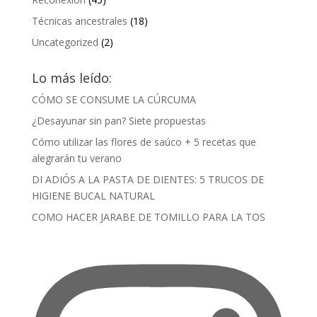
Técnicas ancestrales
(18)
Uncategorized
(2)
Lo más leído:
CÓMO SE CONSUME LA CÚRCUMA
¿Desayunar sin pan? Siete propuestas
Cómo utilizar las flores de saúco + 5 recetas que
alegrarán tu verano
DI ADIÓS A LA PASTA DE DIENTES: 5 TRUCOS DE
HIGIENE BUCAL NATURAL
COMO HACER JARABE DE TOMILLO PARA LA TOS