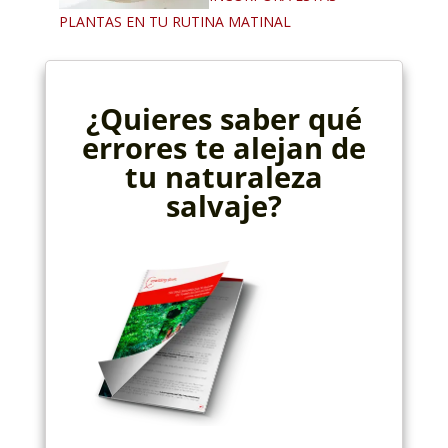
PLANTAS EN TU RUTINA MATINAL
¿Quieres saber qué
errores te alejan de
tu naturaleza
salvaje?