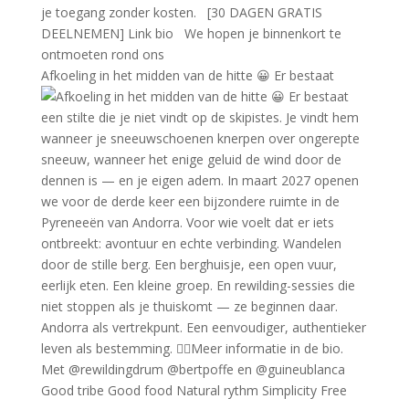
Afkoeling in het midden van de hitte 😀 Er bestaat
Good tribe Good food Natural rythm Simplicity Free