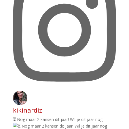
kikinardiz
⏳ Nog maar 2 kansen dit jaar! Wil je dit jaar nog