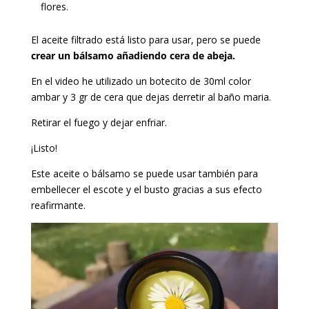
flores.
El aceite filtrado está listo para usar, pero se puede
crear un bálsamo añadiendo cera de abeja.
En el video he utilizado un botecito de 30ml color
ambar y 3 gr de cera que dejas derretir al baño maria.
Retirar el fuego y dejar enfriar.
¡Listo!
Este aceite o bálsamo se puede usar también para
embellecer el escote y el busto gracias a sus efecto
reafirmante.