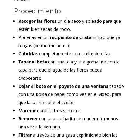
Procedimiento
Recoger las flores
un día seco y soleado para que
estén bien secas de rocío.
Ponerlas en un
recipiente de crista
l limpio que ya
tengas (de mermelada…).
Cubrirlas
completamente con aceite de oliva.
Tapar el bote
con una tela y una goma, no con la
tapa para que el agua de las flores pueda
evaporarse.
Dejar el bote en el poyete de una ventana
tapado
con una bolsa de papel como ves en el video, para
que la luz no dañe el aceite.
Macerar
durante tres semanas.
Remover
con una cucharita de madera al menos
una vez a la semana.
Filtrar
a través de una gasa exprimiendo bien las