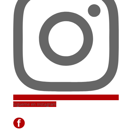
Sígueme en Instagram