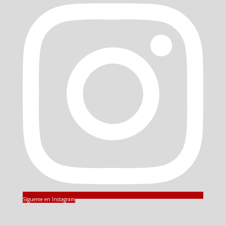
Sígueme en Instagram