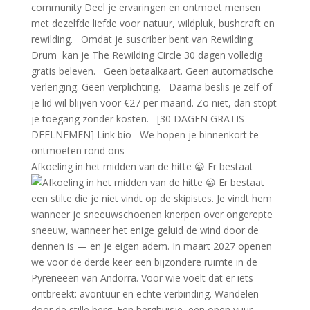
Afkoeling in het midden van de hitte 😀 Er bestaat