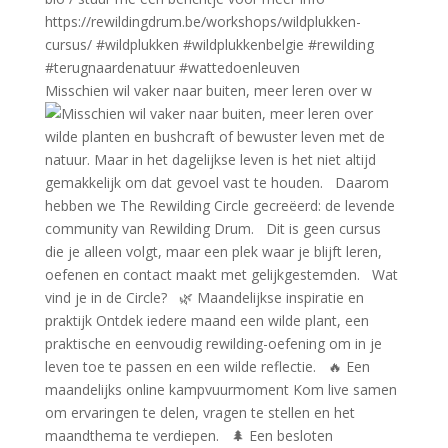
Misschien wil vaker naar buiten, meer leren over w