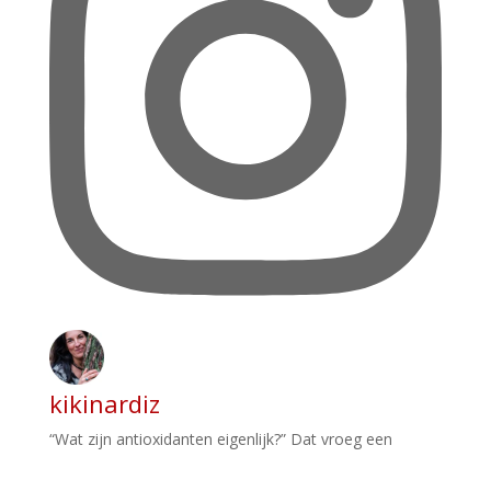
kikinardiz
“Wat zijn antioxidanten eigenlijk?” Dat vroeg een