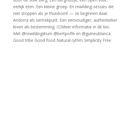
Good tribe Good food Natural rythm Simplicity Free