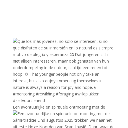
Een avontuurlijke en spirituele ontmoeting met de