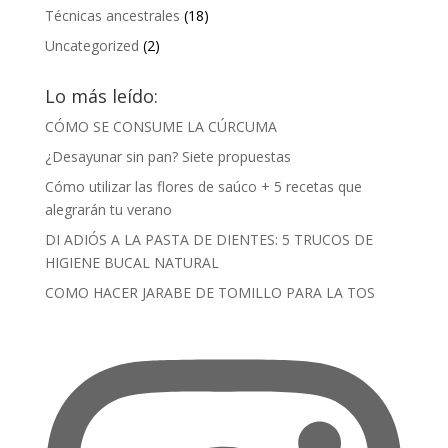
Técnicas ancestrales
(18)
Uncategorized
(2)
Lo más leído:
CÓMO SE CONSUME LA CÚRCUMA
¿Desayunar sin pan? Siete propuestas
Cómo utilizar las flores de saúco + 5 recetas que
alegrarán tu verano
DI ADIÓS A LA PASTA DE DIENTES: 5 TRUCOS DE
HIGIENE BUCAL NATURAL
COMO HACER JARABE DE TOMILLO PARA LA TOS