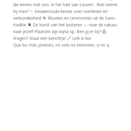
Que los más jóvenes, no solo se interesen, si no q