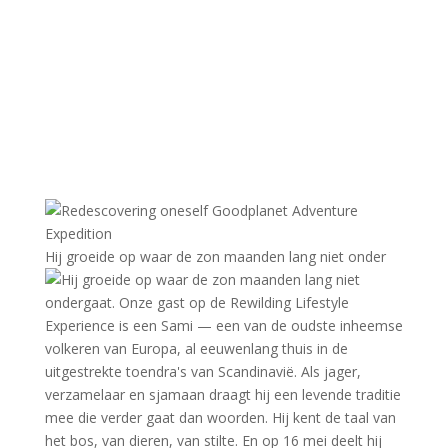
Hij groeide op waar de zon maanden lang niet onder