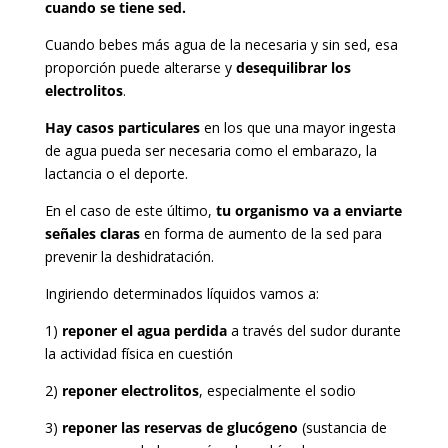
cuando se tiene sed.
Cuando bebes más agua de la necesaria y sin sed, esa
proporción puede alterarse y
desequilibrar los
electrolitos
.
Hay casos particulares
en los que una mayor ingesta
de agua pueda ser necesaria como el embarazo, la
lactancia o el deporte.
En el caso de este último,
tu
organismo va a enviarte
señales claras
en forma de aumento de la sed para
prevenir la deshidratación.
Ingiriendo determinados líquidos vamos a:
1)
reponer el agua perdida
a través del sudor durante
la actividad física en cuestión
2)
reponer electrolitos
, especialmente el sodio
3)
reponer las reservas de glucógeno
(sustancia de