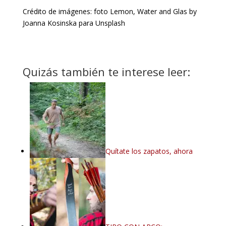
Crédito de imágenes: foto Lemon, Water and Glas by
Joanna Kosinska para Unsplash
Quizás también te interese leer:
Quítate los zapatos, ahora