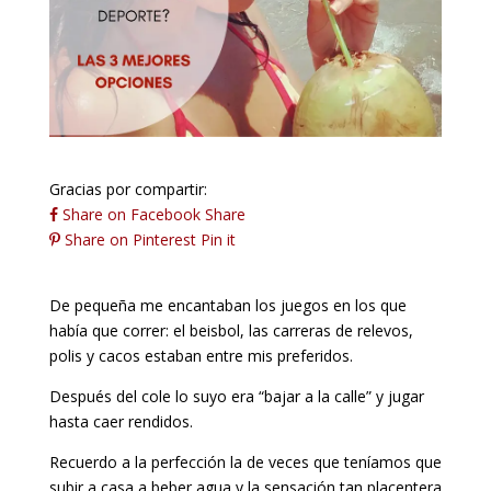
Gracias por compartir:
Share on Facebook
Share
Share on Pinterest
Pin it
De pequeña me encantaban los juegos en los que
había que correr: el beisbol, las carreras de relevos,
polis y cacos estaban entre mis preferidos.
Después del cole lo suyo era “bajar a la calle” y jugar
hasta caer rendidos.
Recuerdo a la perfección la de veces que teníamos que
subir a casa a beber agua y la sensación tan placentera