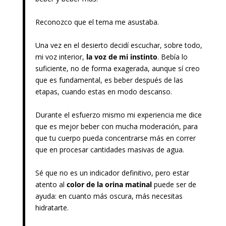
Reconozco que el tema me asustaba.
Una vez en el desierto decidí escuchar, sobre todo,
mi voz interior,
la voz de mi instinto
. Bebía lo
suficiente, no de forma exagerada, aunque sí creo
que es fundamental, es beber después de las
etapas, cuando estas en modo descanso.
Durante el esfuerzo mismo mi experiencia me dice
que es mejor beber con mucha moderación, para
que tu cuerpo pueda concentrarse más en correr
que en procesar cantidades masivas de agua.
Sé que no es un indicador definitivo, pero estar
atento al
color de la orina matinal
puede ser de
ayuda: en cuanto más oscura, más necesitas
hidratarte.