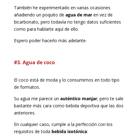
También he experimentado en varias ocasiones
añadiendo un poquito de
agua de mar
en vez de
bicarbonato, pero todavía no tengo datos suficientes
como para hablarte aquí de ello.
Espero poder hacerlo más adelante.
#3. Agua de coco
El coco está de moda y lo consumimos en todo tipo
de formatos.
Su agua me parece un
auténtico manjar
, pero te sale
bastante más cara como bebida deportiva que las dos
anteriores.
En cualquier caso, cumple a la perfección con los
requisitos de toda
bebida isotónica
: