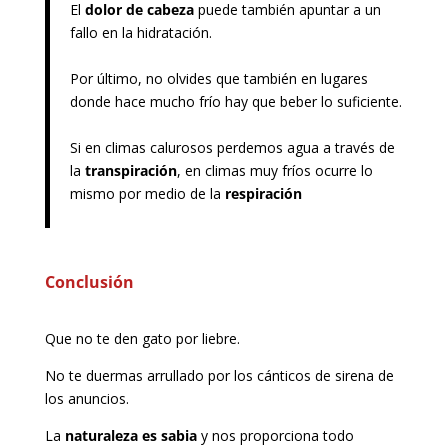
El
dolor de cabeza
puede también apuntar a un
fallo en la hidratación.
Por último, no olvides que también en lugares
donde hace mucho frío hay que beber lo suficiente.
Si en climas calurosos perdemos agua a través de
la
transpiración
, en climas muy fríos ocurre lo
mismo por medio de la
respiración
Conclusión
Que no te den gato por liebre.
No te duermas arrullado por los cánticos de sirena de
los anuncios.
La
naturaleza es sabia
y nos proporciona todo