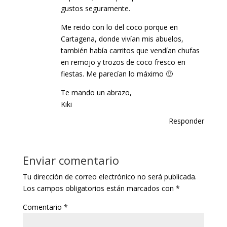
gustos seguramente.
Me reido con lo del coco porque en
Cartagena, donde vivían mis abuelos,
también había carritos que vendían chufas
en remojo y trozos de coco fresco en
fiestas. Me parecían lo máximo 🙂
Te mando un abrazo,
Kiki
Responder
Enviar comentario
Tu dirección de correo electrónico no será publicada.
Los campos obligatorios están marcados con
*
Comentario
*