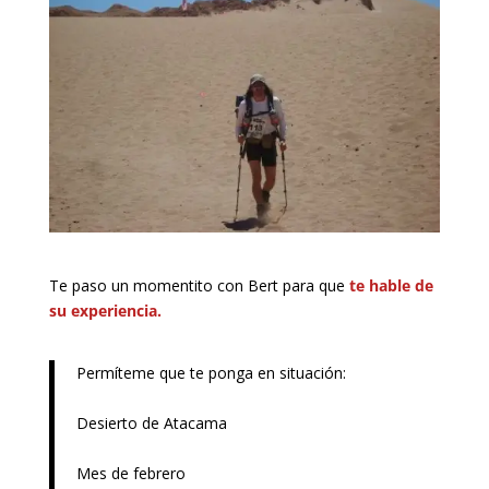
Te paso un momentito con Bert para que
te hable de
su experiencia.
Permíteme que te ponga en situación:
Desierto de Atacama
Mes de febrero