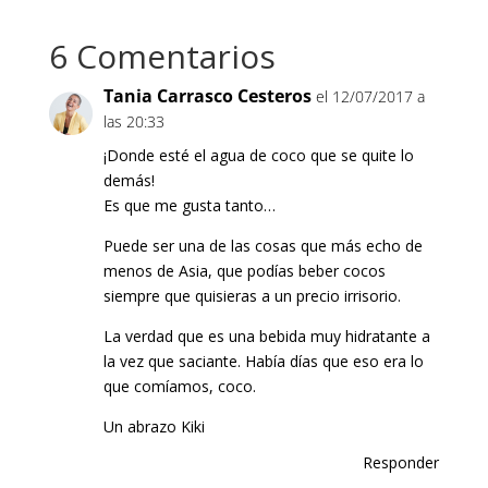
6 Comentarios
Tania Carrasco Cesteros
el 12/07/2017 a
las 20:33
¡Donde esté el agua de coco que se quite lo
demás!
Es que me gusta tanto…
Puede ser una de las cosas que más echo de
menos de Asia, que podías beber cocos
siempre que quisieras a un precio irrisorio.
La verdad que es una bebida muy hidratante a
la vez que saciante. Había días que eso era lo
que comíamos, coco.
Un abrazo Kiki
Responder