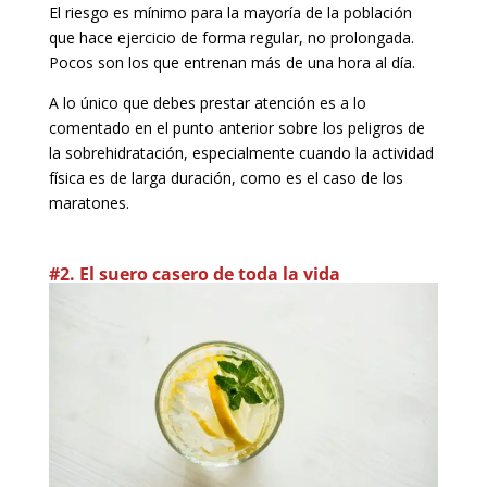
El riesgo es mínimo para la mayoría de la población
que hace ejercicio de forma regular, no prolongada.
Pocos son los que entrenan más de una hora al día.
A lo único que debes prestar atención es a lo
comentado en el punto anterior sobre los peligros de
la sobrehidratación, especialmente cuando la actividad
física es de larga duración, como es el caso de los
maratones.
#2. El suero casero de toda la vida