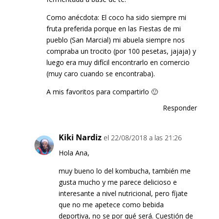
Como anécdota: El coco ha sido siempre mi
fruta preferida porque en las Fiestas de mi
pueblo (San Marcial) mi abuela siempre nos
compraba un trocito (por 100 pesetas, jajaja) y
luego era muy difícil encontrarlo en comercio
(muy caro cuando se encontraba).
A mis favoritos para compartirlo 🙂
Responder
Kiki Nardiz
el 22/08/2018 a las 21:26
Hola Ana,
muy bueno lo del kombucha, también me
gusta mucho y me parece delicioso e
interesante a nivel nutricional, pero fíjate
que no me apetece como bebida
deportiva, no se por qué será. Cuestión de