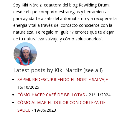
Soy Kiki Nárdiz, coautora del blog Rewilding Drum,
desde el que comparto estrategias y herramientas
para ayudarte a salir del automatismo y a recuperar la
energía vital a través del contacto consciente con la
naturaleza. Te regalo mi guía “7 errores que te alejan
de tu naturaleza salvaje y cómo solucionarlos”.
Latest posts by Kiki Nardiz
(
see all
)
SÁPMI: REDESCUBRIENDO EL NORTE SALVAJE
-
15/10/2025
CÓMO HACER CAFÉ DE BELLOTAS
- 21/11/2024
CÓMO ALIVIAR EL DOLOR CON CORTEZA DE
SAUCE
- 19/06/2023