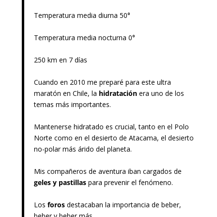
Temperatura media diurna 50°
Temperatura media nocturna 0°
250 km en 7 días
Cuando en 2010 me preparé para este ultra
maratón en Chile, la
hidratación
era uno de los
temas más importantes.
Mantenerse hidratado es crucial, tanto en el Polo
Norte como en el desierto de Atacama, el desierto
no-polar más árido del planeta.
Mis compañeros de aventura iban cargados de
geles y pastillas
para prevenir el fenómeno.
Los
foros
destacaban la importancia de beber,
beber y beber más.