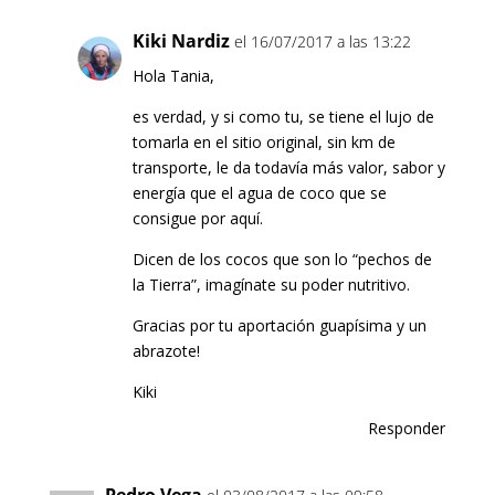
Kiki Nardiz
el 16/07/2017 a las 13:22
Hola Tania,
es verdad, y si como tu, se tiene el lujo de
tomarla en el sitio original, sin km de
transporte, le da todavía más valor, sabor y
energía que el agua de coco que se
consigue por aquí.
Dicen de los cocos que son lo “pechos de
la Tierra”, imagínate su poder nutritivo.
Gracias por tu aportación guapísima y un
abrazote!
Kiki
Responder