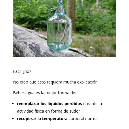
Fácil ¿no?
No creo que esto requiera mucha explicación.
Beber agua es la mejor forma de:
reemplazar los líquidos perdidos
durante la
actividad física en forma de sudor
recuperar la temperatura
corporal normal.