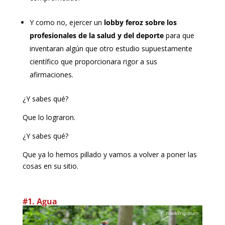
Y como no, ejercer un
lobby feroz sobre los
profesionales de la salud y del deporte
para que
inventaran algún que otro estudio supuestamente
científico que proporcionara rigor a sus
afirmaciones.
¿Y sabes qué?
Que lo lograron.
¿Y sabes qué?
Que ya lo hemos pillado y vamos a volver a poner las
cosas en su sitio.
#1. Agua