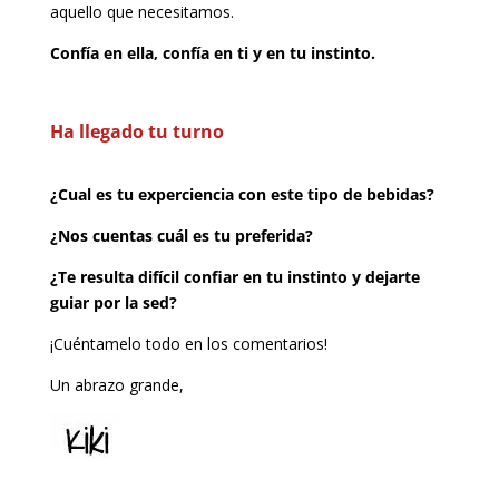
aquello que necesitamos.
Confía en ella, confía en ti y en tu instinto.
Ha llegado tu turno
¿Cual es tu experciencia con este tipo de bebidas?
¿Nos cuentas cuál es tu preferida?
¿Te resulta difícil confiar en tu instinto y dejarte
guiar por la sed?
¡Cuéntamelo todo en los comentarios!
Un abrazo grande,