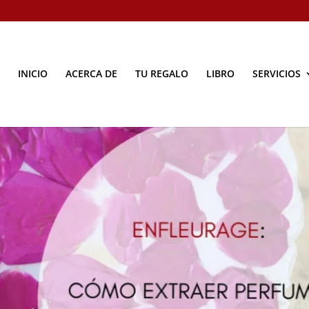
INICIO
ACERCA DE
TU REGALO
LIBRO
SERVICIOS