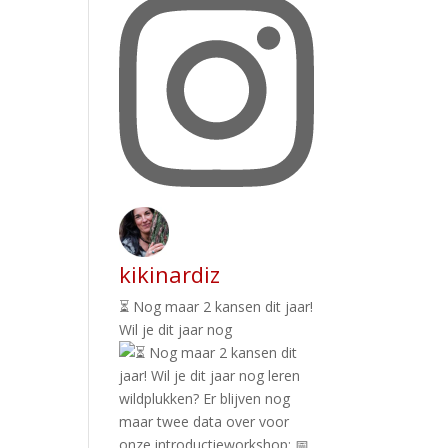
kikinardiz
⏳ Nog maar 2 kansen dit jaar!
Wil je dit jaar nog