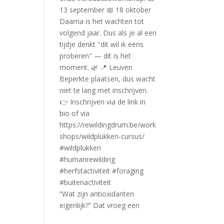
“Wat zijn antioxidanten
eigenlijk?” Dat vroeg een