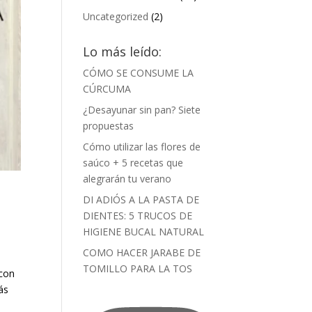
Uncategorized
(2)
Lo más leído:
CÓMO SE CONSUME LA
CÚRCUMA
¿Desayunar sin pan? Siete
propuestas
Cómo utilizar las flores de
saúco + 5 recetas que
alegrarán tu verano
DI ADIÓS A LA PASTA DE
DIENTES: 5 TRUCOS DE
HIGIENE BUCAL NATURAL
COMO HACER JARABE DE
TOMILLO PARA LA TOS
 con
ás