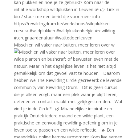
Misschien wil vaker naar buiten, meer leren over w