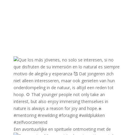
Een avontuurlijke en spirituele ontmoeting met de