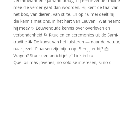
Que los más jóvenes, no solo se interesen, si no q