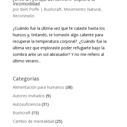
incomodidad
por
Bert Poffe
|
Bushcraft
,
Movimiento Natural
,
Reconexión
¿Cuándo fue la última vez que te calaste hasta los
huesos y, tiritando, te tomaste algo caliente para
recuperar la temperatura corporal? ¿Cuándo fue la
última vez que imploraste poder refugiarte bajo la
sombra ante un sol abrasador? Y no me refiero al
último verano...
Categorías
Alimentación para humanos
(38)
Autores invitados
(9)
Autosuficiencia
(31)
Bushcraft
(15)
Cambio de mentalidad
(25)