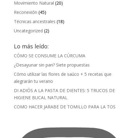
Movimiento Natural
(20)
Reconexión
(45)
Técnicas ancestrales
(18)
Uncategorized
(2)
Lo más leído:
CÓMO SE CONSUME LA CÚRCUMA
¿Desayunar sin pan? Siete propuestas
Cómo utilizar las flores de saúco + 5 recetas que
alegrarán tu verano
DI ADIÓS A LA PASTA DE DIENTES: 5 TRUCOS DE
HIGIENE BUCAL NATURAL
COMO HACER JARABE DE TOMILLO PARA LA TOS