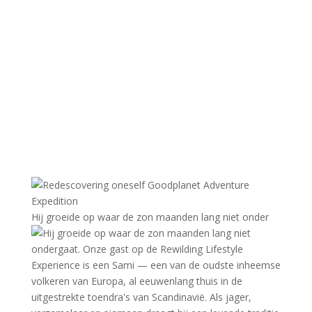
Hij groeide op waar de zon maanden lang niet onder