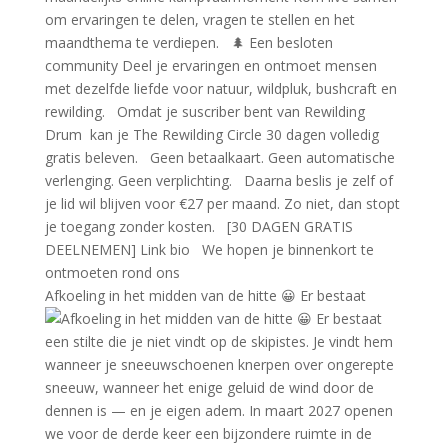
Afkoeling in het midden van de hitte 😀 Er bestaat