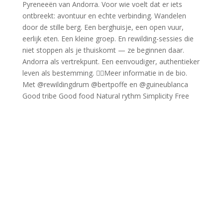
Good tribe Good food Natural rythm Simplicity Free