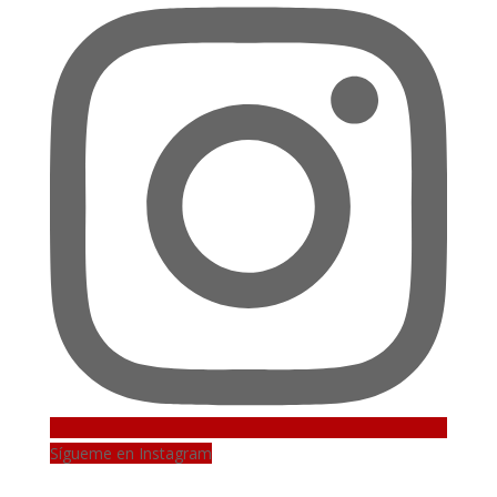
Sígueme en Instagram