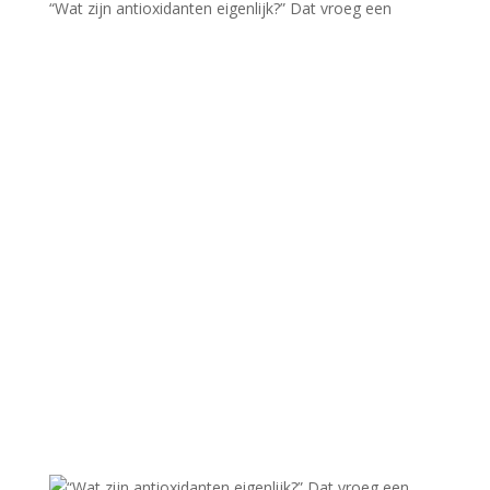
“Wat zijn antioxidanten eigenlijk?” Dat vroeg een