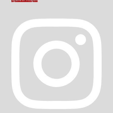
Sígueme en Instagram