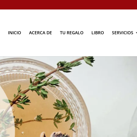
INICIO
ACERCA DE
TU REGALO
LIBRO
SERVICIOS