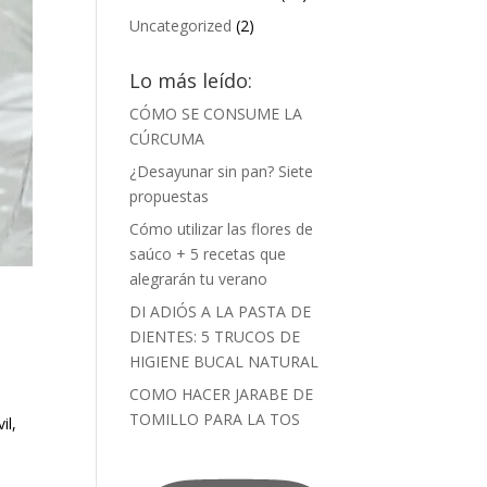
Uncategorized
(2)
Lo más leído:
CÓMO SE CONSUME LA
CÚRCUMA
¿Desayunar sin pan? Siete
propuestas
Cómo utilizar las flores de
saúco + 5 recetas que
alegrarán tu verano
DI ADIÓS A LA PASTA DE
DIENTES: 5 TRUCOS DE
HIGIENE BUCAL NATURAL
COMO HACER JARABE DE
TOMILLO PARA LA TOS
il,