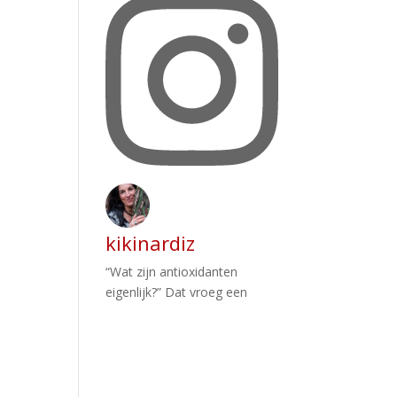
kikinardiz
“Wat zijn antioxidanten
eigenlijk?” Dat vroeg een