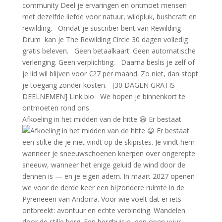
Afkoeling in het midden van de hitte 😀 Er bestaat