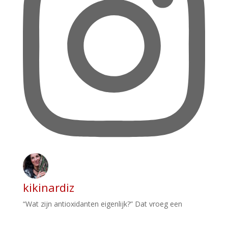
kikinardiz
“Wat zijn antioxidanten eigenlijk?” Dat vroeg een