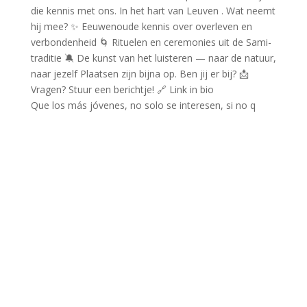
Que los más jóvenes, no solo se interesen, si no q