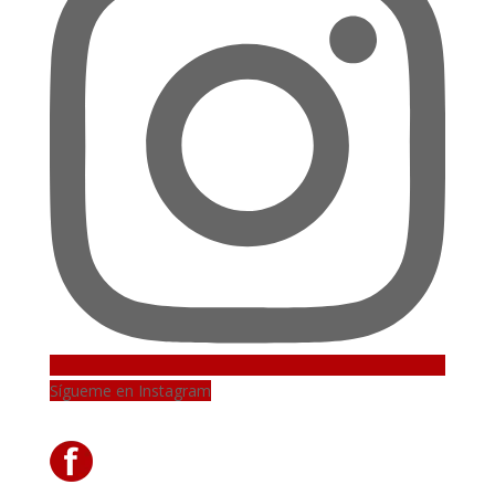
Sígueme en Instagram