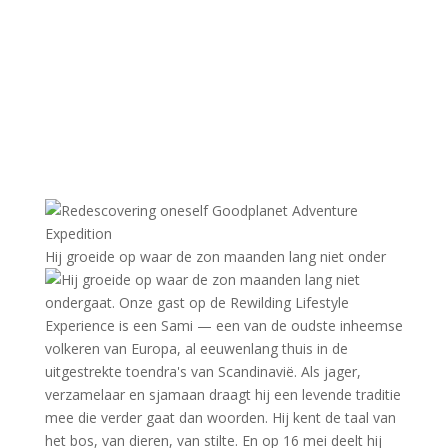
Hij groeide op waar de zon maanden lang niet onder