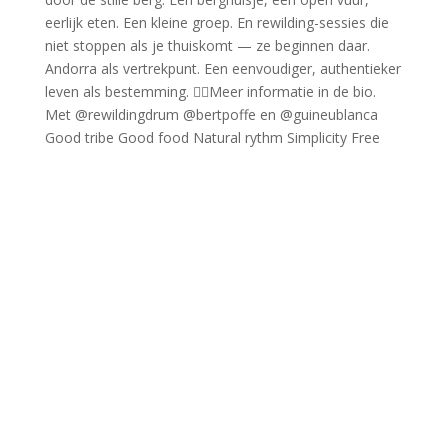
Good tribe Good food Natural rythm Simplicity Free