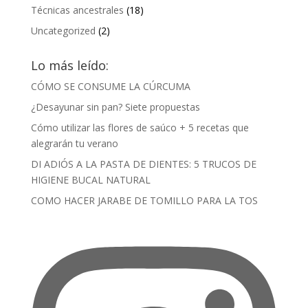
Técnicas ancestrales
(18)
Uncategorized
(2)
Lo más leído:
CÓMO SE CONSUME LA CÚRCUMA
¿Desayunar sin pan? Siete propuestas
Cómo utilizar las flores de saúco + 5 recetas que
alegrarán tu verano
DI ADIÓS A LA PASTA DE DIENTES: 5 TRUCOS DE
HIGIENE BUCAL NATURAL
COMO HACER JARABE DE TOMILLO PARA LA TOS