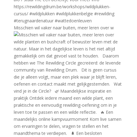
Misschien wil vaker naar buiten, meer leren over w