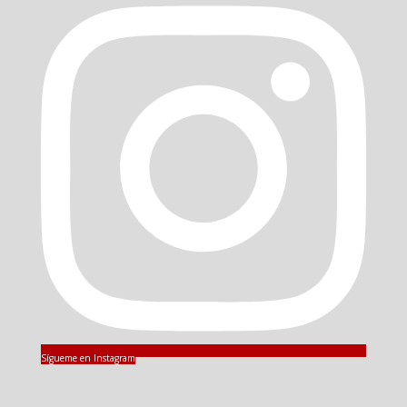
Sígueme en Instagram