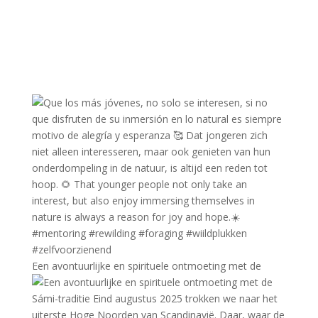
Een avontuurlijke en spirituele ontmoeting met de