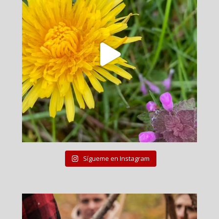
Sígueme en Instagram