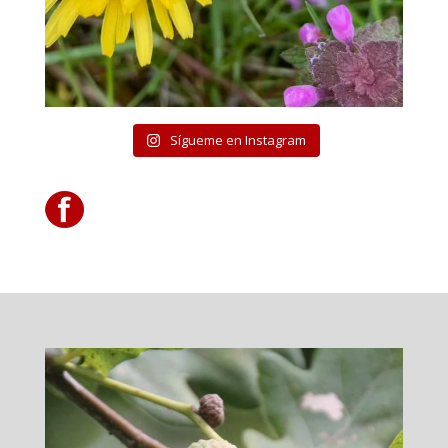
Sígueme en Instagram