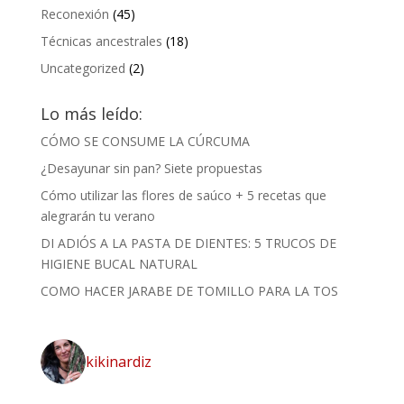
Reconexión
(45)
Técnicas ancestrales
(18)
Uncategorized
(2)
Lo más leído:
CÓMO SE CONSUME LA CÚRCUMA
¿Desayunar sin pan? Siete propuestas
Cómo utilizar las flores de saúco + 5 recetas que
alegrarán tu verano
DI ADIÓS A LA PASTA DE DIENTES: 5 TRUCOS DE
HIGIENE BUCAL NATURAL
COMO HACER JARABE DE TOMILLO PARA LA TOS
kikinardiz