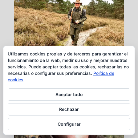
Utilizamos cookies propias y de terceros para garantizar el
funcionamiento de la web, medir su uso y mejorar nuestros
servicios. Puede aceptar todas las cookies, rechazar las no
necesarias o configurar sus preferencias.
Política de
cookies
Aceptar todo
Rechazar
Configurar