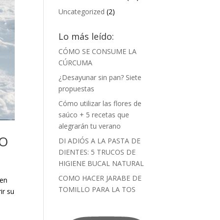
Uncategorized
(2)
Lo más leído:
CÓMO SE CONSUME LA
CÚRCUMA
¿Desayunar sin pan? Siete
propuestas
Cómo utilizar las flores de
saúco + 5 recetas que
alegrarán tu verano
PO
DI ADIÓS A LA PASTA DE
DIENTES: 5 TRUCOS DE
HIGIENE BUCAL NATURAL
COMO HACER JARABE DE
 en
TOMILLO PARA LA TOS
ir su