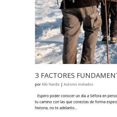
3 FACTORES FUNDAMENT
por
Kiki Nardiz
|
Autores invitados
Espero poder conocer un día a Séfora en perso
tu camino con las que conectas de forma especia
historia, no te adelanto...