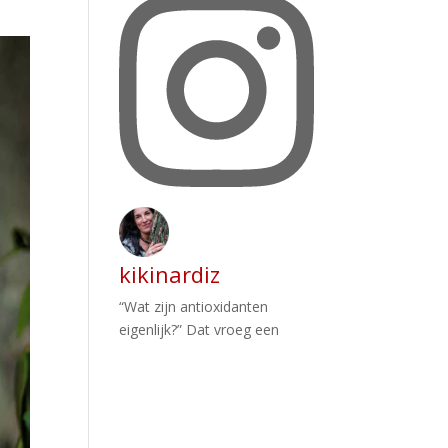
kikinardiz
“Wat zijn antioxidanten
eigenlijk?” Dat vroeg een