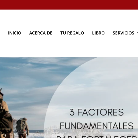
INICIO
ACERCA DE
TU REGALO
LIBRO
SERVICIOS