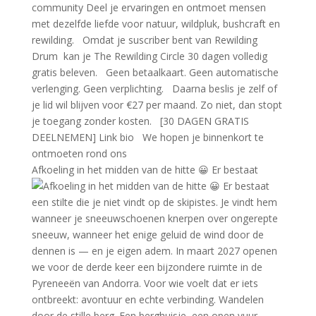
Afkoeling in het midden van de hitte 😀 Er bestaat