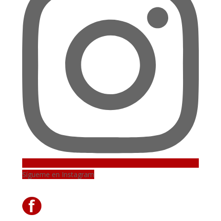
Sígueme en Instagram