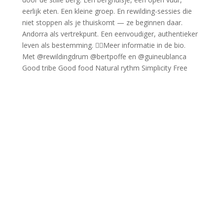
Good tribe Good food Natural rythm Simplicity Free