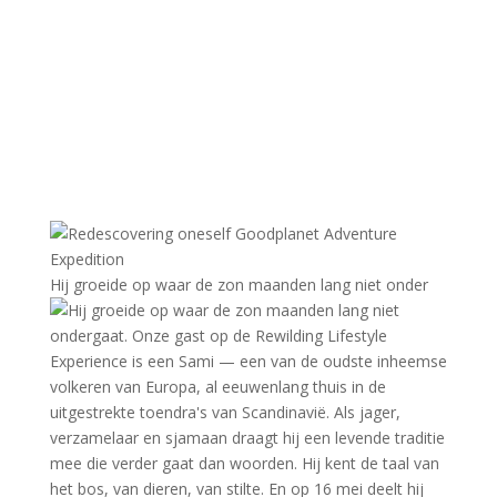
Hij groeide op waar de zon maanden lang niet onder