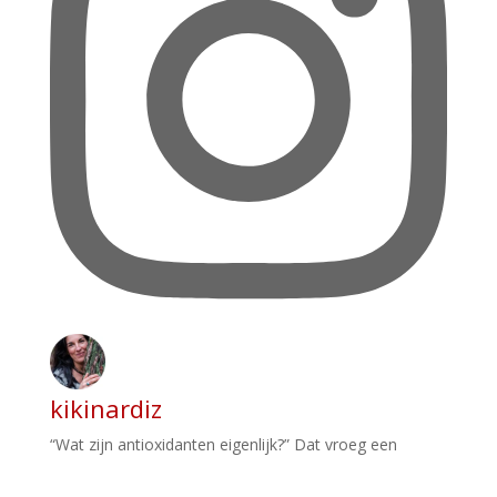
kikinardiz
“Wat zijn antioxidanten eigenlijk?” Dat vroeg een