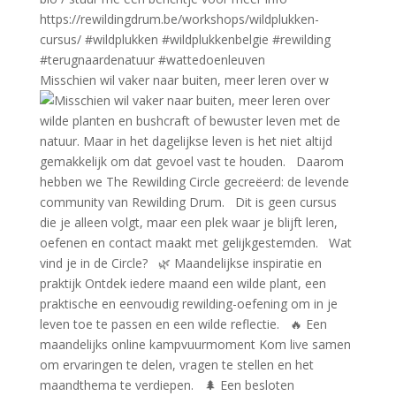
Misschien wil vaker naar buiten, meer leren over w