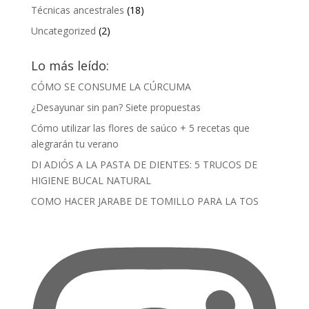
Técnicas ancestrales
(18)
Uncategorized
(2)
Lo más leído:
CÓMO SE CONSUME LA CÚRCUMA
¿Desayunar sin pan? Siete propuestas
Cómo utilizar las flores de saúco + 5 recetas que
alegrarán tu verano
DI ADIÓS A LA PASTA DE DIENTES: 5 TRUCOS DE
HIGIENE BUCAL NATURAL
COMO HACER JARABE DE TOMILLO PARA LA TOS