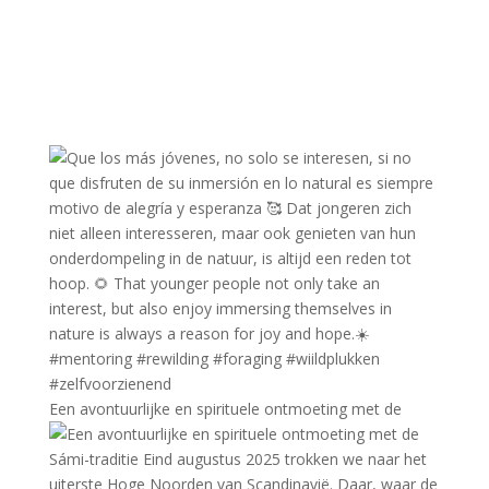
Een avontuurlijke en spirituele ontmoeting met de