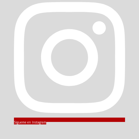
Sígueme en Instagram