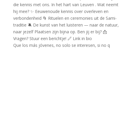
Que los más jóvenes, no solo se interesen, si no q