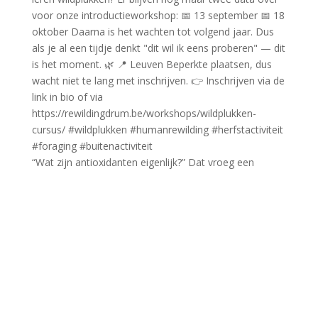
“Wat zijn antioxidanten eigenlijk?” Dat vroeg een