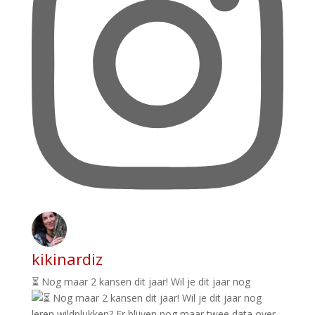
kikinardiz
⏳ Nog maar 2 kansen dit jaar! Wil je dit jaar nog