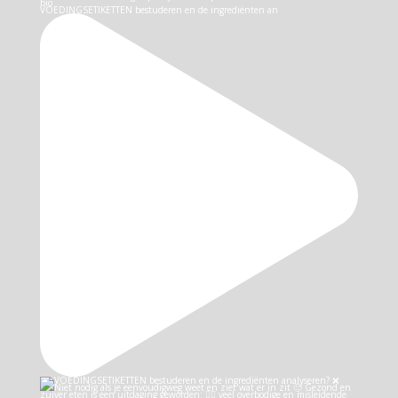
VOEDINGSETIKETTEN bestuderen en de ingrediënten an