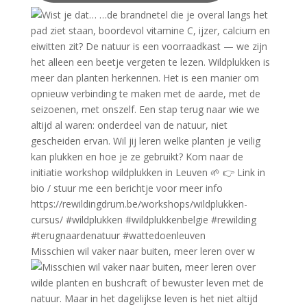
Misschien wil vaker naar buiten, meer leren over w