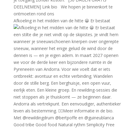
Afkoeling in het midden van de hitte 😀 Er bestaat
Good tribe Good food Natural rythm Simplicity Free