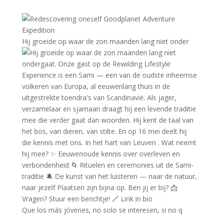
Hij groeide op waar de zon maanden lang niet onder
Que los más jóvenes, no solo se interesen, si no q