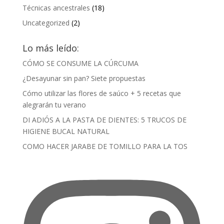
Técnicas ancestrales
(18)
Uncategorized
(2)
Lo más leído:
CÓMO SE CONSUME LA CÚRCUMA
¿Desayunar sin pan? Siete propuestas
Cómo utilizar las flores de saúco + 5 recetas que
alegrarán tu verano
DI ADIÓS A LA PASTA DE DIENTES: 5 TRUCOS DE
HIGIENE BUCAL NATURAL
COMO HACER JARABE DE TOMILLO PARA LA TOS