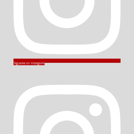
Sígueme en Instagram