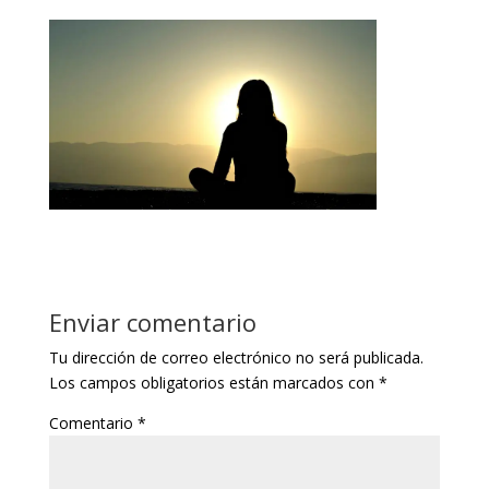
Enviar comentario
Tu dirección de correo electrónico no será publicada.
Los campos obligatorios están marcados con
*
Comentario
*