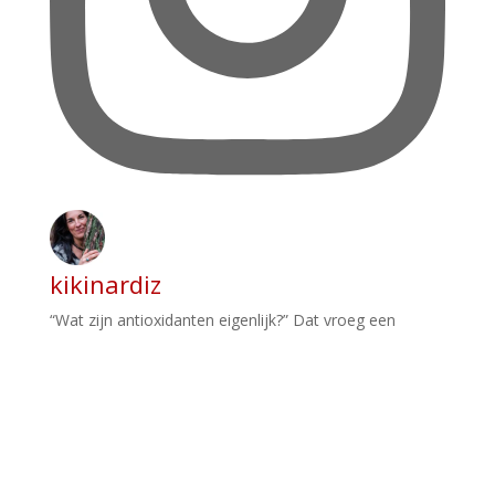
kikinardiz
“Wat zijn antioxidanten eigenlijk?” Dat vroeg een