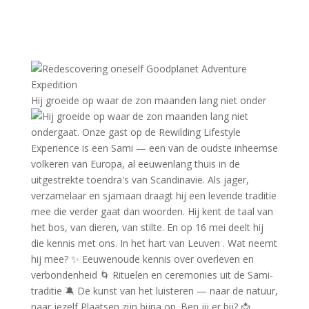
Hij groeide op waar de zon maanden lang niet onder