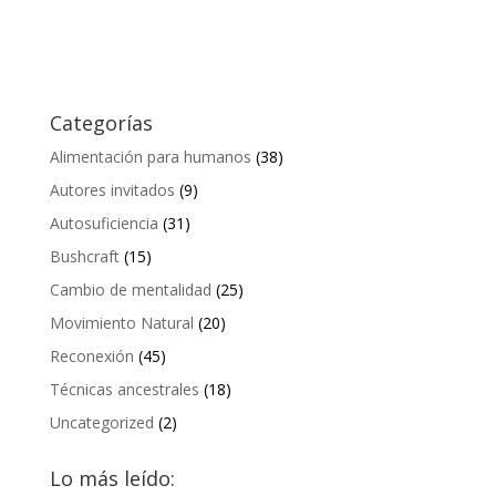
Categorías
Alimentación para humanos
(38)
Autores invitados
(9)
Autosuficiencia
(31)
Bushcraft
(15)
Cambio de mentalidad
(25)
Movimiento Natural
(20)
Reconexión
(45)
Técnicas ancestrales
(18)
Uncategorized
(2)
Lo más leído: