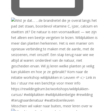
Misschien wil vaker naar buiten, meer leren over w