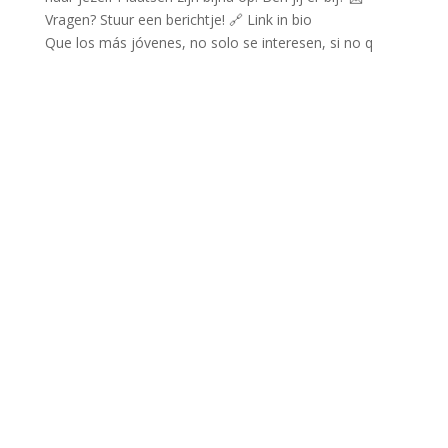
Que los más jóvenes, no solo se interesen, si no q