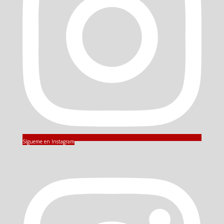
Sígueme en Instagram