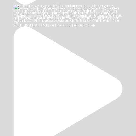
VOEDINGSETIKETTEN bestuderen en de ingrediënten an