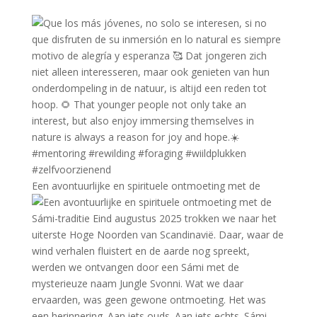
Een avontuurlijke en spirituele ontmoeting met de