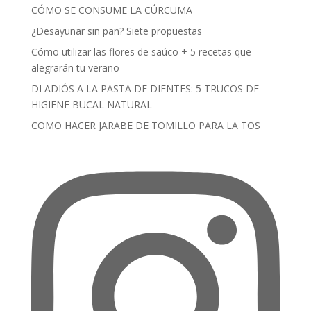
CÓMO SE CONSUME LA CÚRCUMA
¿Desayunar sin pan? Siete propuestas
Cómo utilizar las flores de saúco + 5 recetas que
alegrarán tu verano
DI ADIÓS A LA PASTA DE DIENTES: 5 TRUCOS DE
HIGIENE BUCAL NATURAL
COMO HACER JARABE DE TOMILLO PARA LA TOS