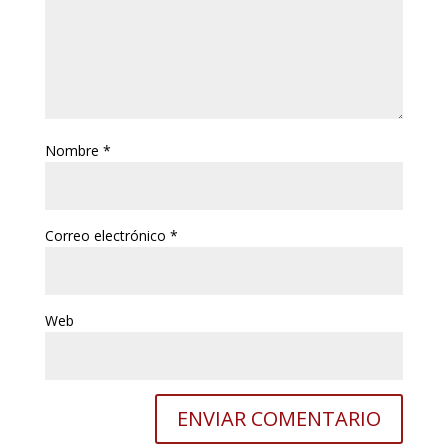
Nombre
*
Correo electrónico
*
Web