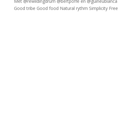
Good tribe Good food Natural rythm Simplicity Free