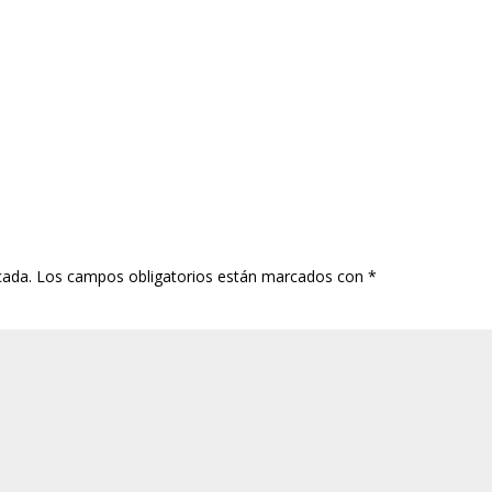
cada.
Los campos obligatorios están marcados con
*