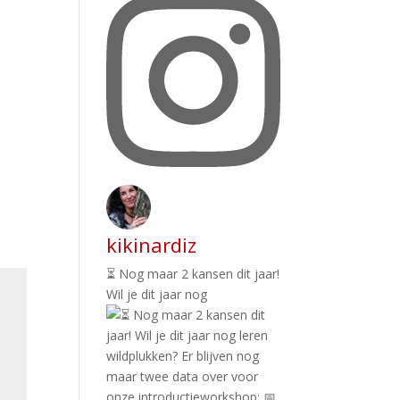
kikinardiz
⏳ Nog maar 2 kansen dit jaar!
Wil je dit jaar nog