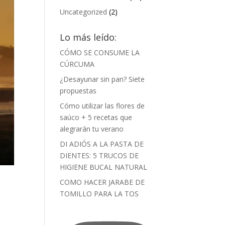
Uncategorized
(2)
Lo más leído:
CÓMO SE CONSUME LA
CÚRCUMA
¿Desayunar sin pan? Siete
propuestas
Cómo utilizar las flores de
saúco + 5 recetas que
alegrarán tu verano
DI ADIÓS A LA PASTA DE
DIENTES: 5 TRUCOS DE
HIGIENE BUCAL NATURAL
COMO HACER JARABE DE
TOMILLO PARA LA TOS