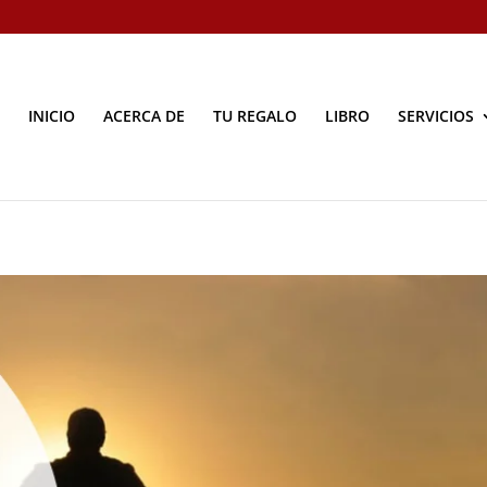
INICIO
ACERCA DE
TU REGALO
LIBRO
SERVICIOS