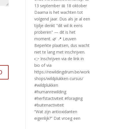
“Wat zijn antioxidanten
eigenlijk?” Dat vroeg een