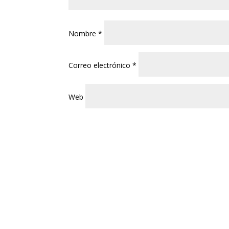
Nombre
*
Correo electrónico
*
Web