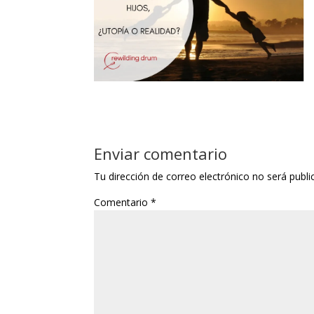
Enviar comentario
Tu dirección de correo electrónico no será publi
Comentario
*