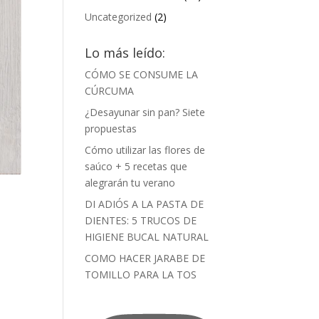
Uncategorized
(2)
Lo más leído:
CÓMO SE CONSUME LA
CÚRCUMA
¿Desayunar sin pan? Siete
propuestas
Cómo utilizar las flores de
saúco + 5 recetas que
alegrarán tu verano
DI ADIÓS A LA PASTA DE
DIENTES: 5 TRUCOS DE
HIGIENE BUCAL NATURAL
COMO HACER JARABE DE
TOMILLO PARA LA TOS