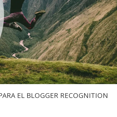
PARA EL BLOGGER RECOGNITION