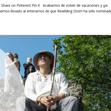
 Share on Pinterest Pin it Acabamos de volver de vacaciones y ¡ya
hemos llevado al enterarnos de que Rewilding Drum ha sido nominad