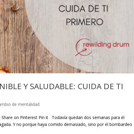
BLE Y SALUDABLE: CUIDA DE TI
ambio de mentalidad
e Share on Pinterest Pin it Todavía quedan dos semanas para el
ragada. Y no porque haya comido demasiado, sino por el bombardeo