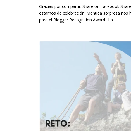
Gracias por compartir: Share on Facebook Share
estamos de celebración! Menuda sorpresa nos 
para el Blogger Recognition Award. La...