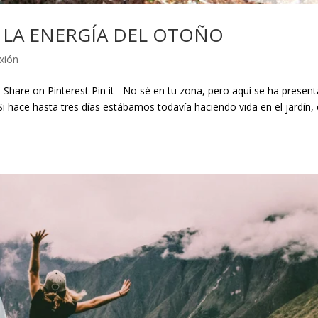
 LA ENERGÍA DEL OTOÑO
xión
 Share on Pinterest Pin it No sé en tu zona, pero aquí se ha presen
i hace hasta tres días estábamos todavía haciendo vida en el jardín, 