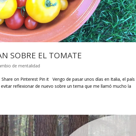
AN SOBRE EL TOMATE
ambio de mentalidad
Share on Pinterest Pin it Vengo de pasar unos días en Italia, el país
 evitar reflexionar de nuevo sobre un tema que me llamó mucho la