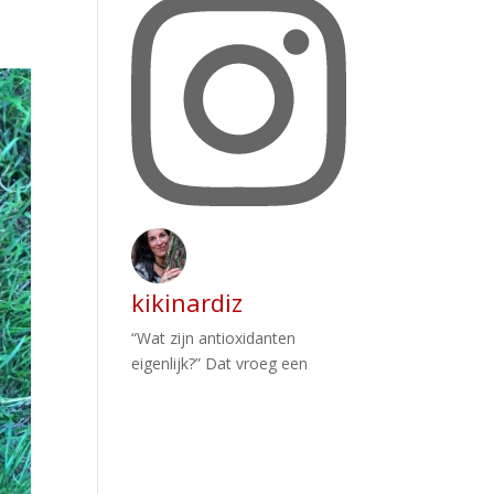
kikinardiz
“Wat zijn antioxidanten
eigenlijk?” Dat vroeg een