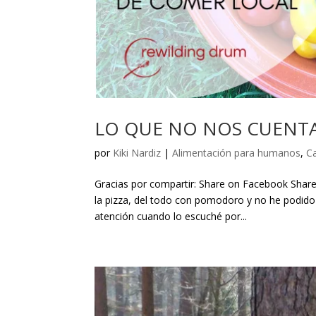
LO QUE NO NOS CUENT
por
Kiki Nardiz
|
Alimentación para humanos
,
C
Gracias por compartir: Share on Facebook Share 
la pizza, del todo con pomodoro y no he podido
atención cuando lo escuché por...