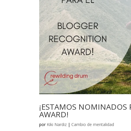
¡ESTAMOS NOMINADOS 
AWARD!
por
Kiki Nardiz
|
Cambio de mentalidad