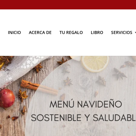
INICIO
ACERCA DE
TU REGALO
LIBRO
SERVICIOS