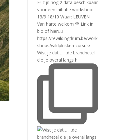
Wist je dat… …de brandnetel
die je overal langs h