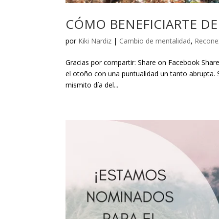
CÓMO BENEFICIARTE DE
por
Kiki Nardiz
|
Cambio de mentalidad
,
Recone
Gracias por compartir: Share on Facebook Share
el otoño con una puntualidad un tanto abrupta. S
mismito día del...