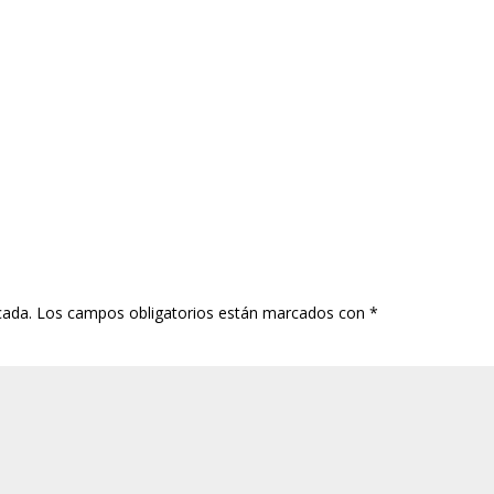
cada.
Los campos obligatorios están marcados con
*