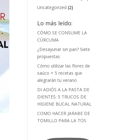
Uncategorized
(2)
Lo más leído:
CÓMO SE CONSUME LA
CÚRCUMA
¿Desayunar sin pan? Siete
propuestas
Cómo utilizar las flores de
saúco + 5 recetas que
alegrarán tu verano
DI ADIÓS A LA PASTA DE
DIENTES: 5 TRUCOS DE
HIGIENE BUCAL NATURAL
COMO HACER JARABE DE
TOMILLO PARA LA TOS