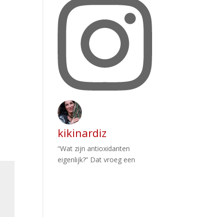
kikinardiz
“Wat zijn antioxidanten
eigenlijk?” Dat vroeg een