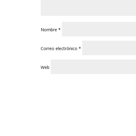
Nombre
*
Correo electrónico
*
Web