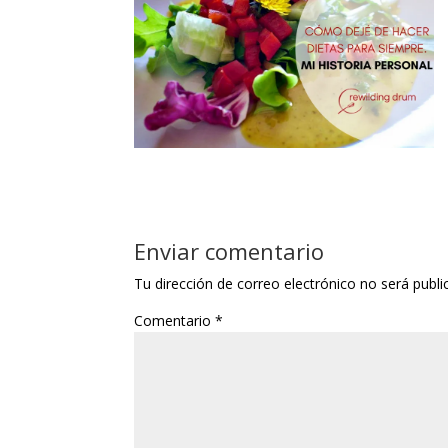
Enviar comentario
Tu dirección de correo electrónico no será publi
Comentario
*