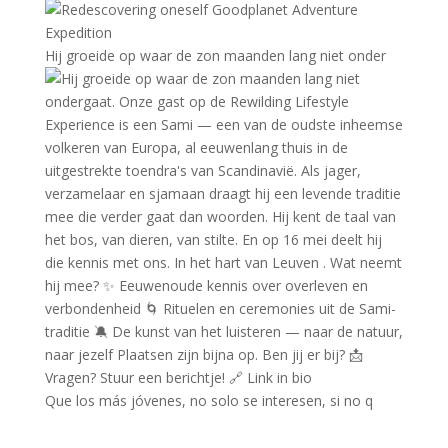
Hij groeide op waar de zon maanden lang niet onder
Que los más jóvenes, no solo se interesen, si no q