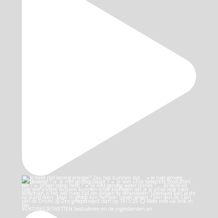
VOEDINGSETIKETTEN bestuderen en de ingrediënten an