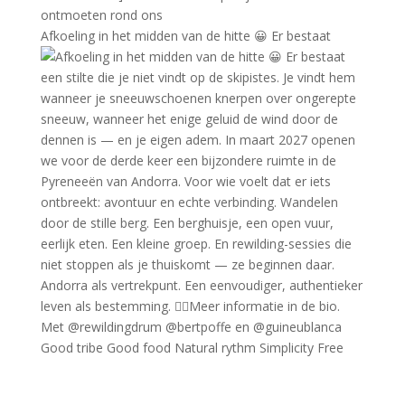
Afkoeling in het midden van de hitte 😀 Er bestaat
Good tribe Good food Natural rythm Simplicity Free