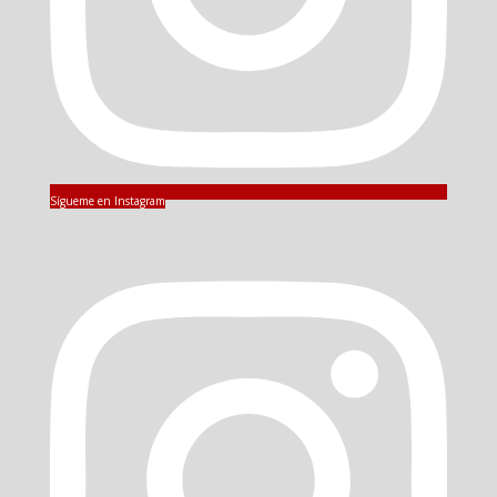
Sígueme en Instagram