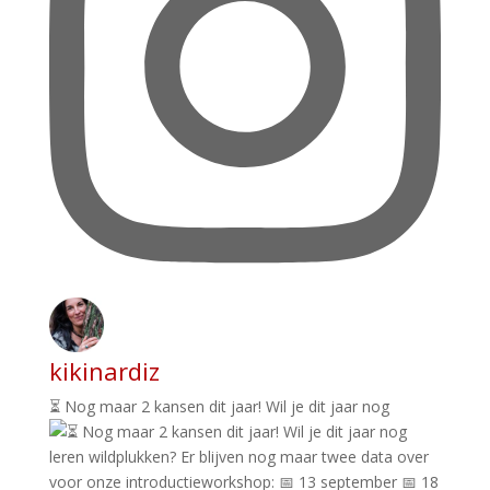
kikinardiz
⏳ Nog maar 2 kansen dit jaar! Wil je dit jaar nog