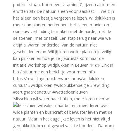
Misschien wil vaker naar buiten, meer leren over w