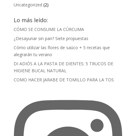
Uncategorized
(2)
Lo más leído:
CÓMO SE CONSUME LA CÚRCUMA
¿Desayunar sin pan? Siete propuestas
Cómo utilizar las flores de saúco + 5 recetas que
alegrarán tu verano
DI ADIÓS A LA PASTA DE DIENTES: 5 TRUCOS DE
HIGIENE BUCAL NATURAL
COMO HACER JARABE DE TOMILLO PARA LA TOS