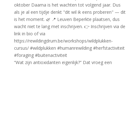
“Wat zijn antioxidanten eigenlijk?” Dat vroeg een