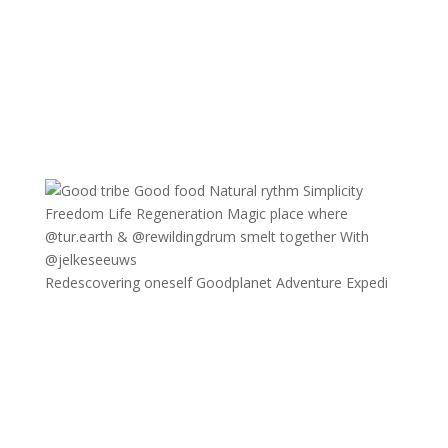
Redescovering oneself Goodplanet Adventure Expedi