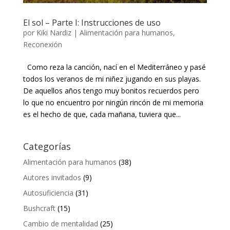
El sol – Parte I: Instrucciones de uso
por
Kiki Nardiz
|
Alimentación para humanos
,
Reconexión
Como reza la canción, nací en el Mediterráneo y pasé
todos los veranos de mi niñez jugando en sus playas.
De aquellos años tengo muy bonitos recuerdos pero
lo que no encuentro por ningún rincón de mi memoria
es el hecho de que, cada mañana, tuviera que...
Categorías
Alimentación para humanos
(38)
Autores invitados
(9)
Autosuficiencia
(31)
Bushcraft
(15)
Cambio de mentalidad
(25)