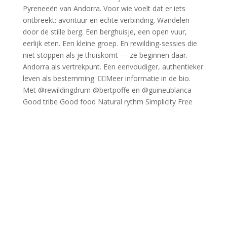
Good tribe Good food Natural rythm Simplicity Free