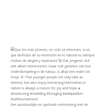
Een avontuurlijke en spirituele ontmoeting met de