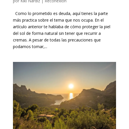
por
Kiki Nardiz
|
Reconexión
Como lo prometido es deuda, aquí tienes la parte
más practica sobre el tema que nos ocupa. En el
artículo anterior te hablaba de cómo proteger la piel
del sol de forma natural sin tener que recurrir a
cremas. A pesar de todas las precauciones que
podamos tomar,...