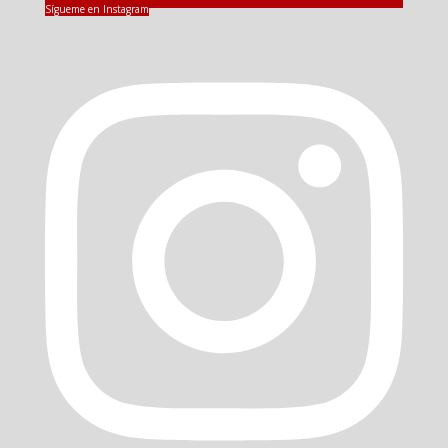
Sígueme en Instagram