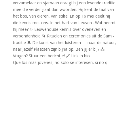
Que los más jóvenes, no solo se interesen, si no q