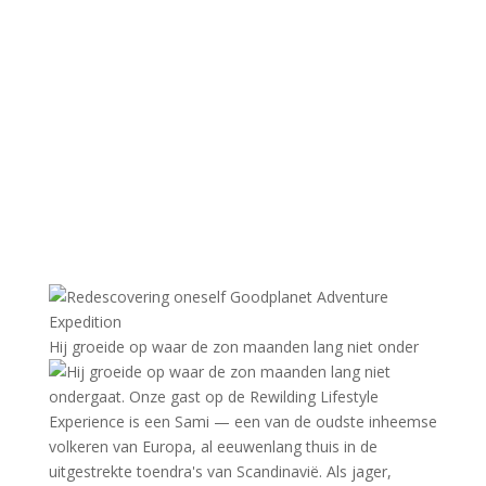
Hij groeide op waar de zon maanden lang niet onder