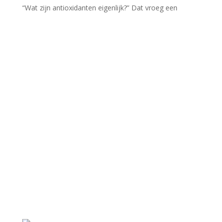
“Wat zijn antioxidanten eigenlijk?” Dat vroeg een