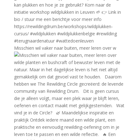
Misschien wil vaker naar buiten, meer leren over w