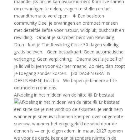
Afkoeling in het midden van de hitte 😀 Er bestaat