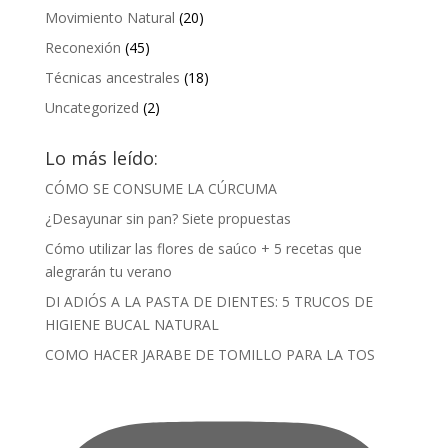
Movimiento Natural
(20)
Reconexión
(45)
Técnicas ancestrales
(18)
Uncategorized
(2)
Lo más leído:
CÓMO SE CONSUME LA CÚRCUMA
¿Desayunar sin pan? Siete propuestas
Cómo utilizar las flores de saúco + 5 recetas que
alegrarán tu verano
DI ADIÓS A LA PASTA DE DIENTES: 5 TRUCOS DE
HIGIENE BUCAL NATURAL
COMO HACER JARABE DE TOMILLO PARA LA TOS