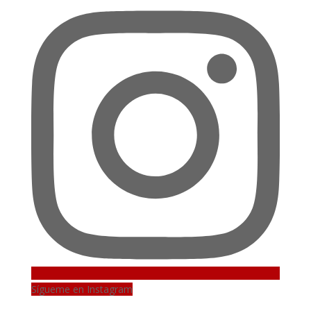
Sígueme en Instagram